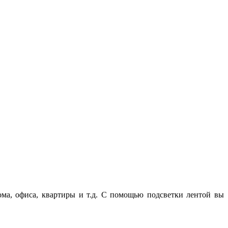
ма, офиса, квартиры и т.д. С помощью подсветки лентой вы