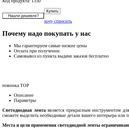
Код продукта: 1350
хочу спросить
Почему надо покупать у нас
Мы гарантируем самые низкие цены
Оплата при получении
Самовывоз из пункта выдачи заказов бесплатно
новинка
TOP
Описание
Параметры
Светодиодная лента
является прекрасным инструментом для
сможете выделить необходимые детали вашего интерьера или п
Места и цели применения светодиодной ленты ограничиваю