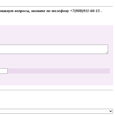
никнут вопросы, звоните по телефону +7(908)911-66-15 .