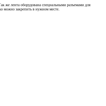
Так же лента оборудована специальными разъемами для
гко можно закрепить в нужном месте.