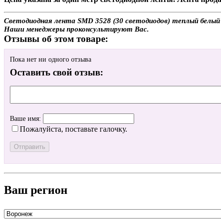
Светодиодная лента SMD 3528 (30 светодиодов) теплый белый (
Наши менеджеры проконсультируют Вас.
Отзывы об этом товаре:
Пока нет ни одного отзыва
Оставить свой отзыв:
Ваше имя:
Пожалуйста, поставьте галочку.
Ваш регион