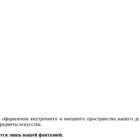
 оформления внутреннего и внешнего пространства вашего до
редметы искусства.
тся лишь вашей фантазией.