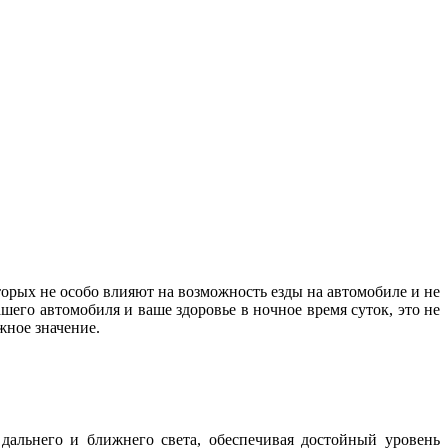
орых не особо влияют на возможность езды на автомобиле и не
шего автомобиля и ваше здоровье в ночное время суток, это не
важное значение.
дальнего и ближнего света, обеспечивая достойный уровень