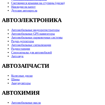
Светящиеся крышки на ступицы (диски)
Накладки на капот
Детские автокресла
АВТОЭЛЕКТРОНИКА
Автомобильные видеорегистраторы
Автомобильные GPS навигаторы
Автомобильные парковочные системы
Радар-детекторы
Автомобильные сигнализации
Радиостанции
Спецсигналы для автомобилей
Автозвук
АВТОЗАПЧАСТИ
Колесные диски
Шины
Аккумуляторы
АВТОХИМИЯ
Автомобильные масла