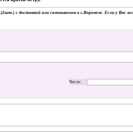
2шт.) с доставкой или самовывозом в г.Воронеж. Если у Вас воз
Число: