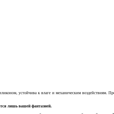
силиконом, устойчива к влаге и механическим воздействиям. Пр
тся лишь вашей фантазией.