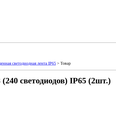
енная светодиодная лента IP65
> Товар
(240 светодиодов) IP65 (2шт.)