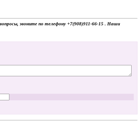
вопросы, звоните по телефону +7(908)911-66-15 . Наши