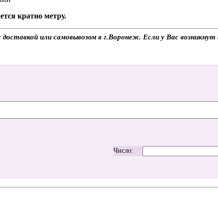
ется кратно метру.
 доставкой или самовывозом в г.Воронеж. Если у Вас возникнут 
Число: