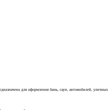
едназначена для оформления бань, саун, автомобилей, уличных