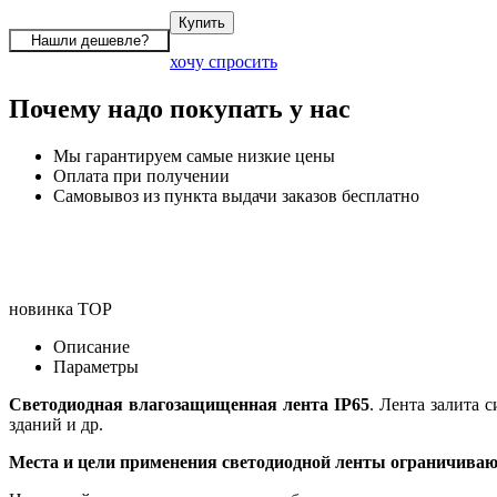
хочу спросить
Почему надо покупать у нас
Мы гарантируем самые низкие цены
Оплата при получении
Самовывоз из пункта выдачи заказов бесплатно
новинка
TOP
Описание
Параметры
Светодиодная влагозащищенная лента IP65
. Лента залита 
зданий и др.
Места и цели применения светодиодной ленты ограничиваю