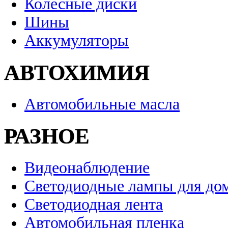
Колесные диски
Шины
Аккумуляторы
АВТОХИМИЯ
Автомобильные масла
РАЗНОЕ
Видеонаблюдение
Светодиодные лампы для до
Светодиодная лента
Автомобильная пленка