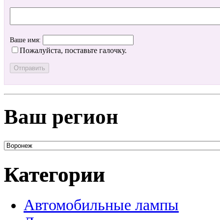
Ваше имя:
Пожалуйста, поставьте галочку.
Ваш регион
Категории
Автомобильные лампы