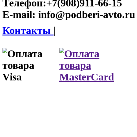
Телефон:
+7(908)911-66-15
E-mail:
info@podberi-avto.ru
Контакты
|