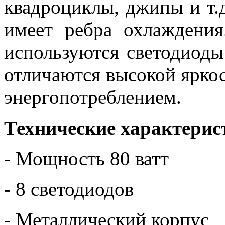
квадроциклы, джипы и т.
имеет ребра охлаждения
используются светодиод
отличаются высокой ярко
энергопотреблением.
Технические характерис
- Мощность 80 ватт
- 8 светодиодов
- Металлический корпус