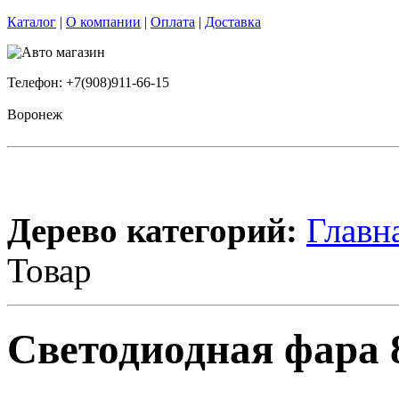
Каталог
|
О компании
|
Оплата
|
Доставка
Телефон: +7(908)911-66-15
Воронеж
Дерево категорий:
Главн
Товар
Светодиодная фара 