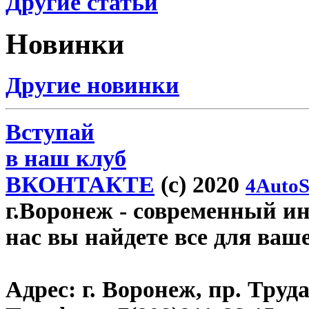
Другие статьи
Новинки
Другие новинки
Вступай
в наш клуб
ВКОНТАКТЕ
(c) 2020
4AutoS
г.Воронеж
- современный инт
нас вы найдете все для ваш
Адрес:
г. Воронеж, пр. Труда