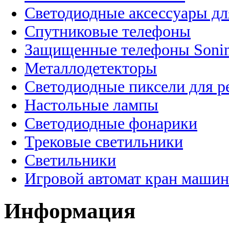
Светодиодные аксессуары дл
Спутниковые телефоны
Защищенные телефоны Soni
Металлодетекторы
Светодиодные пиксели для 
Настольные лампы
Светодиодные фонарики
Трековые светильники
Светильники
Игровой автомат кран машин
Информация