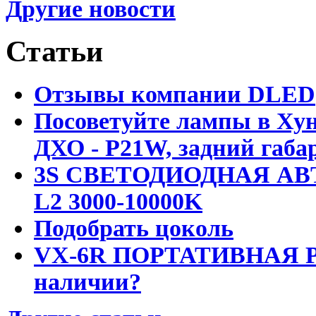
Другие новости
Статьи
Отзывы компании DLED
Посоветуйте лампы в Хун
ДХО - P21W, задний габар
3S СВЕТОДИОДНАЯ АВ
L2 3000-10000K
Подобрать цоколь
VX-6R ПОРТАТИВНАЯ Р
наличии?