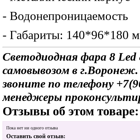
- Водонепроницаемость
- Габариты: 140*96*180 
Светодиодная фара 8 Led 
самовывозом в г.Воронеж.
звоните по телефону +7(9
менеджеры проконсульти
Отзывы об этом товаре:
Пока нет ни одного отзыва
Оставить свой отзыв: