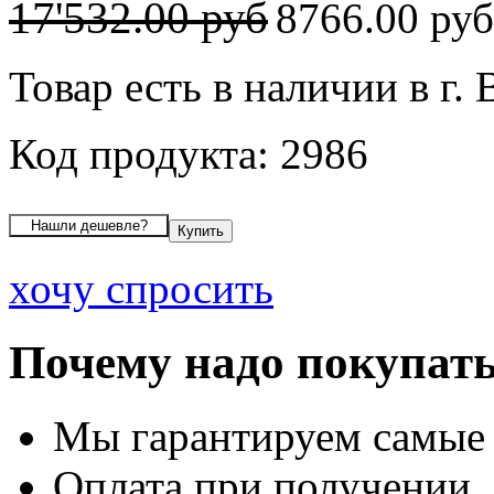
17'532.00 руб
8766.00 ру
Товар есть в наличии в г.
Код продукта: 2986
хочу спросить
Почему надо покупать
Мы гарантируем самые
Оплата при получении