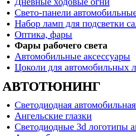
Дневные ходовые огни
Свето-панели автомобильны
Набор ламп для подсветки с
Оптика, фары
Фары рабочего света
Автомобильные аксессуары
Цоколи для автомобильных 
АВТОТЮНИНГ
Светодиодная автомобильная
Ангельские глазки
Светодиодные 3d логотипы 