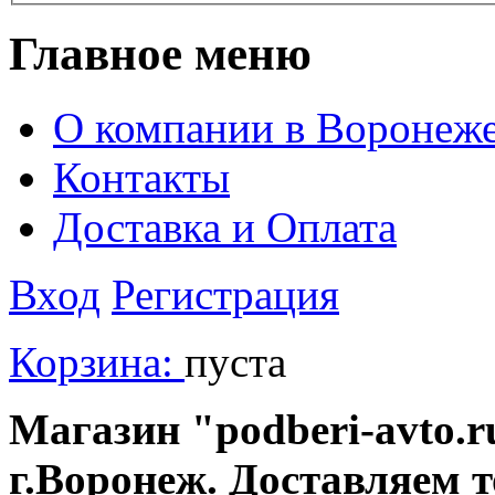
Главное меню
О компании в Воронеж
Контакты
Доставка и Оплата
Вход
Регистрация
Корзина:
пуста
Магазин "podberi-avto.ru
г.Воронеж. Доставляем 