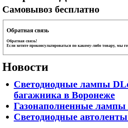
Cамовывоз бесплатно
Обратная связь
Обратная связь!
Если хотите проконсультироваться по какому-либо товару, мы г
Новости
Светодиодные лампы DLed
багажника в Воронеже
Газонаполненные лампы 
Светодиодные автоленты