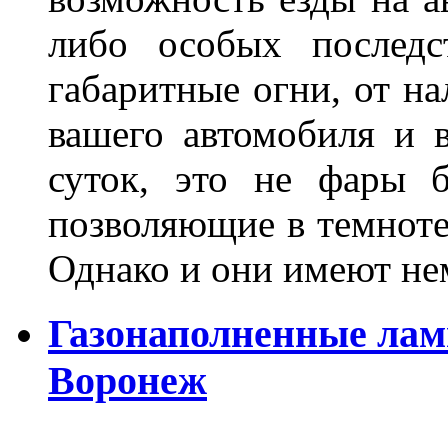
либо особых последс
габаритные огни, от на
вашего автомобиля и 
суток, это не фары б
позволяющие в темноте
Однако и они имеют н
Газонаполненные лам
Воронеж