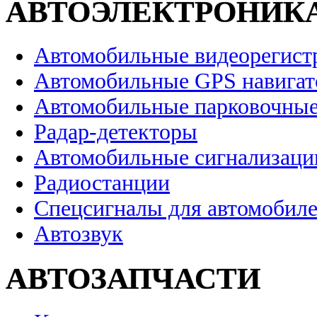
АВТОЭЛЕКТРОНИК
Автомобильные видеорегист
Автомобильные GPS навига
Автомобильные парковочные
Радар-детекторы
Автомобильные сигнализаци
Радиостанции
Спецсигналы для автомобил
Автозвук
АВТОЗАПЧАСТИ