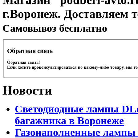
г.Воронеж. Доставляем 
Cамовывоз бесплатно
Обратная связь
Обратная связь!
Если хотите проконсультироваться по какому-либо товару, мы г
Новости
Светодиодные лампы DLed
багажника в Воронеже
Газонаполненные лампы 