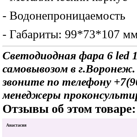
- Водонепроницаемость
- Габариты: 99*73*107 м
Светодиодная фара 6 led 
самовывозом в г.Воронеж.
звоните по телефону +7(9
менеджеры проконсульти
Отзывы об этом товаре:
Анастасия