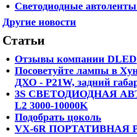
Светодиодные автоленты
Другие новости
Статьи
Отзывы компании DLED
Посоветуйте лампы в Хун
ДХО - P21W, задний габар
3S СВЕТОДИОДНАЯ АВ
L2 3000-10000K
Подобрать цоколь
VX-6R ПОРТАТИВНАЯ Р