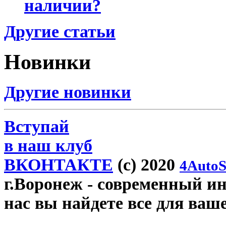
наличии?
Другие статьи
Новинки
Другие новинки
Вступай
в наш клуб
ВКОНТАКТЕ
(c) 2020
4AutoS
г.Воронеж
- современный инт
нас вы найдете все для ваш