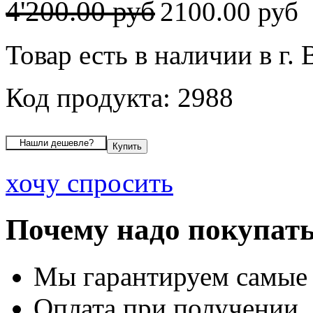
4'200.00 руб
2100.00 руб
Товар есть в наличии в г.
Код продукта: 2988
хочу спросить
Почему надо покупать
Мы гарантируем самые
Оплата при получении