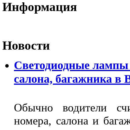
Информация
Новости
Светодиодные лампы 
салона, багажника в 
Обычно водители сч
номера, салона и бага