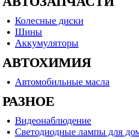
АВТОЗАПЧАСТИ
Колесные диски
Шины
Аккумуляторы
АВТОХИМИЯ
Автомобильные масла
РАЗНОЕ
Видеонаблюдение
Светодиодные лампы для до