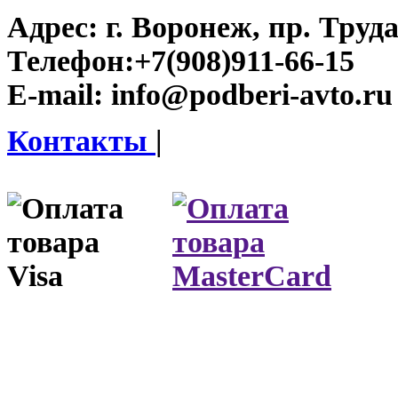
Адрес:
г. Воронеж, пр. Труда
Телефон:
+7(908)911-66-15
E-mail:
info@podberi-avto.ru
Контакты
|