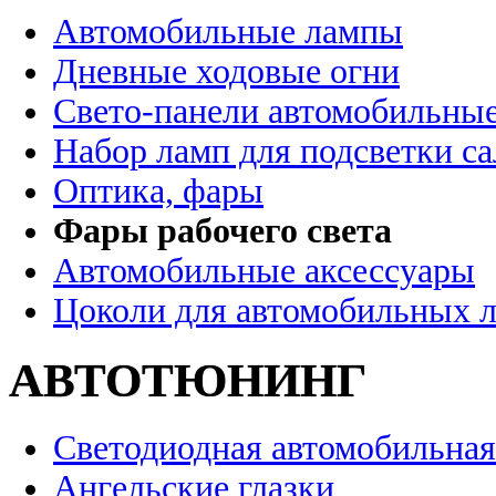
Автомобильные лампы
Дневные ходовые огни
Свето-панели автомобильны
Набор ламп для подсветки с
Оптика, фары
Фары рабочего света
Автомобильные аксессуары
Цоколи для автомобильных 
АВТОТЮНИНГ
Светодиодная автомобильная
Ангельские глазки