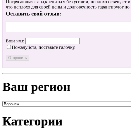
Потрясающая фара,крепиться без усилии, неплохо освещает и
что неплохо для своей цены,и долговечность гарантируют,но 
Оставить свой отзыв:
Ваше имя:
Пожалуйста, поставьте галочку.
Ваш регион
Категории