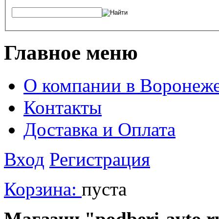
Главное меню
О компании в Воронеж
Контакты
Доставка и Оплата
Вход
Регистрация
Корзина:
пуста
Магазин "podberi-avto.ru