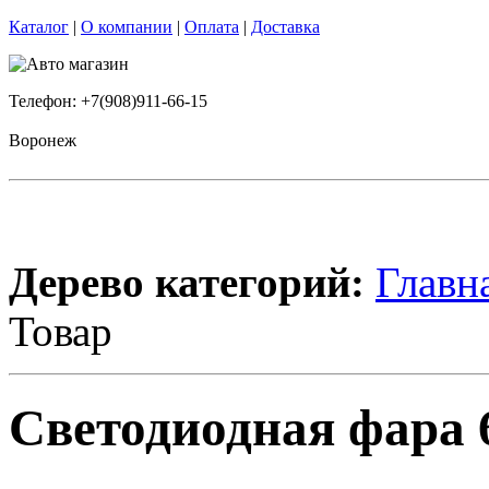
Каталог
|
О компании
|
Оплата
|
Доставка
Телефон: +7(908)911-66-15
Воронеж
Дерево категорий:
Главн
Товар
Светодиодная фара 6