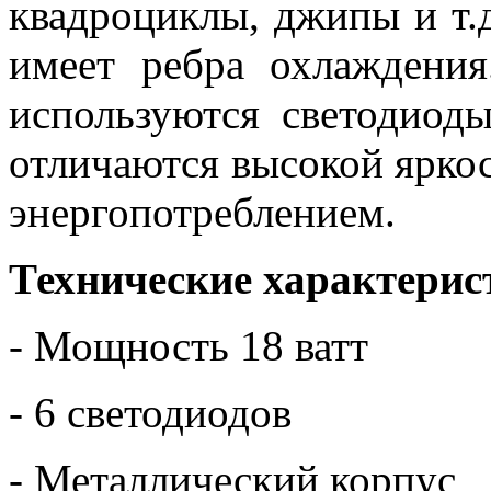
квадроциклы, джипы и т.
имеет ребра охлаждения
используются светодио
отличаются высокой ярко
энергопотреблением.
Технические характерис
- Мощность 18 ватт
- 6 светодиодов
- Металлический корпус