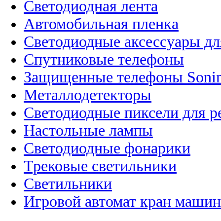
Светодиодная лента
Автомобильная пленка
Светодиодные аксессуары дл
Спутниковые телефоны
Защищенные телефоны Soni
Металлодетекторы
Светодиодные пиксели для 
Настольные лампы
Светодиодные фонарики
Трековые светильники
Светильники
Игровой автомат кран машин