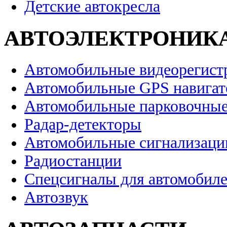
Детские автокресла
АВТОЭЛЕКТРОНИК
Автомобильные видеорегист
Автомобильные GPS навига
Автомобильные парковочные
Радар-детекторы
Автомобильные сигнализаци
Радиостанции
Спецсигналы для автомобил
Автозвук