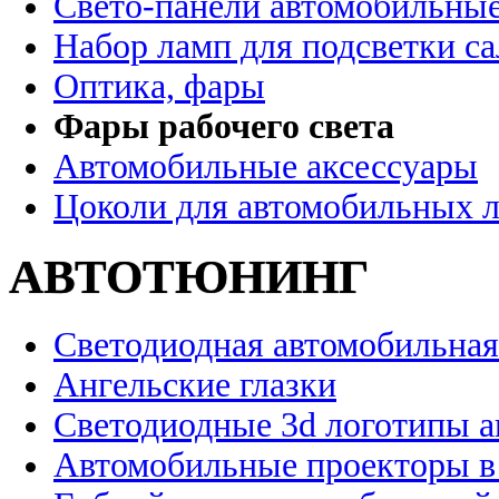
Свето-панели автомобильны
Набор ламп для подсветки с
Оптика, фары
Фары рабочего света
Автомобильные аксессуары
Цоколи для автомобильных 
АВТОТЮНИНГ
Светодиодная автомобильная
Ангельские глазки
Светодиодные 3d логотипы 
Автомобильные проекторы в