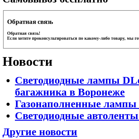
Обратная связь
Обратная связь!
Если хотите проконсультироваться по какому-либо товару, мы г
Новости
Светодиодные лампы DLed
багажника в Воронеже
Газонаполненные лампы 
Светодиодные автоленты
Другие новости