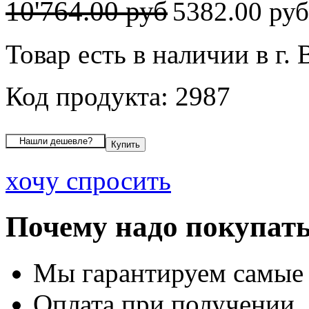
10'764.00 руб
5382.00 ру
Товар есть в наличии в г.
Код продукта: 2987
хочу спросить
Почему надо покупать
Мы гарантируем самые
Оплата при получении