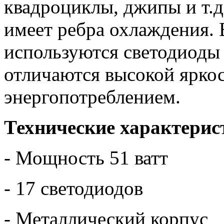
квадроциклы, джипы и т.д
имеет ребра охлаждения. 
используются светодиод
отличаются высокой ярко
энергопотреблением.
Технические характерис
- Мощность 51 ватт
- 17 светодиодов
- Металлический корпус