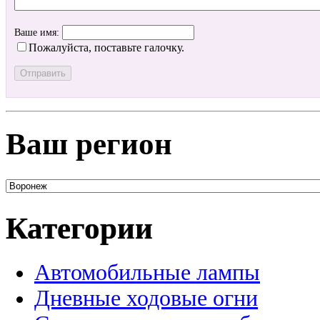
Ваше имя:
Пожалуйста, поставьте галочку.
Ваш регион
Категории
Автомобильные лампы
Дневные ходовые огни