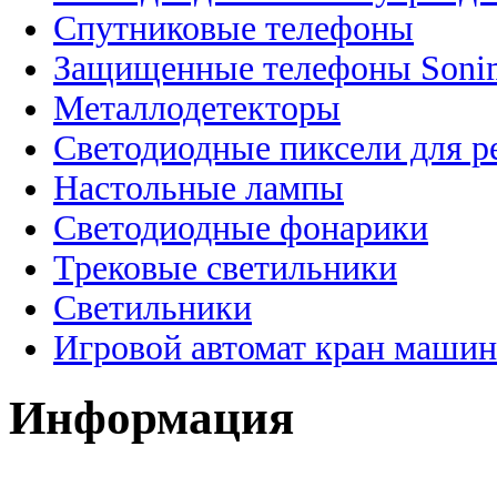
Спутниковые телефоны
Защищенные телефоны Soni
Металлодетекторы
Светодиодные пиксели для 
Настольные лампы
Светодиодные фонарики
Трековые светильники
Светильники
Игровой автомат кран машин
Информация