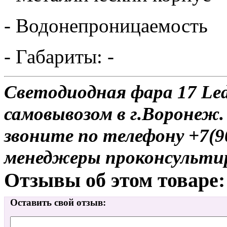
- Водонепроницаемость
- Габариты: -
Светодиодная фара 17 Led
самовывозом в г.Воронеж.
звоните по телефону +7(9
менеджеры проконсульти
Отзывы об этом товаре:
Оставить свой отзыв: