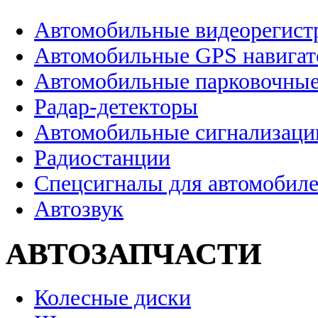
Автомобильные видеорегист
Автомобильные GPS навига
Автомобильные парковочные
Радар-детекторы
Автомобильные сигнализаци
Радиостанции
Спецсигналы для автомобил
Автозвук
АВТОЗАПЧАСТИ
Колесные диски