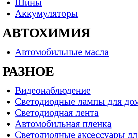
Шины
Аккумуляторы
АВТОХИМИЯ
Автомобильные масла
РАЗНОЕ
Видеонаблюдение
Светодиодные лампы для до
Светодиодная лента
Автомобильная пленка
Светодиодные аксессуары дл