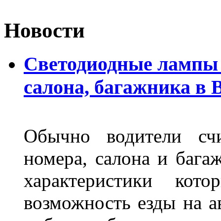
Новости
Светодиодные лампы 
салона, багажника в 
Обычно водители сч
номера, салона и бага
характеристики ко
возможность езды на а