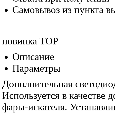
Самовывоз из пункта вы
новинка
TOP
Описание
Параметры
Дополнительная светодиод
Используется в качестве 
фары-искателя. Устанавлив