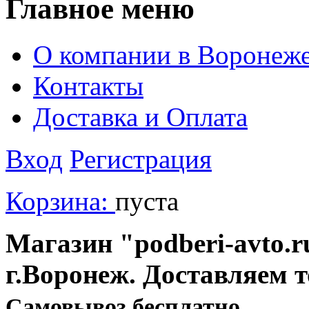
Главное меню
О компании в Воронеж
Контакты
Доставка и Оплата
Вход
Регистрация
Корзина:
пуста
Магазин "podberi-avto.ru
г.Воронеж. Доставляем 
Cамовывоз бесплатно