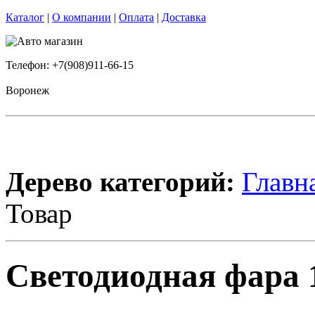
Каталог
|
О компании
|
Оплата
|
Доставка
Телефон: +7(908)911-66-15
Воронеж
Дерево категорий:
Главн
Товар
Светодиодная фара 