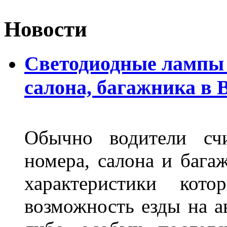
Новости
Светодиодные лампы 
салона, багажника в 
Обычно водители сч
номера, салона и бага
характеристики ко
возможность езды на а