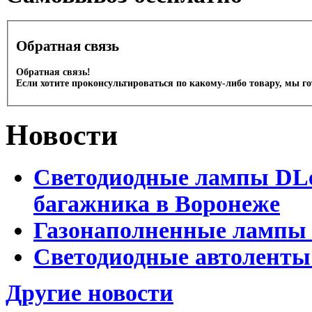
Обратная связь
Обратная связь!
Если хотите проконсультироваться по какому-либо товару, мы г
Новости
Светодиодные лампы DLed
багажника в Воронеже
Газонаполненные лампы 
Светодиодные автоленты
Другие новости