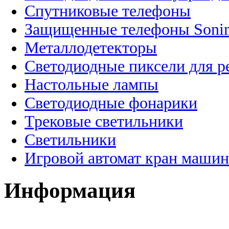
Спутниковые телефоны
Защищенные телефоны Soni
Металлодетекторы
Светодиодные пиксели для 
Настольные лампы
Светодиодные фонарики
Трековые светильники
Светильники
Игровой автомат кран машин
Информация