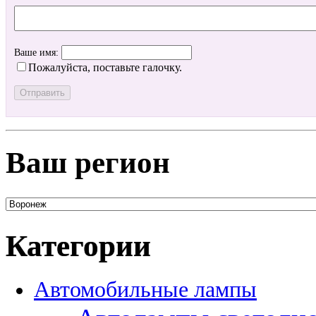
Ваше имя:
Пожалуйста, поставьте галочку.
Ваш регион
Категории
Автомобильные лампы