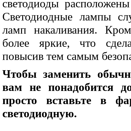
светодиоды расположены
Светодиодные лампы сл
ламп накаливания. Кро
более яркие, что сдел
повысив тем самым безоп
Чтобы заменить обычн
вам не понадобится до
просто вставьте в ф
светодиодную.