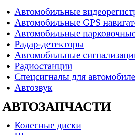
Автомобильные видеорегист
Автомобильные GPS навига
Автомобильные парковочные
Радар-детекторы
Автомобильные сигнализаци
Радиостанции
Спецсигналы для автомобил
Автозвук
АВТОЗАПЧАСТИ
Колесные диски