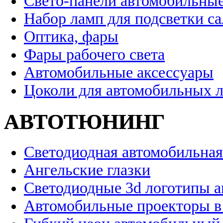
Свето-панели автомобильны
Набор ламп для подсветки с
Оптика, фары
Фары рабочего света
Автомобильные аксессуары
Цоколи для автомобильных 
АВТОТЮНИНГ
Светодиодная автомобильная
Ангельские глазки
Светодиодные 3d логотипы 
Автомобильные проекторы в