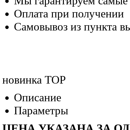
Мы гарантируем самые
Оплата при получении
Самовывоз из пункта вы
новинка
TOP
Описание
Параметры
ЦЕНА УКАЗАНА ЗА О