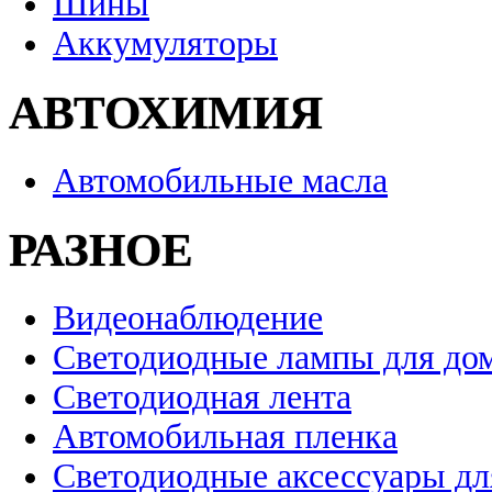
Шины
Аккумуляторы
АВТОХИМИЯ
Автомобильные масла
РАЗНОЕ
Видеонаблюдение
Светодиодные лампы для до
Светодиодная лента
Автомобильная пленка
Светодиодные аксессуары дл