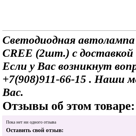
Светодиодная автолампа 
CREE (2шт.) с доставкой 
Если у Вас возникнут воп
+7(908)911-66-15 . Наши
Вас.
Отзывы об этом товаре:
Пока нет ни одного отзыва
Оставить свой отзыв: