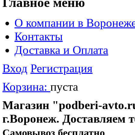
Главное меню
О компании в Воронеж
Контакты
Доставка и Оплата
Вход
Регистрация
Корзина:
пуста
Магазин "podberi-avto.ru
г.Воронеж. Доставляем 
Cамовывоз бесплатно