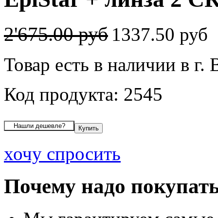
2'675.00 руб
1337.50 руб
Товар есть в наличии в г.
Код продукта: 2545
хочу спросить
Почему надо покупать