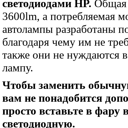
светодиодами HP.
Общая 
3600lm, а потребляемая 
автолампы разработаны п
благодаря чему им не тре
также они не нуждаются в 
лампу.
Чтобы заменить обычну
вам не понадобится доп
просто вставьте в фару
светодиодную.