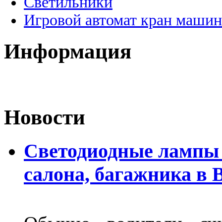
Светильники
Игровой автомат кран машин
Информация
Новости
Светодиодные лампы 
салона, багажника в 