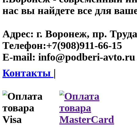
нас вы найдете все для ваш
Адрес:
г. Воронеж, пр. Труда
Телефон:
+7(908)911-66-15
E-mail:
info@podberi-avto.ru
Контакты
|