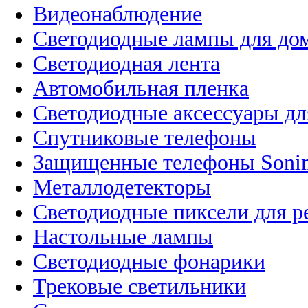
Видеонаблюдение
Светодиодные лампы для до
Светодиодная лента
Автомобильная пленка
Светодиодные аксессуары дл
Спутниковые телефоны
Защищенные телефоны Soni
Металлодетекторы
Светодиодные пиксели для 
Настольные лампы
Светодиодные фонарики
Трековые светильники