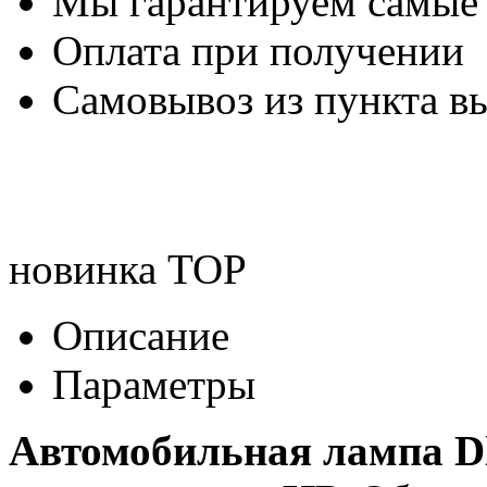
Мы гарантируем самые
Оплата при получении
Самовывоз из пункта вы
новинка
TOP
Описание
Параметры
Автомобильная лампа Dl