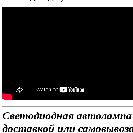
Светодиодная автолампа H
доставкой или самовывозо