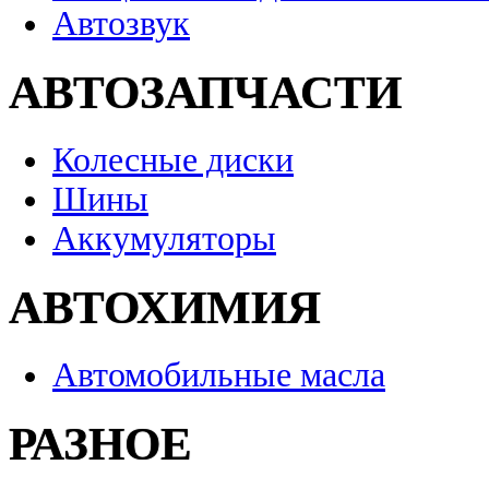
Автозвук
АВТОЗАПЧАСТИ
Колесные диски
Шины
Аккумуляторы
АВТОХИМИЯ
Автомобильные масла
РАЗНОЕ