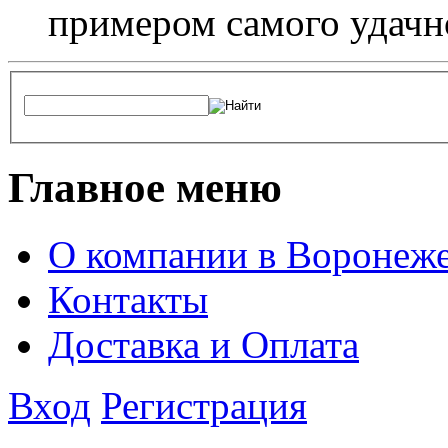
примером самого удачн
Главное меню
О компании в Воронеж
Контакты
Доставка и Оплата
Вход
Регистрация