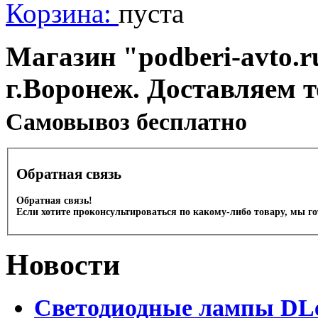
Корзина:
пуста
Магазин "podberi-avto.ru
г.Воронеж. Доставляем 
Cамовывоз бесплатно
Обратная связь
Обратная связь!
Если хотите проконсультироваться по какому-либо товару, мы г
Новости
Светодиодные лампы DLed