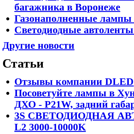
багажника в Воронеже
Газонаполненные лампы 
Светодиодные автоленты
Другие новости
Статьи
Отзывы компании DLED
Посоветуйте лампы в Хун
ДХО - P21W, задний габар
3S СВЕТОДИОДНАЯ АВ
L2 3000-10000K