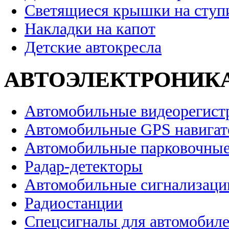
Светящиеся крышки на ступ
Накладки на капот
Детские автокресла
АВТОЭЛЕКТРОНИК
Автомобильные видеорегист
Автомобильные GPS навига
Автомобильные парковочные
Радар-детекторы
Автомобильные сигнализаци
Радиостанции
Спецсигналы для автомобил