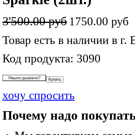
3'500.00 руб
1750.00 руб
Товар есть в наличии в г.
Код продукта: 3090
хочу спросить
Почему надо покупать