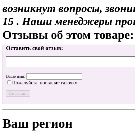
возникнут вопросы, звони
15 . Наши менеджеры про
Отзывы об этом товаре:
Оставить свой отзыв:
Ваше имя:
Пожалуйста, поставьте галочку.
Ваш регион