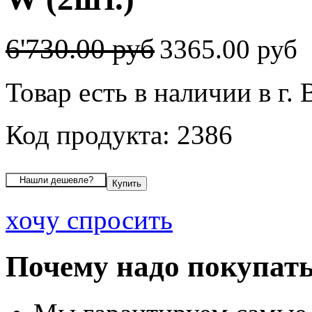
6'730.00 руб
3365.00 руб
Товар есть в наличии в г.
Код продукта: 2386
хочу спросить
Почему надо покупать