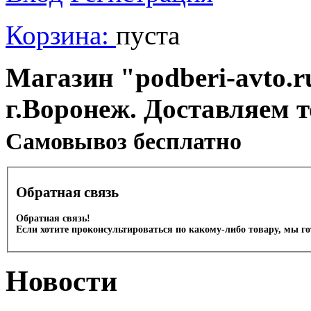
Корзина:
пуста
Магазин "podberi-avto.ru
г.Воронеж. Доставляем 
Cамовывоз бесплатно
Обратная связь
Обратная связь!
Если хотите проконсультироваться по какому-либо товару, мы г
Новости