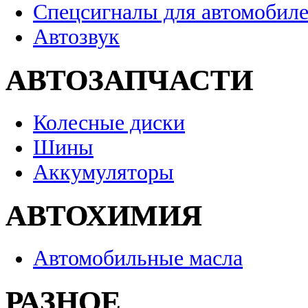
Спецсигналы для автомобил
Автозвук
АВТОЗАПЧАСТИ
Колесные диски
Шины
Аккумуляторы
АВТОХИМИЯ
Автомобильные масла
РАЗНОЕ