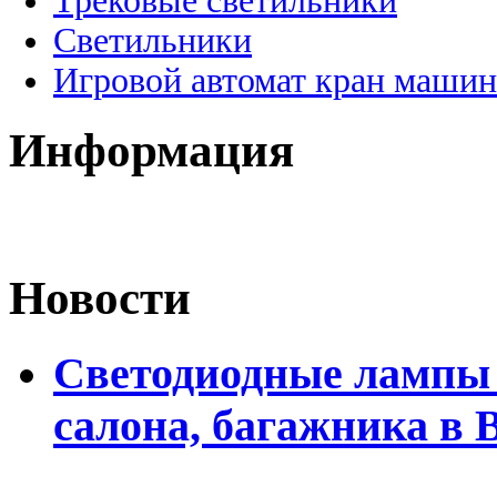
Трековые светильники
Светильники
Игровой автомат кран машин
Информация
Новости
Светодиодные лампы 
салона, багажника в 