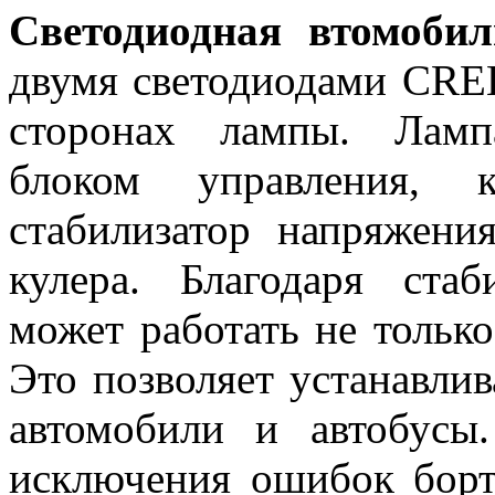
Светодиодная втомоби
двумя светодиодами CRE
сторонах лампы. Ламп
блоком управления, 
стабилизатор напряжени
кулера. Благодаря ста
может работать не только 
Это позволяет устанавли
автомобили и автобусы
исключения ошибок борт