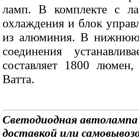
ламп. В комплекте с ла
охлаждения и блок управ
из алюминия. В нижнюю
соединения устанавлив
составляет 1800 люмен,
Ватта.
Светодиодная автолампа 
доставкой или самовывозо