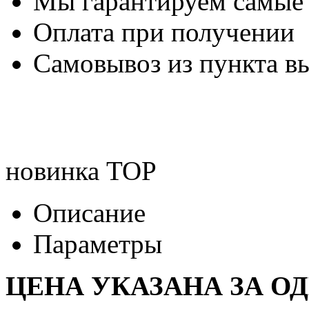
Мы гарантируем самые
Оплата при получении
Самовывоз из пункта вы
новинка
TOP
Описание
Параметры
ЦЕНА УКАЗАНА ЗА О