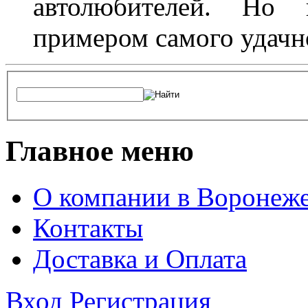
автолюбителей. Но 
примером самого удачн
Главное меню
О компании в Воронеж
Контакты
Доставка и Оплата
Вход
Регистрация