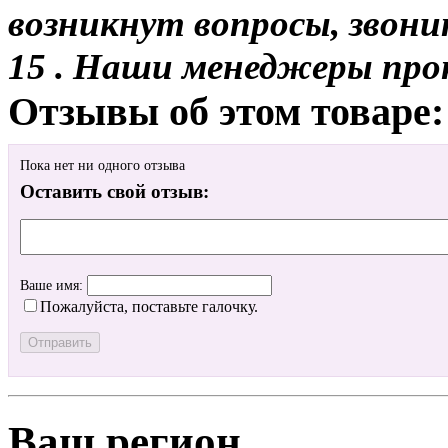
возникнут вопросы, звони
15 . Наши менеджеры про
Отзывы об этом товаре:
Пока нет ни одного отзыва
Оставить свой отзыв:
Ваше имя:
Пожалуйста, поставьте галочку.
Ваш регион