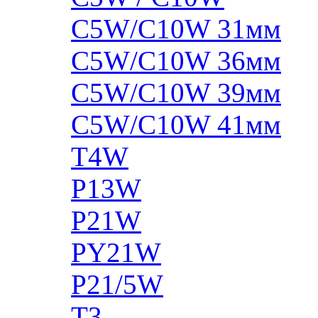
C5W/C10W 31мм
C5W/C10W 36мм
C5W/C10W 39мм
C5W/C10W 41мм
T4W
P13W
P21W
PY21W
P21/5W
T3