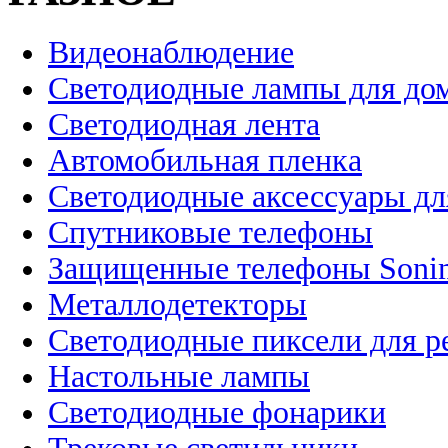
Видеонаблюдение
Светодиодные лампы для до
Светодиодная лента
Автомобильная пленка
Светодиодные аксессуары дл
Спутниковые телефоны
Защищенные телефоны Soni
Металлодетекторы
Светодиодные пиксели для 
Настольные лампы
Светодиодные фонарики