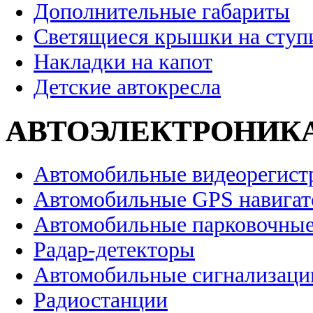
Дополнительные габариты
Светящиеся крышки на ступ
Накладки на капот
Детские автокресла
АВТОЭЛЕКТРОНИК
Автомобильные видеорегист
Автомобильные GPS навига
Автомобильные парковочные
Радар-детекторы
Автомобильные сигнализаци
Радиостанции