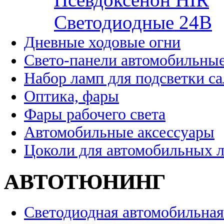
Cветодиодные 24B
Дневные ходовые огни
Свето-панели автомобильны
Набор ламп для подсветки с
Оптика, фары
Фары рабочего света
Автомобильные аксессуары
Цоколи для автомобильных 
АВТОТЮНИНГ
Светодиодная автомобильная