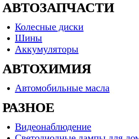
АВТОЗАПЧАСТИ
Колесные диски
Шины
Аккумуляторы
АВТОХИМИЯ
Автомобильные масла
РАЗНОЕ
Видеонаблюдение
Светодиодные лампы для до