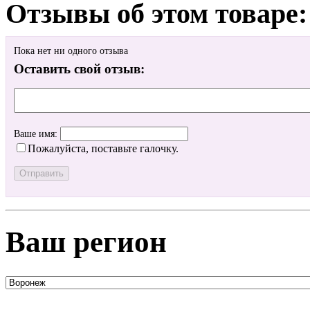
Отзывы об этом товаре:
Пока нет ни одного отзыва
Оставить свой отзыв:
Ваше имя:
Пожалуйста, поставьте галочку.
Ваш регион