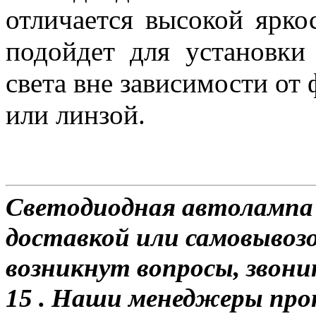
отличается высокой ярко
подойдет для установки
света вне зависимости от
или линзой.
Светодиодная автолампа 
доставкой или самовывозо
возникнут вопросы, звони
15 . Наши менеджеры про