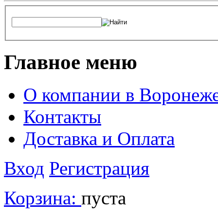
Главное меню
О компании в Воронеж
Контакты
Доставка и Оплата
Вход
Регистрация
Корзина:
пуста