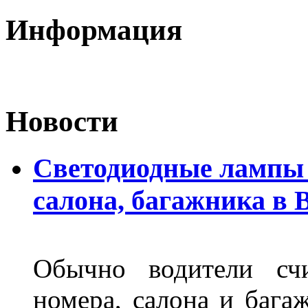
Информация
Новости
Светодиодные лампы 
салона, багажника в 
Обычно водители сч
номера, салона и бага