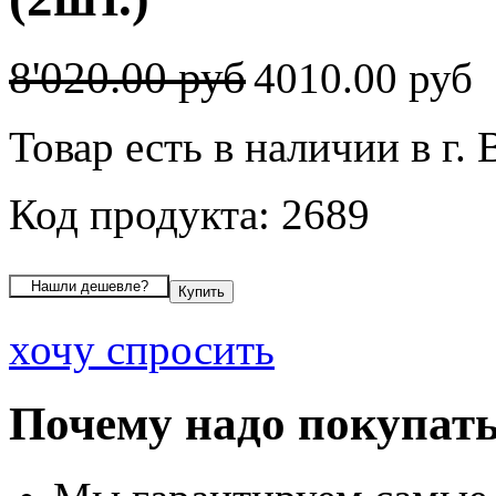
8'020.00 руб
4010.00 руб
Товар есть в наличии в г.
Код продукта: 2689
хочу спросить
Почему надо покупать