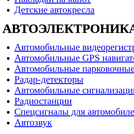
Детские автокресла
АВТОЭЛЕКТРОНИК
Автомобильные видеорегист
Автомобильные GPS навига
Автомобильные парковочные
Радар-детекторы
Автомобильные сигнализаци
Радиостанции
Спецсигналы для автомобил
Автозвук