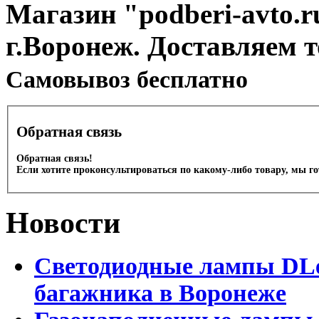
Магазин "podberi-avto.ru
г.Воронеж. Доставляем 
Cамовывоз бесплатно
Обратная связь
Обратная связь!
Если хотите проконсультироваться по какому-либо товару, мы г
Новости
Светодиодные лампы DLed
багажника в Воронеже