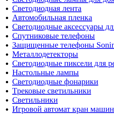
Светодиодная лента
Автомобильная пленка
Светодиодные аксессуары дл
Спутниковые телефоны
Защищенные телефоны Soni
Металлодетекторы
Светодиодные пиксели для 
Настольные лампы
Светодиодные фонарики
Трековые светильники
Светильники
Игровой автомат кран машин