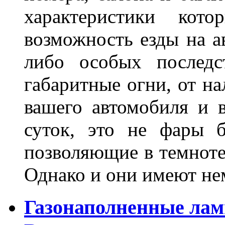
характеристики ко
возможность езды на а
либо особых последс
габаритные огни, от на
вашего автомобиля и 
суток, это не фары б
позволяющие в темноте
Однако и они имеют н
Газонаполненные лам