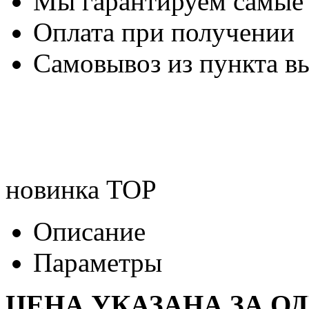
Мы гарантируем самые
Оплата при получении
Самовывоз из пункта вы
новинка
TOP
Описание
Параметры
ЦЕНА УКАЗАНА ЗА О