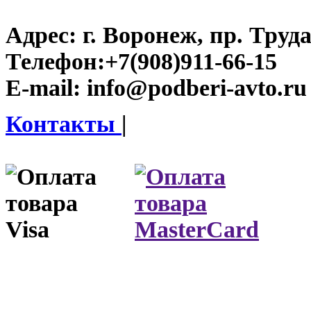
Адрес:
г. Воронеж, пр. Труда
Телефон:
+7(908)911-66-15
E-mail:
info@podberi-avto.ru
Контакты
|