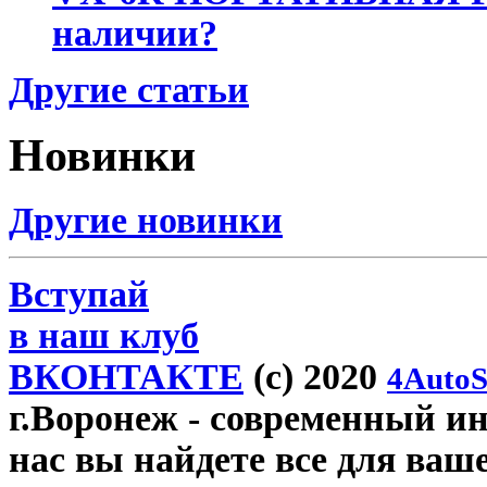
наличии?
Другие статьи
Новинки
Другие новинки
Вступай
в наш клуб
ВКОНТАКТЕ
(c) 2020
4AutoS
г.Воронеж
- современный инт
нас вы найдете все для ваш