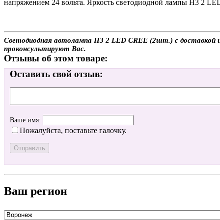
напряжением 24 вольта. Яркость светодиодной лампы H3 2 LE
Светодиодная автолампа H3 2 LED CREE (2шт.) с доставкой ил
проконсультируют Вас.
Отзывы об этом товаре:
Оставить свой отзыв:
Ваше имя:
Пожалуйста, поставьте галочку.
Ваш регион