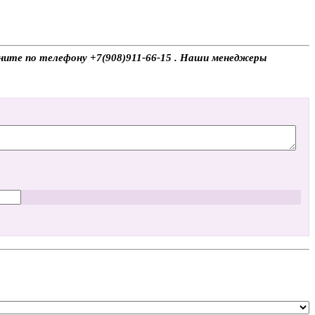
оните по телефону +7(908)911-66-15 . Наши менеджеры