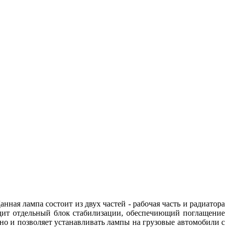
я лампа состоит из двух частей - рабочая часть и радиатора
одит отдельный блок стабилизации, обеспечиющий поглащение
 но и позволяет устанавливать лампы на грузовые автомобили с