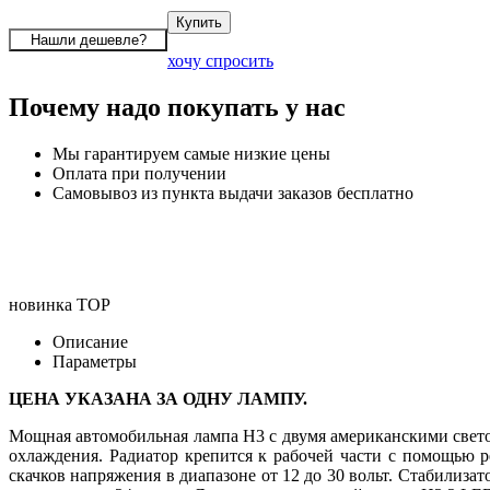
хочу спросить
Почему надо покупать у нас
Мы гарантируем самые низкие цены
Оплата при получении
Самовывоз из пункта выдачи заказов бесплатно
новинка
TOP
Описание
Параметры
ЦЕНА УКАЗАНА ЗА ОДНУ ЛАМПУ.
Мощная автомобильная лампа H3 с двумя американскими свето
охлаждения. Радиатор крепится к рабочей части с помощью 
скачков напряжения в диапазоне от 12 до 30 вольт. Стабилиза