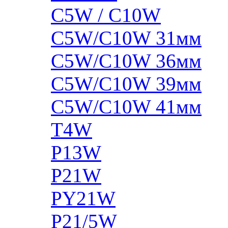
C5W / C10W
C5W/C10W 31мм
C5W/C10W 36мм
C5W/C10W 39мм
C5W/C10W 41мм
T4W
P13W
P21W
PY21W
P21/5W