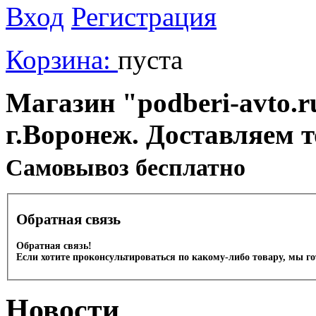
Вход
Регистрация
Корзина:
пуста
Магазин "podberi-avto.ru
г.Воронеж. Доставляем 
Cамовывоз бесплатно
Обратная связь
Обратная связь!
Если хотите проконсультироваться по какому-либо товару, мы г
Новости