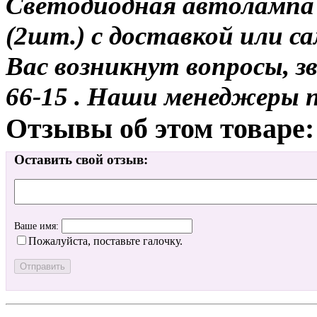
Светодиодная автолампа
(2шт.) с доставкой или са
Вас возникнут вопросы, з
66-15 . Наши менеджеры 
Отзывы об этом товаре:
Оставить свой отзыв:
Ваше имя:
Пожалуйста, поставьте галочку.