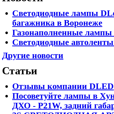
Светодиодные лампы DLed
багажника в Воронеже
Газонаполненные лампы 
Светодиодные автоленты
Другие новости
Статьи
Отзывы компании DLED
Посоветуйте лампы в Хун
ДХО - P21W, задний габар