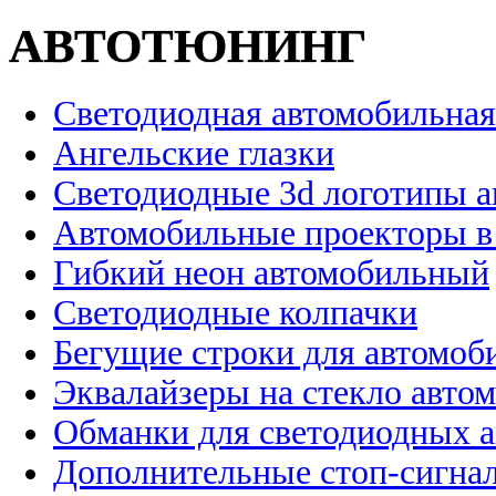
АВТОТЮНИНГ
Светодиодная автомобильная
Ангельские глазки
Светодиодные 3d логотипы 
Автомобильные проекторы в
Гибкий неон автомобильный
Светодиодные колпачки
Бегущие строки для автомоб
Эквалайзеры на стекло авто
Обманки для светодиодных 
Дополнительные стоп-сигна