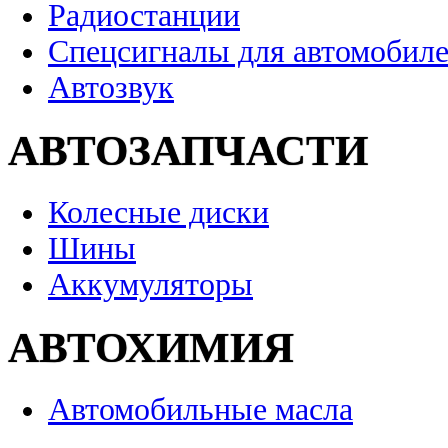
Радиостанции
Спецсигналы для автомобил
Автозвук
АВТОЗАПЧАСТИ
Колесные диски
Шины
Аккумуляторы
АВТОХИМИЯ
Автомобильные масла