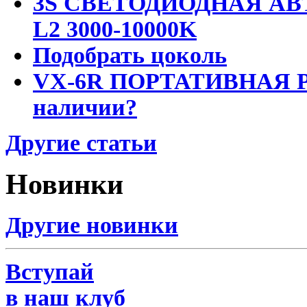
3S СВЕТОДИОДНАЯ АВ
L2 3000-10000K
Подобрать цоколь
VX-6R ПОРТАТИВНАЯ Р
наличии?
Другие статьи
Новинки
Другие новинки
Вступай
в наш клуб