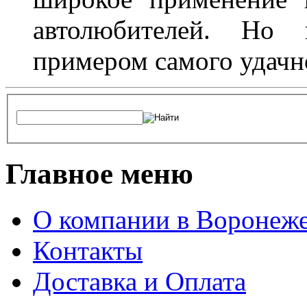
автолюбителей. Но 
примером самого удачн
Главное меню
О компании в Воронеж
Контакты
Доставка и Оплата