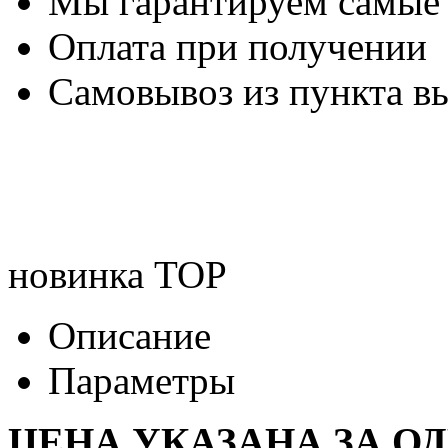
Мы гарантируем самые
Оплата при получении
Самовывоз из пункта вы
новинка
TOP
Описание
Параметры
ЦЕНА УКАЗАНА ЗА О