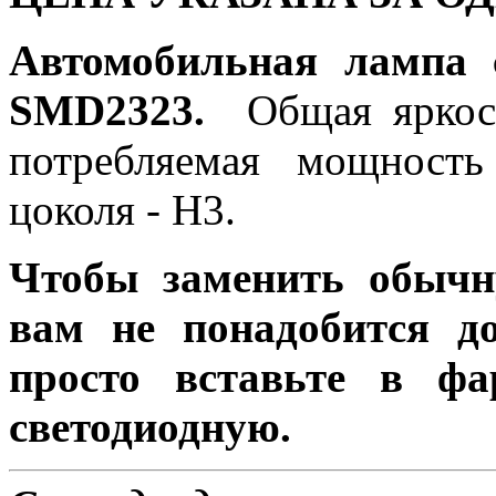
Автомобильная лампа 
SMD2323.
Общая яркост
потребляемая мощность
цоколя - H3.
Чтобы заменить обычн
вам не понадобится до
просто вставьте в ф
светодиодную.