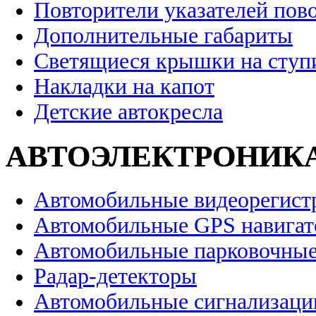
Повторители указателей пов
Дополнительные габариты
Светящиеся крышки на ступ
Накладки на капот
Детские автокресла
АВТОЭЛЕКТРОНИК
Автомобильные видеорегист
Автомобильные GPS навига
Автомобильные парковочные
Радар-детекторы
Автомобильные сигнализаци