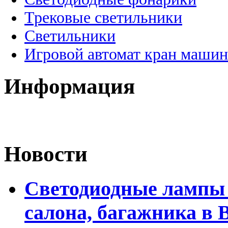
Трековые светильники
Светильники
Игровой автомат кран машин
Информация
Новости
Светодиодные лампы 
салона, багажника в 