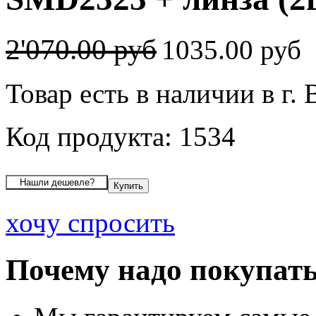
2'070.00 руб
1035.00 руб
Товар есть в наличии в г.
Код продукта: 1534
хочу спросить
Почему надо покупать