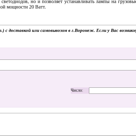
 светодиодов, но и позволяет устанавливать лампы на грузовы
ой мощности 20 Ватт.
 с доставкой или самовывозом в г.Воронеж. Если у Вас возникн
Число: