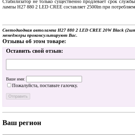
Стабилизатор не только существенно продлевает срок службы
лампы H27 880 2 LED CREE составляет 2500lm при потребляем
Светодиодная автолампа H27 880 2 LED CREE 20W Black (2шт.)
менеджеры проконсультируют Вас.
Отзывы об этом товаре:
Оставить свой отзыв:
Ваше имя:
Пожалуйста, поставьте галочку.
Ваш регион