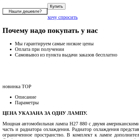
хочу спросить
Почему надо покупать у нас
Мы гарантируем самые низкие цены
Оплата при получении
Самовывоз из пункта выдачи заказов бесплатно
новинка
TOP
Описание
Параметры
ЦЕНА УКАЗАНА ЗА ОДНУ ЛАМПУ.
Мощная автомобильная лампа H27 880 с двумя американскими 
часть и радиатора охлаждения. Радиатор охлаждения представ
ограниченное пространство. В комплект к лампе дополните