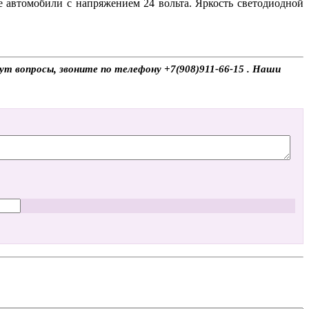
е автомобили с напряжением 24 вольта. Яркость светодиодной
ут вопросы, звоните по телефону +7(908)911-66-15 . Наши