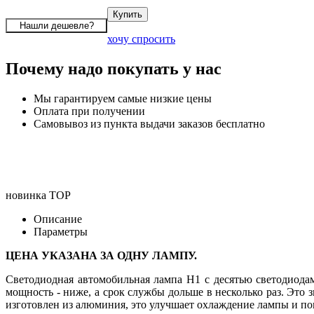
хочу спросить
Почему надо покупать у нас
Мы гарантируем самые низкие цены
Оплата при получении
Самовывоз из пункта выдачи заказов бесплатно
новинка
TOP
Описание
Параметры
ЦЕНА УКАЗАНА ЗА ОДНУ ЛАМПУ.
Светодиодная автомобильная лампа H1 с десятью светодиода
мощность - ниже, а срок службы дольше в несколько раз. Это 
изготовлен из алюминия, это улучшает охлаждение лампы и п