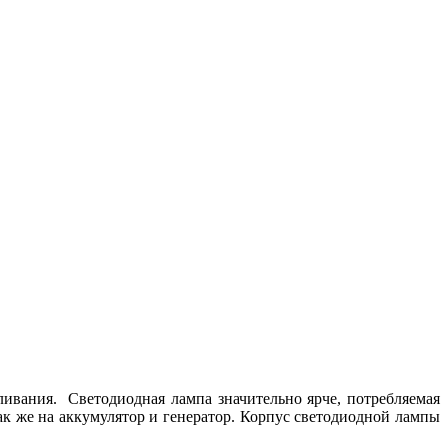
ивания. Светодиодная лампа значительно ярче, потребляемая
так же на аккумулятор и генератор. Корпус светодиодной лампы