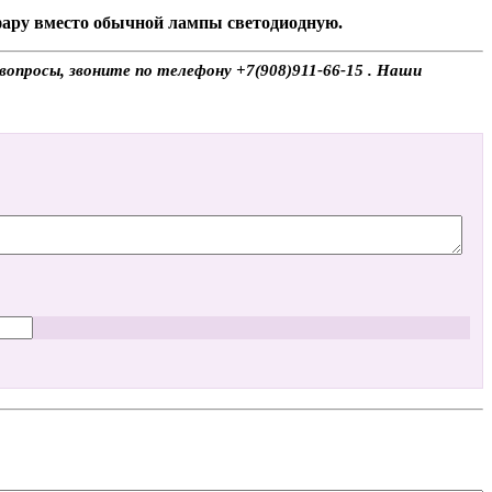
 фару вместо обычной лампы светодиодную.
вопросы, звоните по телефону +7(908)911-66-15 . Наши