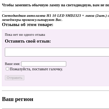
Чтобы заменить обычную лампу на светодиодную, вам не по
Светодиодная автолампа H1 10 LED SMD2323 + линза (2шт.) с 
менеджеры проконсультируют Вас.
Отзывы об этом товаре:
Пока нет ни одного отзыва
Оставить свой отзыв:
Ваше имя:
Пожалуйста, поставьте галочку.
Ваш регион