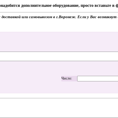
надобится дополнительное оборудование, просто вставьте в
доставкой или самовывозом в г.Воронеж. Если у Вас возникнут 
Число: