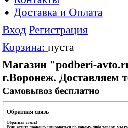
Доставка и Оплата
Вход
Регистрация
Корзина:
пуста
Магазин "podberi-avto.ru
г.Воронеж. Доставляем 
Cамовывоз бесплатно
Обратная связь
Обратная связь!
Если хотите проконсультироваться по какому-либо товару, мы г