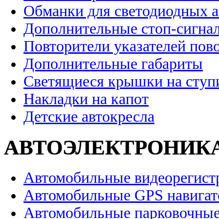
Обманки для светодиодных 
Дополнительные стоп-сигна
Повторители указателей пов
Дополнительные габариты
Светящиеся крышки на ступ
Накладки на капот
Детские автокресла
АВТОЭЛЕКТРОНИК
Автомобильные видеорегист
Автомобильные GPS навига
Автомобильные парковочные