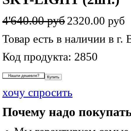
4'640.00 руб
2320.00 руб
Товар есть в наличии в г.
Код продукта: 2850
хочу спросить
Почему надо покупать