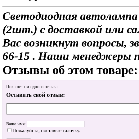
Светодиодная автолампа
(2шт.) с доставкой или са
Вас возникнут вопросы, з
66-15 . Наши менеджеры 
Отзывы об этом товаре:
Пока нет ни одного отзыва
Оставить свой отзыв:
Ваше имя:
Пожалуйста, поставьте галочку.