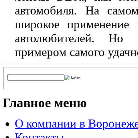
автомобиля. На само
широкое применение 
автолюбителей. Но 
примером самого удачн
Главное меню
О компании в Воронеж
Контакты