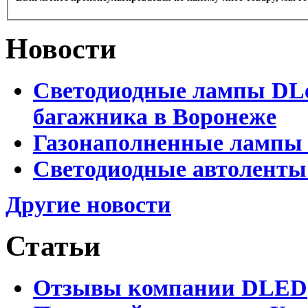
Новости
Светодиодные лампы DLed
багажника в Воронеже
Газонаполненные лампы 
Светодиодные автоленты
Другие новости
Статьи
Отзывы компании DLED