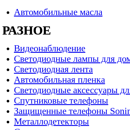
Автомобильные масла
РАЗНОЕ
Видеонаблюдение
Светодиодные лампы для до
Светодиодная лента
Автомобильная пленка
Светодиодные аксессуары дл
Спутниковые телефоны
Защищенные телефоны Soni
Металлодетекторы