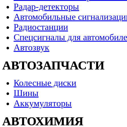
Радар-детекторы
Автомобильные сигнализаци
Радиостанции
Спецсигналы для автомобил
Автозвук
АВТОЗАПЧАСТИ
Колесные диски
Шины
Аккумуляторы
АВТОХИМИЯ