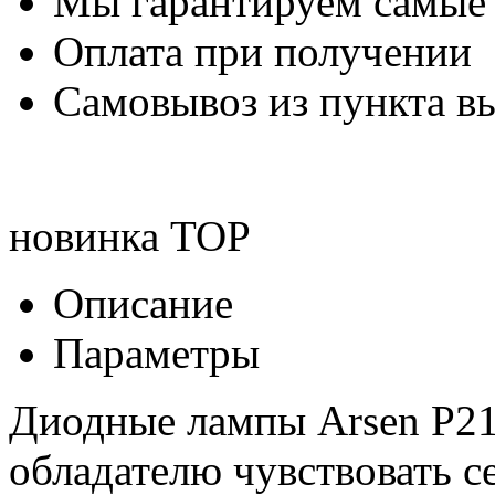
Мы гарантируем самые
Оплата при получении
Самовывоз из пункта вы
новинка
TOP
Описание
Параметры
Диодные лампы Arsen P21
обладателю чувствовать с