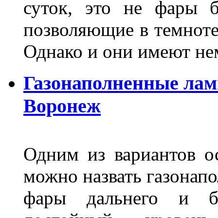
суток, это не фары б
позволяющие в темноте
Однако и они имеют н
Газонаполненные лам
Воронеж
Одним из вариантов о
можно назвать газонапо
фары дальнего и бл