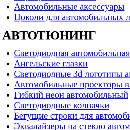
Автомобильные аксессуары
Цоколи для автомобильных 
АВТОТЮНИНГ
Светодиодная автомобильная
Ангельские глазки
Светодиодные 3d логотипы 
Автомобильные проекторы в
Гибкий неон автомобильный
Светодиодные колпачки
Бегущие строки для автомоб
Эквалайзеры на стекло авто