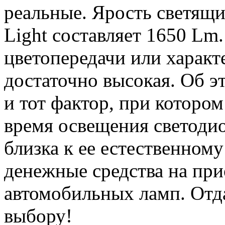
реальные. Ярость светящи
Light составляет 1650 Lm.
цветопередачи или характ
достаточно высокая. Об э
и тот фактор, при котором
время освещения светоди
близка к ее естественному
денежные средства на пр
автомобильных ламп. Отд
выбору!