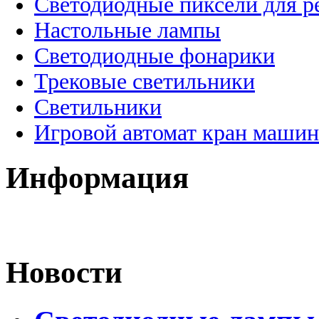
Светодиодные пиксели для 
Настольные лампы
Светодиодные фонарики
Трековые светильники
Светильники
Игровой автомат кран машин
Информация
Новости