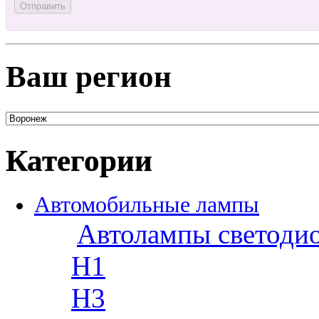
Ваш регион
Категории
Автомобильные лампы
Автолампы светоди
H1
H3