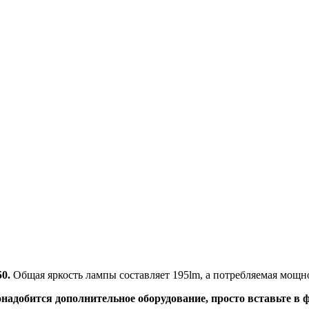
0.
Общая яркость лампы составляет 195lm, а потребляемая мощно
надобится дополнительное оборудование, просто вставьте в