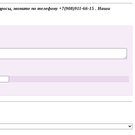
росы, звоните по телефону +7(908)911-66-15 . Наши