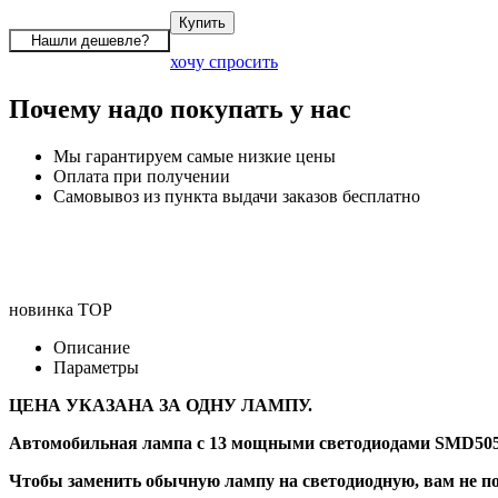
хочу спросить
Почему надо покупать у нас
Мы гарантируем самые низкие цены
Оплата при получении
Самовывоз из пункта выдачи заказов бесплатно
новинка
TOP
Описание
Параметры
ЦЕНА УКАЗАНА ЗА ОДНУ ЛАМПУ.
Автомобильная лампа с 13 мощными светодиодами SMD505
Чтобы заменить обычную лампу на светодиодную, вам не по