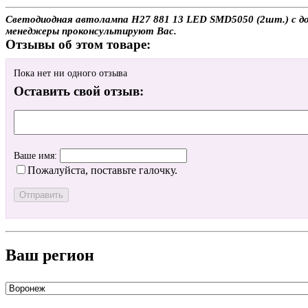
Светодиодная автолампа H27 881 13 LED SMD5050 (2шт.) с дос
менеджеры проконсультируют Вас.
Отзывы об этом товаре:
Пока нет ни одного отзыва
Оставить свой отзыв:
Ваше имя:
Пожалуйста, поставьте галочку.
Ваш регион