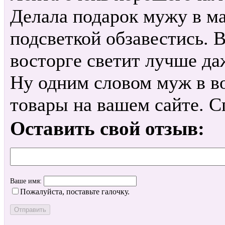
Делала подарок мужу в м
подсветкой обзавестись. В
восторге светит лучше да
Ну одним словом муж в во
товары на вашем сайте. 
Оставить свой отзыв:
Ваше имя:
Пожалуйста, поставьте галочку.