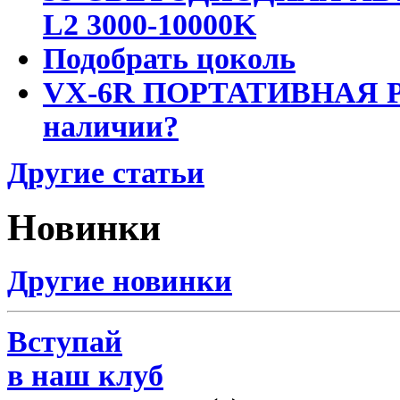
L2 3000-10000K
Подобрать цоколь
VX-6R ПОРТАТИВНАЯ Р
наличии?
Другие статьи
Новинки
Другие новинки
Вступай
в наш клуб