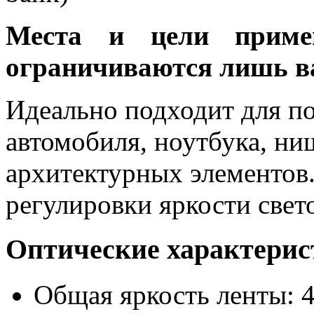
Места и цели примен
ограничиваются лишь в
Идеально подходит для по
автомобиля, ноутбука, ни
архитектурных элементов
регулировки яркости свет
Оптические характери
Общая яркость ленты: 