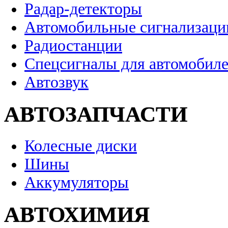
Радар-детекторы
Автомобильные сигнализаци
Радиостанции
Спецсигналы для автомобил
Автозвук
АВТОЗАПЧАСТИ
Колесные диски
Шины
Аккумуляторы
АВТОХИМИЯ