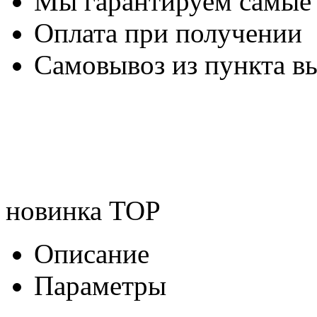
Мы гарантируем самые
Оплата при получении
Самовывоз из пункта вы
новинка
TOP
Описание
Параметры