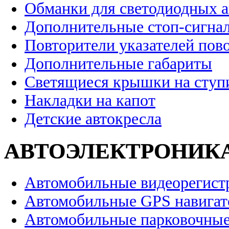
Обманки для светодиодных 
Дополнительные стоп-сигна
Повторители указателей пов
Дополнительные габариты
Светящиеся крышки на ступ
Накладки на капот
Детские автокресла
АВТОЭЛЕКТРОНИК
Автомобильные видеорегист
Автомобильные GPS навига
Автомобильные парковочные