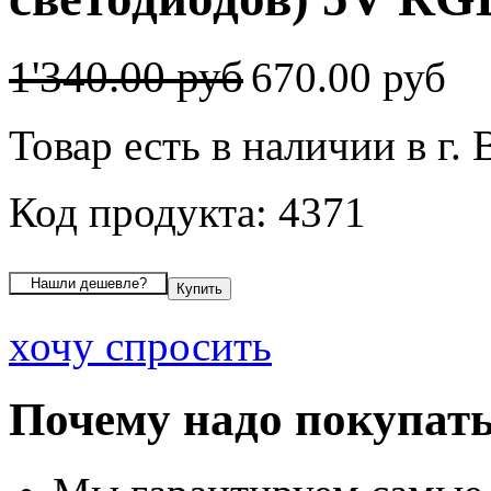
1'340.00 руб
670.00 руб
Товар есть в наличии в г.
Код продукта: 4371
хочу спросить
Почему надо покупать