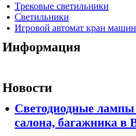
Трековые светильники
Светильники
Игровой автомат кран машин
Информация
Новости
Светодиодные лампы 
салона, багажника в 