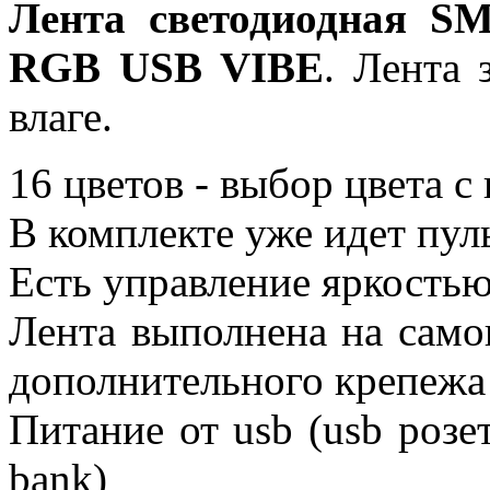
Лента светодиодная SM
RGB USB VIBE
. Лента 
влаге.
16 цветов - выбор цвета с
В комплекте уже идет пул
Есть управление яркостью
Лента выполнена на само
дополнительного крепежа
Питание от usb (usb розе
bank)