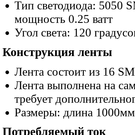
Тип светодиода: 5050 S
мощность 0.25 ватт
Угол света: 120 градусо
Конструкция ленты
Лента состоит из 16 S
Лента выполнена на са
требует дополнительно
Размеры: длина 1000мм
Потребляемый ток