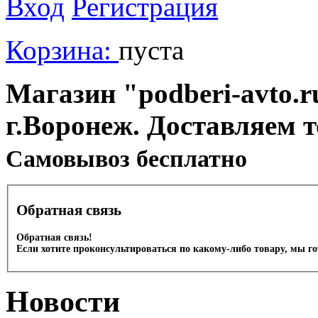
Вход
Регистрация
Корзина:
пуста
Магазин "podberi-avto.ru
г.Воронеж. Доставляем 
Cамовывоз бесплатно
Обратная связь
Обратная связь!
Если хотите проконсультироваться по какому-либо товару, мы г
Новости