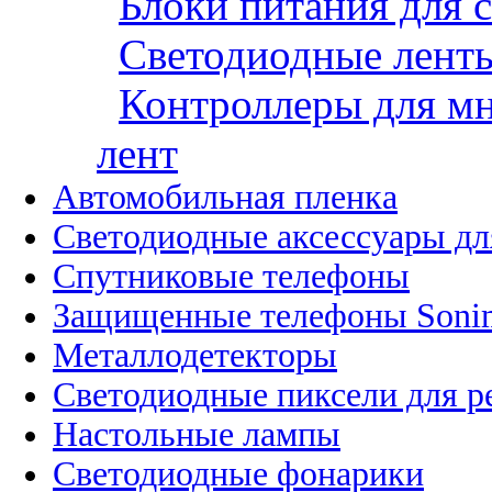
Блоки питания для 
Светодиодные ленты
Контроллеры для м
лент
Автомобильная пленка
Светодиодные аксессуары дл
Спутниковые телефоны
Защищенные телефоны Soni
Металлодетекторы
Светодиодные пиксели для 
Настольные лампы
Светодиодные фонарики