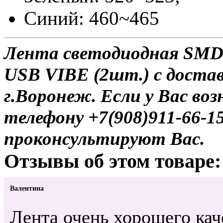
Синий: 460~465
Лента светодиодная SMD 
USB VIBE (2шт.) с достав
г.Воронеж. Если у Вас во
телефону +7(908)911-66-
проконсультируют Вас.
Отзывы об этом товаре:
Валентина
Лента очень хорошего кач