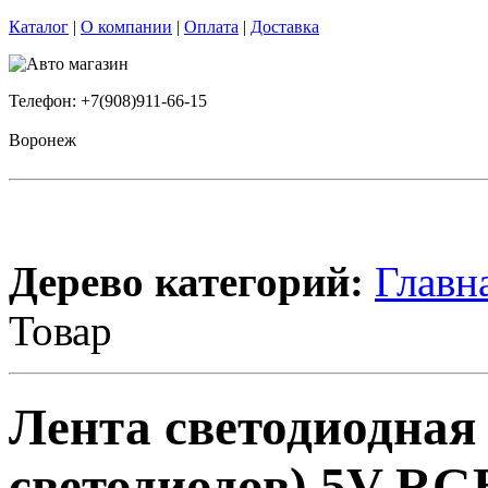
Каталог
|
О компании
|
Оплата
|
Доставка
Телефон: +7(908)911-66-15
Воронеж
Дерево категорий:
Главн
Товар
Лента светодиодная
светодиодов) 5V RG