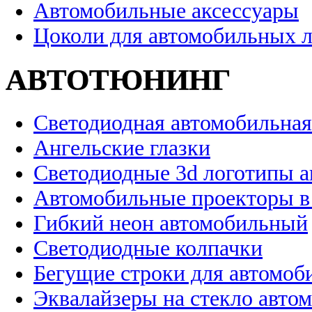
Автомобильные аксессуары
Цоколи для автомобильных 
АВТОТЮНИНГ
Светодиодная автомобильная
Ангельские глазки
Светодиодные 3d логотипы 
Автомобильные проекторы в
Гибкий неон автомобильный
Светодиодные колпачки
Бегущие строки для автомоб
Эквалайзеры на стекло авто