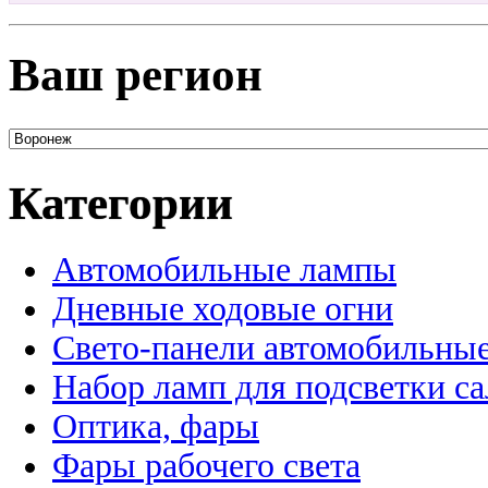
Ваш регион
Категории
Автомобильные лампы
Дневные ходовые огни
Свето-панели автомобильны
Набор ламп для подсветки с
Оптика, фары
Фары рабочего света