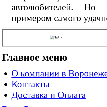
автолюбителей. Но 
примером самого удачн
Главное меню
О компании в Воронеж
Контакты
Доставка и Оплата