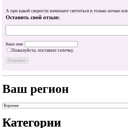
А при какой скорости начинают светиться и только ночью ил
Оставить свой отзыв:
Ваше имя:
Пожалуйста, поставьте галочку.
Ваш регион
Категории