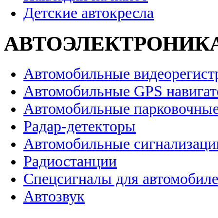
Детские автокресла
АВТОЭЛЕКТРОНИК
Автомобильные видеорегист
Автомобильные GPS навига
Автомобильные парковочные
Радар-детекторы
Автомобильные сигнализаци
Радиостанции
Спецсигналы для автомобил
Автозвук