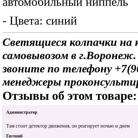
автомобильный ниппель
- Цвета: синий
Светящиеся колпачки на ко
самовывозом в г.Воронеж.
звоните по телефону +7(9
менеджеры проконсульти
Отзывы об этом товаре:
Администратор
Там стоит детектор движения, он реагирует ночью и днем
Евгений