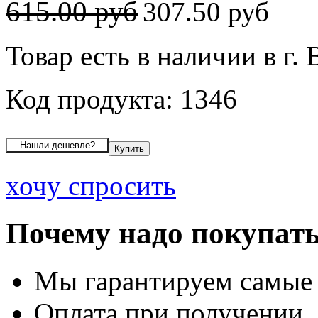
615.00 руб
307.50 руб
Товар есть в наличии в г.
Код продукта: 1346
хочу спросить
Почему надо покупать
Мы гарантируем самые
Оплата при получении