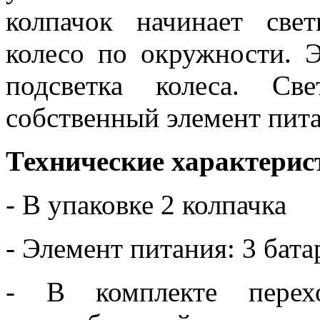
колпачок начинает свет
колесо по окружности. Э
подсветка колеса. Св
собственный элемент пита
Технические характерис
- В упаковке 2 колпачка
- Элемент питания: 3 бат
- В комплекте перех