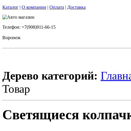
Каталог
|
О компании
|
Оплата
|
Доставка
Телефон: +7(908)911-66-15
Воронеж
Дерево категорий:
Главн
Товар
Светящиеся колпачки