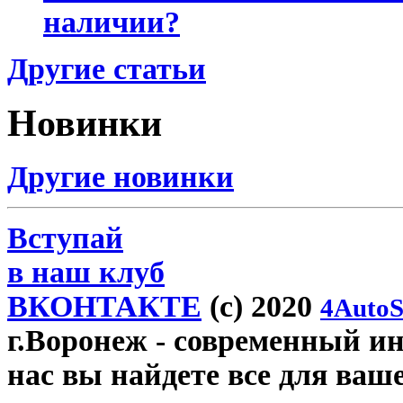
наличии?
Другие статьи
Новинки
Другие новинки
Вступай
в наш клуб
ВКОНТАКТЕ
(c) 2020
4AutoS
г.Воронеж
- современный инт
нас вы найдете все для ваш