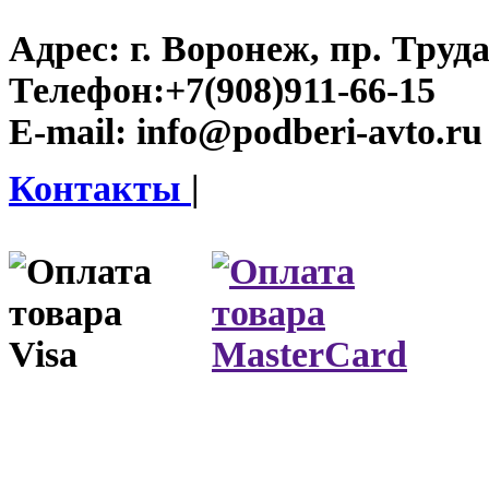
Адрес:
г. Воронеж, пр. Труда
Телефон:
+7(908)911-66-15
E-mail:
info@podberi-avto.ru
Контакты
|