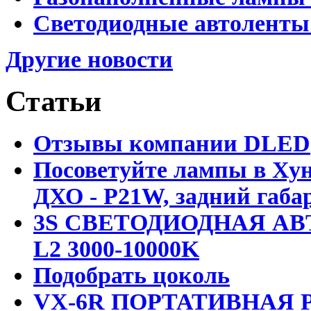
Светодиодные автоленты
Другие новости
Статьи
Отзывы компании DLED
Посоветуйте лампы в Хун
ДХО - P21W, задний габар
3S СВЕТОДИОДНАЯ АВ
L2 3000-10000K
Подобрать цоколь
VX-6R ПОРТАТИВНАЯ Р