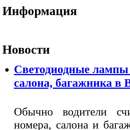
Информация
Новости
Светодиодные лампы 
салона, багажника в 
Обычно водители сч
номера, салона и бага