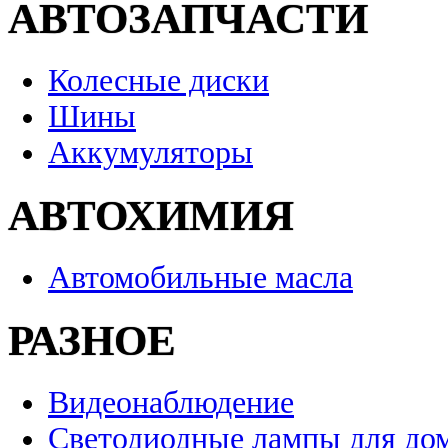
АВТОЗАПЧАСТИ
Колесные диски
Шины
Аккумуляторы
АВТОХИМИЯ
Автомобильные масла
РАЗНОЕ
Видеонаблюдение
Светодиодные лампы для до