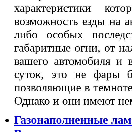
характеристики ко
возможность езды на а
либо особых последс
габаритные огни, от на
вашего автомобиля и 
суток, это не фары б
позволяющие в темноте
Однако и они имеют н
Газонаполненные лам