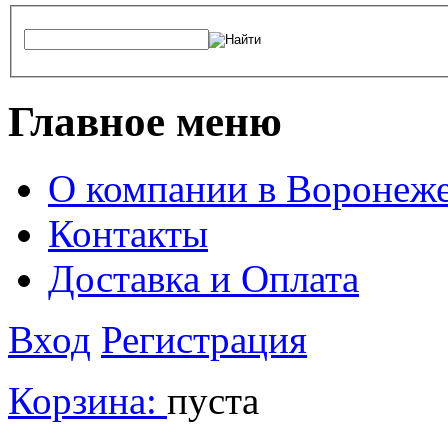
Главное меню
О компании в Воронеж
Контакты
Доставка и Оплата
Вход
Регистрация
Корзина:
пуста