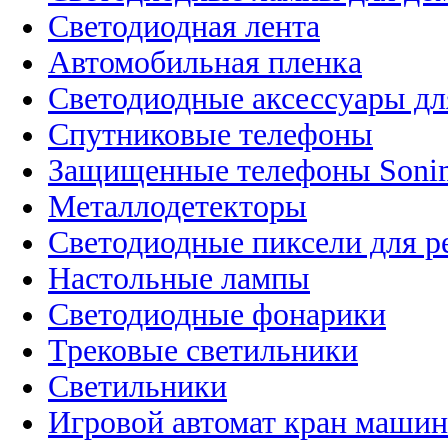
Светодиодная лента
Автомобильная пленка
Светодиодные аксессуары дл
Спутниковые телефоны
Защищенные телефоны Soni
Металлодетекторы
Светодиодные пиксели для 
Настольные лампы
Светодиодные фонарики
Трековые светильники
Светильники
Игровой автомат кран машин