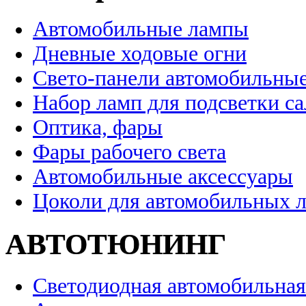
Автомобильные лампы
Дневные ходовые огни
Свето-панели автомобильны
Набор ламп для подсветки с
Оптика, фары
Фары рабочего света
Автомобильные аксессуары
Цоколи для автомобильных 
АВТОТЮНИНГ
Светодиодная автомобильная