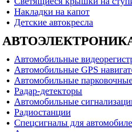
Светящиеся крышки на ступ
Накладки на капот
Детские автокресла
АВТОЭЛЕКТРОНИК
Автомобильные видеорегист
Автомобильные GPS навига
Автомобильные парковочные
Радар-детекторы
Автомобильные сигнализаци
Радиостанции
Спецсигналы для автомобил