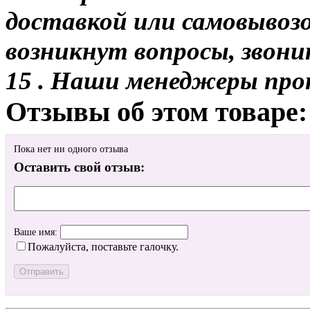
доставкой или самовывозо
возникнут вопросы, звони
15 . Наши менеджеры про
Отзывы об этом товаре:
Пока нет ни одного отзыва
Оставить свой отзыв:
Ваше имя:
Пожалуйста, поставьте галочку.