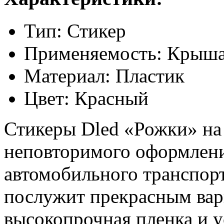
Тип: Стикер
Применяемость: Крыша
Материал: Пластик
Цвет: Красный
Стикеры Dled «Рожки» на
неповторимого оформлени
автомобильного транспорт
послужит прекрасным вар
высокопрочная пленка и 