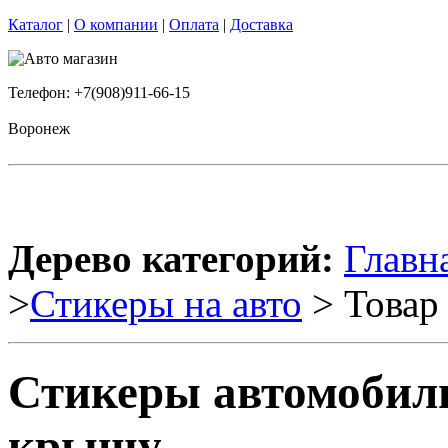
Каталог
|
О компании
|
Оплата
|
Доставка
Телефон: +7(908)911-66-15
Воронеж
Дерево категорий:
Главн
>
Стикеры на авто
> Товар
Стикеры автомобил
крышу