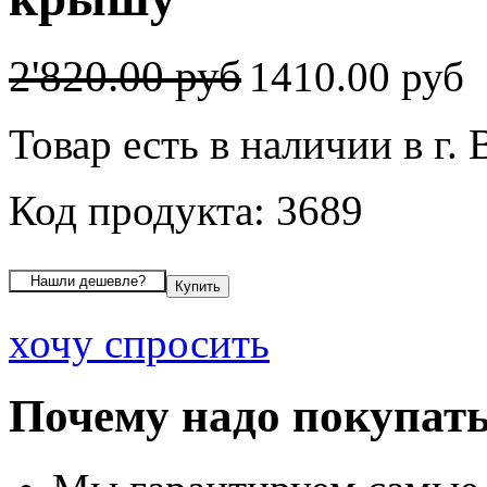
2'820.00 руб
1410.00 руб
Товар есть в наличии в г.
Код продукта: 3689
хочу спросить
Почему надо покупать