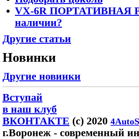
VX-6R ПОРТАТИВНАЯ Р
наличии?
Другие статьи
Новинки
Другие новинки
Вступай
в наш клуб
ВКОНТАКТЕ
(c) 2020
4AutoS
г.Воронеж
- современный инт