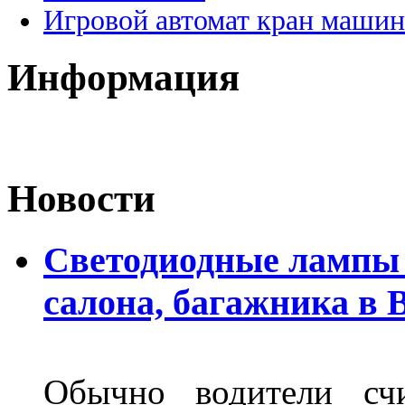
Игровой автомат кран машин
Информация
Новости
Светодиодные лампы 
салона, багажника в 
Обычно водители сч