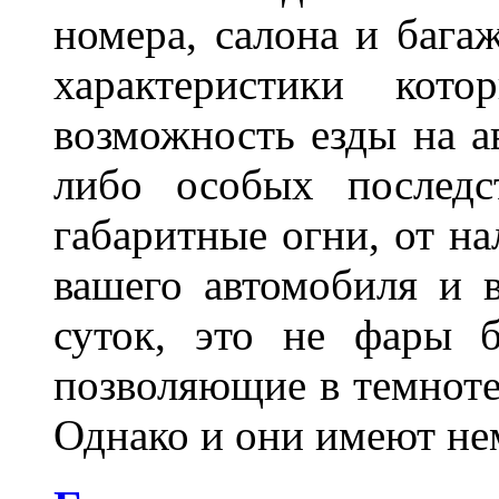
номера, салона и бага
характеристики ко
возможность езды на а
либо особых последс
габаритные огни, от на
вашего автомобиля и 
суток, это не фары б
позволяющие в темноте
Однако и они имеют н