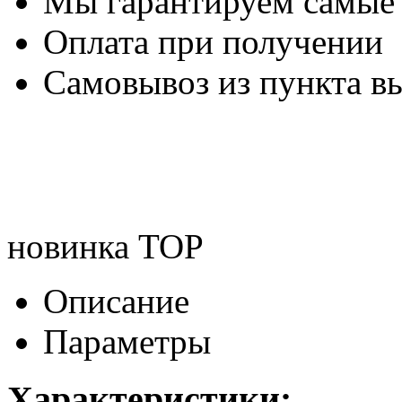
Мы гарантируем самые
Оплата при получении
Самовывоз из пункта вы
новинка
TOP
Описание
Параметры
Характеристики: