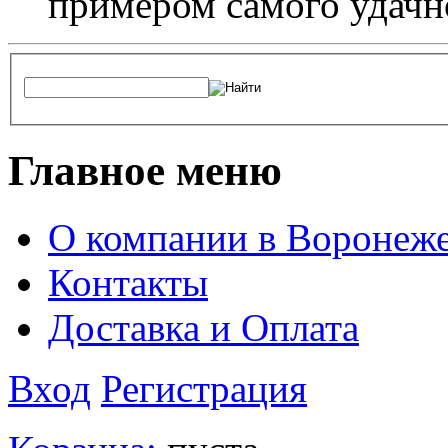
примером самого удачн
Главное меню
О компании в Воронеж
Контакты
Доставка и Оплата
Вход
Регистрация