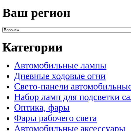
Ваш регион
Категории
Автомобильные лампы
Дневные ходовые огни
Свето-панели автомобильны
Набор ламп для подсветки с
Оптика, фары
Фары рабочего света
Автомобильные аксессуары