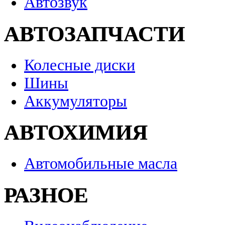
Автозвук
АВТОЗАПЧАСТИ
Колесные диски
Шины
Аккумуляторы
АВТОХИМИЯ
Автомобильные масла
РАЗНОЕ