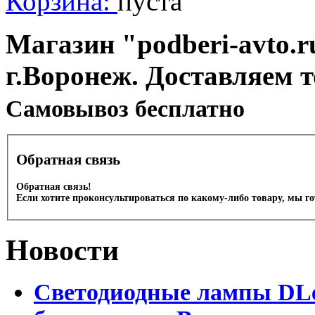
Корзина:
пуста
Магазин "podberi-avto.ru
г.Воронеж. Доставляем 
Cамовывоз бесплатно
Обратная связь
Обратная связь!
Если хотите проконсультироваться по какому-либо товару, мы г
Новости
Светодиодные лампы DLed