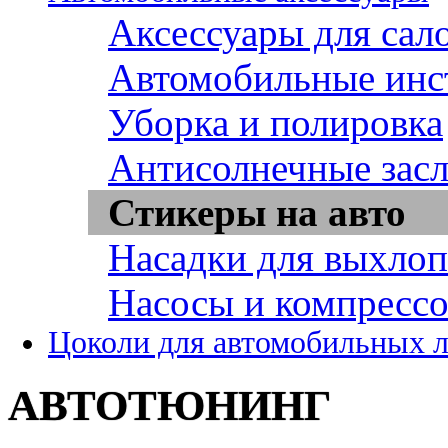
Аксессуары для сал
Автомобильные инс
Уборка и полировка
Антисолнечные зас
Стикеры на авто
Насадки для выхло
Насосы и компресс
Цоколи для автомобильных 
АВТОТЮНИНГ