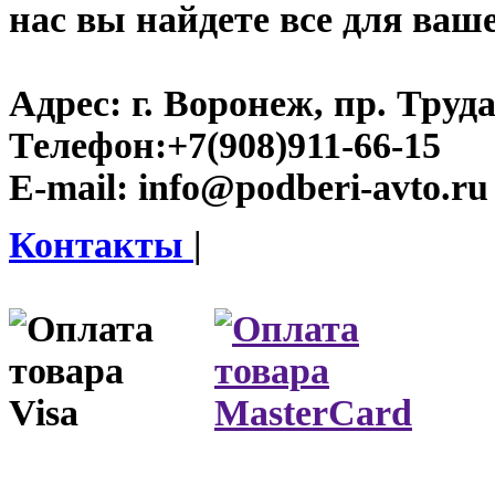
нас вы найдете все для ваш
Адрес:
г. Воронеж, пр. Труда
Телефон:
+7(908)911-66-15
E-mail:
info@podberi-avto.ru
Контакты
|