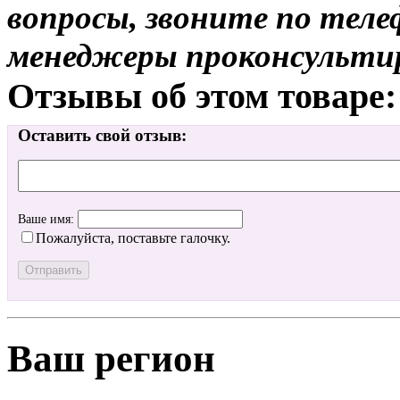
вопросы, звоните по теле
менеджеры проконсульти
Отзывы об этом товаре:
Оставить свой отзыв:
Ваше имя:
Пожалуйста, поставьте галочку.
Ваш регион