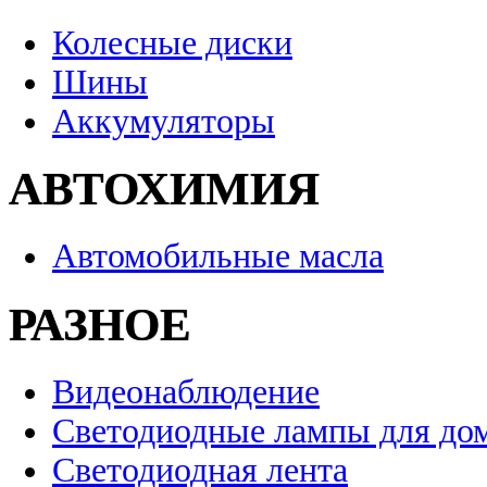
Колесные диски
Шины
Аккумуляторы
АВТОХИМИЯ
Автомобильные масла
РАЗНОЕ
Видеонаблюдение
Светодиодные лампы для до
Светодиодная лента