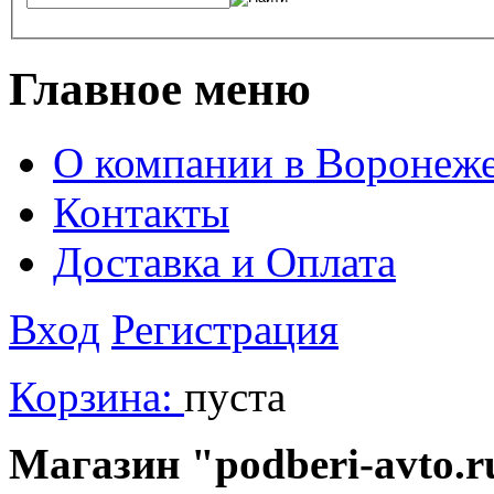
Главное меню
О компании в Воронеж
Контакты
Доставка и Оплата
Вход
Регистрация
Корзина:
пуста
Магазин "podberi-avto.ru