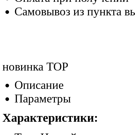
Самовывоз из пункта вы
новинка
TOP
Описание
Параметры
Характеристики: