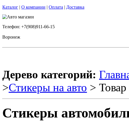
Каталог
|
О компании
|
Оплата
|
Доставка
Телефон: +7(908)911-66-15
Воронеж
Дерево категорий:
Главн
>
Стикеры на авто
> Товар
Стикеры автомобил