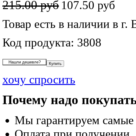
215.00 руб
107.50 руб
Товар есть в наличии в г.
Код продукта: 3808
хочу спросить
Почему надо покупать
Мы гарантируем самые
Оплата при получении