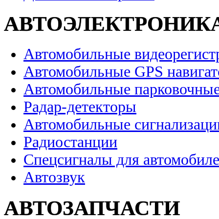
АВТОЭЛЕКТРОНИК
Автомобильные видеорегист
Автомобильные GPS навига
Автомобильные парковочные
Радар-детекторы
Автомобильные сигнализаци
Радиостанции
Спецсигналы для автомобил
Автозвук
АВТОЗАПЧАСТИ