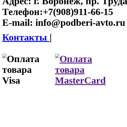
Адрес:
г. Воронеж, пр. Труда
Телефон:
+7(908)911-66-15
E-mail:
info@podberi-avto.ru
Контакты
|