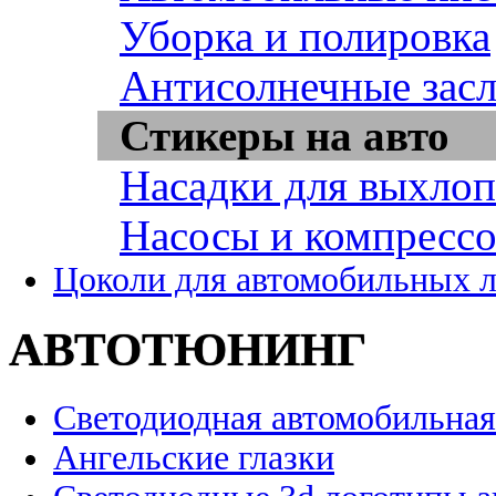
Уборка и полировка
Антисолнечные зас
Стикеры на авто
Насадки для выхло
Насосы и компресс
Цоколи для автомобильных 
АВТОТЮНИНГ
Светодиодная автомобильная
Ангельские глазки