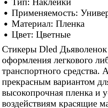
Тип: Наклейки
Применяемость: Униве
Материал: Пленка
Цвет: Цветные
Стикеры Dled Дьяволенок
оформления легкового ли
транспортного средства. 
прекрасным вариантом дл
высокопрочная пленка и 
воздействиям красящие м