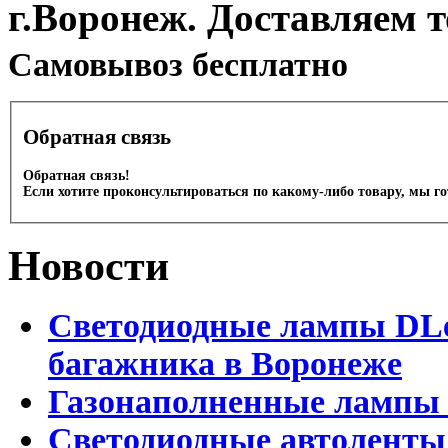
г.Воронеж. Доставляем 
Cамовывоз бесплатно
Обратная связь
Обратная связь!
Если хотите проконсультироваться по какому-либо товару, мы г
Новости
Светодиодные лампы DLed
багажника в Воронеже
Газонаполненные лампы 
Светодиодные автоленты