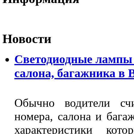
Новости
Светодиодные лампы 
салона, багажника в 
Обычно водители сч
номера, салона и бага
характеристики ко