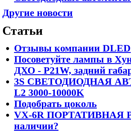
Другие новости
Статьи
Отзывы компании DLED
Посоветуйте лампы в Хун
ДХО - P21W, задний габар
3S СВЕТОДИОДНАЯ АВ
L2 3000-10000K
Подобрать цоколь
VX-6R ПОРТАТИВНАЯ Р
наличии?