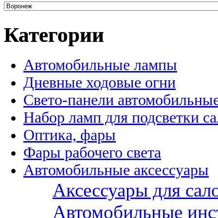
Категории
Автомобильные лампы
Дневные ходовые огни
Свето-панели автомобильны
Набор ламп для подсветки с
Оптика, фары
Фары рабочего света
Автомобильные аксессуары
Аксессуары для сал
Автомобильные инс