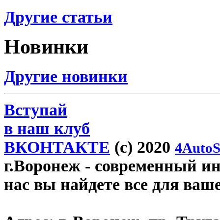
Другие статьи
Новинки
Другие новинки
Вступай
в наш клуб
ВКОНТАКТЕ
(c) 2020
4AutoS
г.Воронеж
- современный инт
нас вы найдете все для ваш