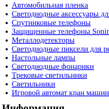
Автомобильная пленка
Светодиодные аксессуары дл
Спутниковые телефоны
Защищенные телефоны Soni
Металлодетекторы
Светодиодные пиксели для 
Настольные лампы
Светодиодные фонарики
Трековые светильники
Светильники
Игровой автомат кран машин
Информация