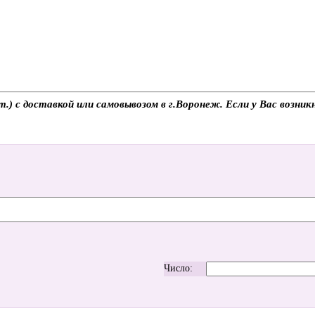
) с доставкой или самовывозом в г.Воронеж. Если у Вас возник
Число: