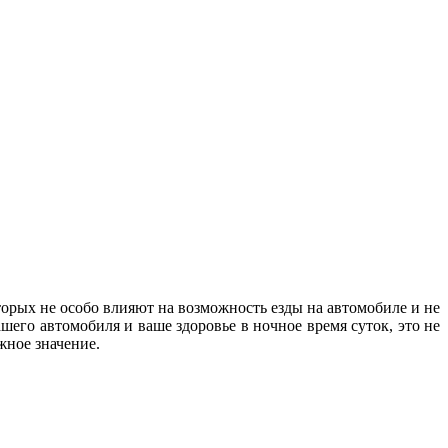
орых не особо влияют на возможность езды на автомобиле и не
шего автомобиля и ваше здоровье в ночное время суток, это не
важное значение.