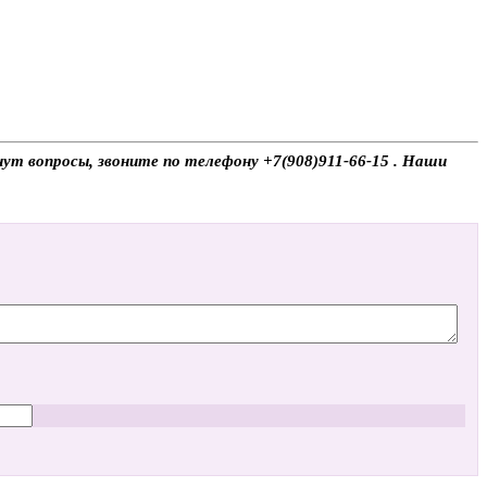
нут вопросы, звоните по телефону +7(908)911-66-15 . Наши