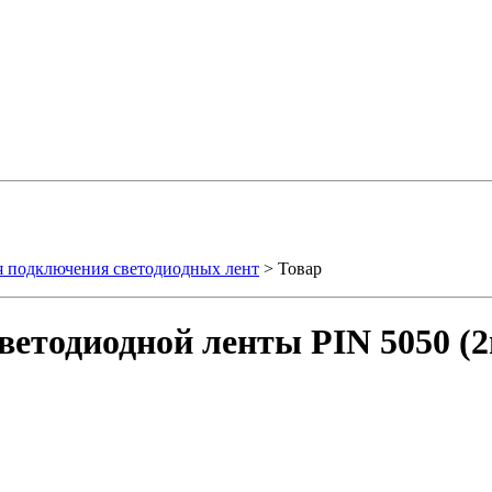
я подключения светодиодных лент
> Товар
ветодиодной ленты PIN 5050 (2