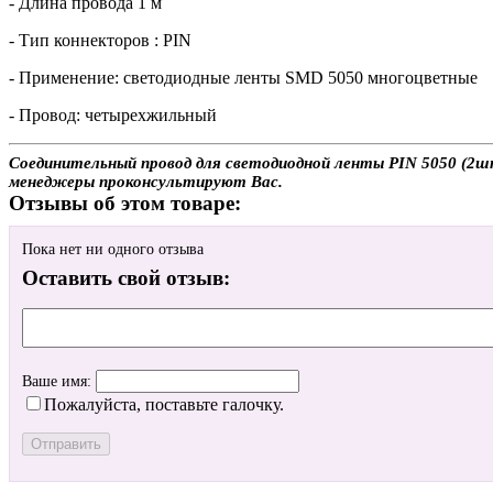
- Длина провода 1 м
- Тип коннекторов : PIN
- Применение: светодиодные ленты SMD 5050 многоцветные
- Провод: четырехжильный
Соединительный провод для светодиодной ленты PIN 5050 (2шт.
менеджеры проконсультируют Вас.
Отзывы об этом товаре:
Пока нет ни одного отзыва
Оставить свой отзыв:
Ваше имя:
Пожалуйста, поставьте галочку.