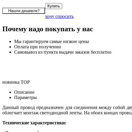
хочу спросить
Почему надо покупать у нас
Мы гарантируем самые низкие цены
Оплата при получении
Самовывоз из пункта выдачи заказов бесплатно
новинка
TOP
Описание
Параметры
Данный провод предназначен для соединения между собой дв
облегчает монтаж светодиодной ленты. На обоих концах пров
Технические характеристики: