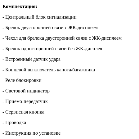
Комплектация:
- Центральный блок сигнализации
- Брелок двусторонней связи с ЖК-дисплеем
- Чехол для брелока двусторонней связи с ЖК-дисплеем
- Брелок односторонней связи без ЖК-дисплея
- Встроенный датчик удара
- Концевой выключатель капота/багажника
- Реле блокировки
- Световой индикатор
- Приемо-передатчик
- Сервисная кнопка
- Проводка
- Инструкция по установке