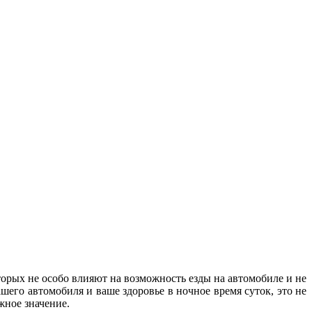
орых не особо влияют на возможность езды на автомобиле и не
шего автомобиля и ваше здоровье в ночное время суток, это не
важное значение.