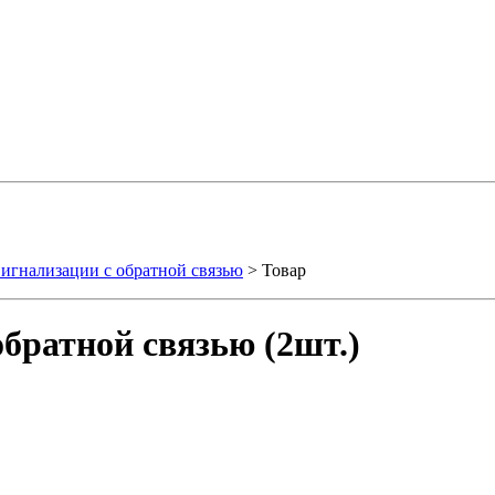
игнализации с обратной связью
> Товар
обратной связью (2шт.)