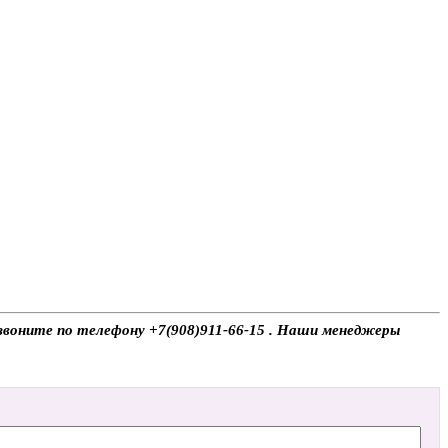
, звоните по телефону +7(908)911-66-15 . Наши менеджеры