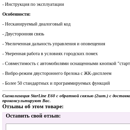
- Инструкция по эксплуатации
Особенности:
- Несканируемый диалоговый код
- Двусторонняя связь
- Увеличенная дальность управления и оповещения
- Уверенная работа в условиях городских помех
- Совместимость с автомобилями оснащенными кнопкой "старт
- Вибро-режим двустороннего брелока с ЖК-дисплеем
- Более 50 стандартных и программируемых функций
Сигнализация StarLine E60 с обратной связью (2шт.) с достав
проконсультируют Вас.
Отзывы об этом товаре:
Оставить свой отзыв: