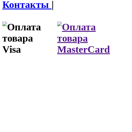
Контакты
|