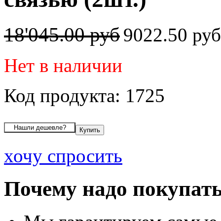
18'045.00 руб
9022.50 ру
Нет в наличии
Код продукта: 1725
хочу спросить
Почему надо покупать