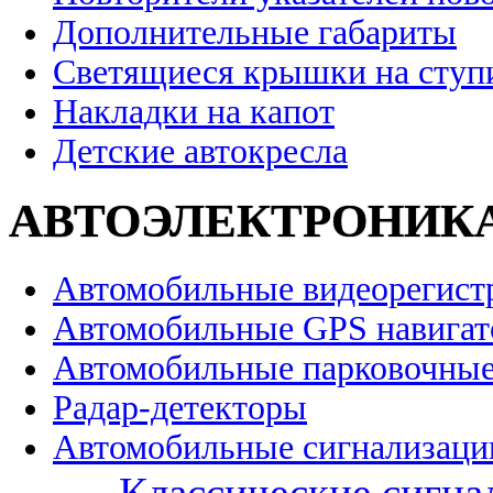
Дополнительные габариты
Светящиеся крышки на ступ
Накладки на капот
Детские автокресла
АВТОЭЛЕКТРОНИК
Автомобильные видеорегист
Автомобильные GPS навига
Автомобильные парковочные
Радар-детекторы
Автомобильные сигнализаци
Классические сигна