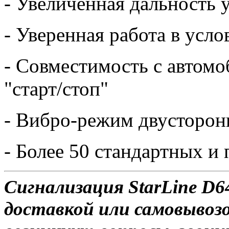
- Увеличенная дальность 
- Уверенная работа в усл
- Совместимость с автом
"старт/стоп"
- Вибро-режим двусторон
- Более 50 стандартных 
Сигнализация StarLine D64
доставкой или самовывозо