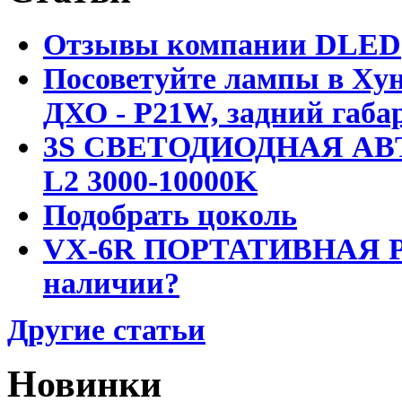
Отзывы компании DLED
Посоветуйте лампы в Хун
ДХО - P21W, задний габар
3S СВЕТОДИОДНАЯ АВ
L2 3000-10000K
Подобрать цоколь
VX-6R ПОРТАТИВНАЯ Р
наличии?
Другие статьи
Новинки