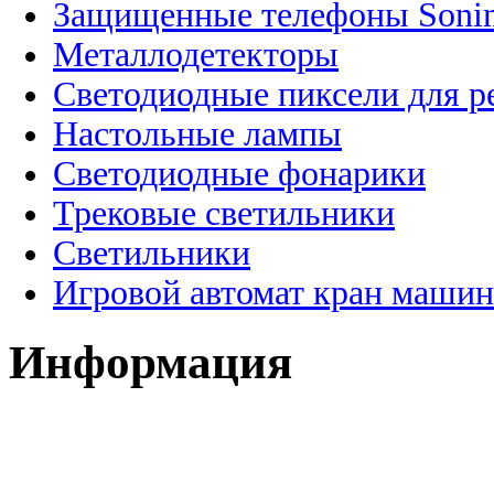
Защищенные телефоны Soni
Металлодетекторы
Светодиодные пиксели для 
Настольные лампы
Светодиодные фонарики
Трековые светильники
Светильники
Игровой автомат кран машин
Информация