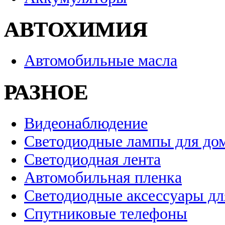
АВТОХИМИЯ
Автомобильные масла
РАЗНОЕ
Видеонаблюдение
Светодиодные лампы для до
Светодиодная лента
Автомобильная пленка
Светодиодные аксессуары дл
Спутниковые телефоны