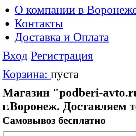
О компании в Воронеж
Контакты
Доставка и Оплата
Вход
Регистрация
Корзина:
пуста
Магазин "podberi-avto.ru
г.Воронеж. Доставляем 
Cамовывоз бесплатно