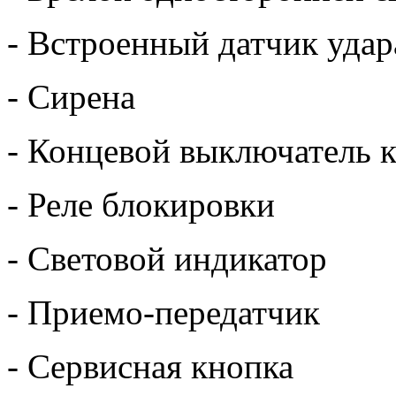
- Встроенный датчик удар
- Сирена
- Концевой выключатель к
- Реле блокировки
- Световой индикатор
- Приемо-передатчик
- Сервисная кнопка