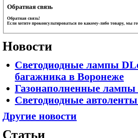
Обратная связь
Обратная связь!
Если хотите проконсультироваться по какому-либо товару, мы г
Новости
Светодиодные лампы DLed
багажника в Воронеже
Газонаполненные лампы 
Светодиодные автоленты
Другие новости
Статьи