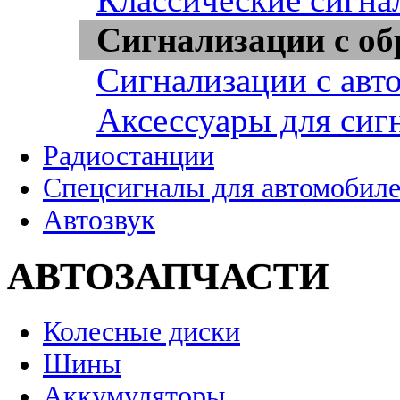
Сигнализации с об
Сигнализации с авт
Аксессуары для сиг
Радиостанции
Спецсигналы для автомобил
Автозвук
АВТОЗАПЧАСТИ
Колесные диски
Шины
Аккумуляторы