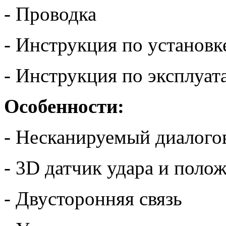
- Проводка
- Инструкция по установк
- Инструкция по эксплуат
Особенности:
- Несканируемый диалого
- 3D датчик удара и поло
- Двусторонняя связь