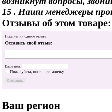
возникнут вопросы, звони
15 . Наши менеджеры про
Отзывы об этом товаре:
Пока нет ни одного отзыва
Оставить свой отзыв:
Ваше имя:
Пожалуйста, поставьте галочку.
Ваш регион