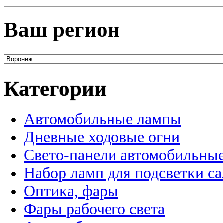
Ваш регион
Категории
Автомобильные лампы
Дневные ходовые огни
Свето-панели автомобильны
Набор ламп для подсветки с
Оптика, фары
Фары рабочего света