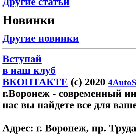
Другие статьи
Новинки
Другие новинки
Вступай
в наш клуб
ВКОНТАКТЕ
(c) 2020
4AutoS
г.Воронеж
- современный инт
нас вы найдете все для ваш
Адрес:
г. Воронеж, пр. Труда