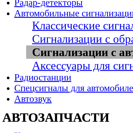
Радар-детекторы
Автомобильные сигнализаци
Классические сигна
Сигнализации с обр
Сигнализации с ав
Аксессуары для сиг
Радиостанции
Спецсигналы для автомобил
Автозвук
АВТОЗАПЧАСТИ