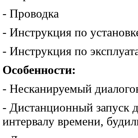
- Проводка
- Инструкция по установк
- Инструкция по эксплуат
Особенности:
- Несканируемый диалого
- Дистанционный запуск д
интервалу времени, будил