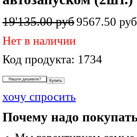
19'135.00 руб
9567.50 ру
Нет в наличии
Код продукта: 1734
хочу спросить
Почему надо покупать