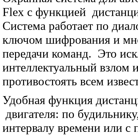
Flex c функцией дистанци
Система работает по диал
ключом шифрования и мно
передачи команд. Это ис
интеллектуальный взлом 
противостоять всем извес
Удобная функция дистанци
двигателя: по будильнику,
интервалу времени или с