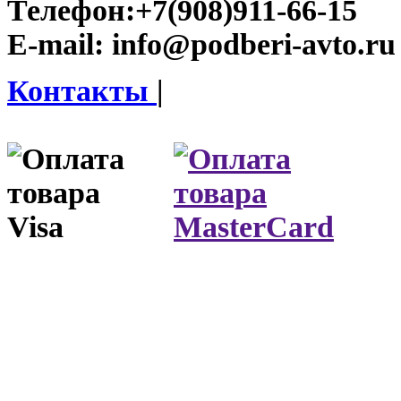
Телефон:
+7(908)911-66-15
E-mail:
info@podberi-avto.ru
Контакты
|