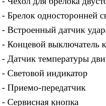
- Чехол для брелока двус
- Брелок односторонней с
- Встроенный датчик удар
- Концевой выключатель к
- Датчик температуры дви
- Световой индикатор
- Приемо-передатчик
- Сервисная кнопка