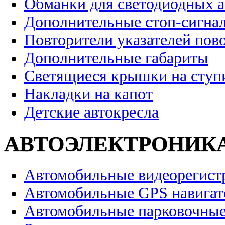
Обманки для светодиодных 
Дополнительные стоп-сигна
Повторители указателей пов
Дополнительные габариты
Светящиеся крышки на ступ
Накладки на капот
Детские автокресла
АВТОЭЛЕКТРОНИК
Автомобильные видеорегист
Автомобильные GPS навига
Автомобильные парковочные