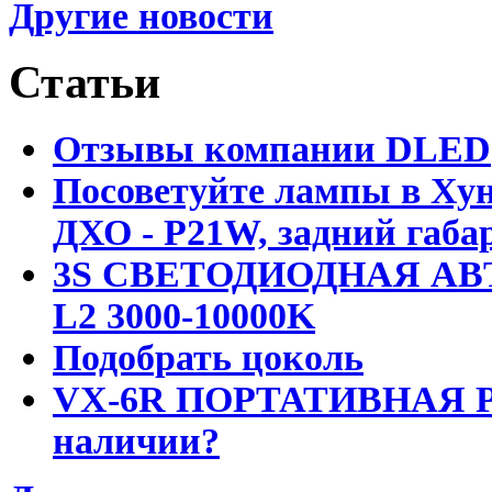
Другие новости
Статьи
Отзывы компании DLED
Посоветуйте лампы в Хун
ДХО - P21W, задний габар
3S СВЕТОДИОДНАЯ АВ
L2 3000-10000K
Подобрать цоколь
VX-6R ПОРТАТИВНАЯ Р
наличии?