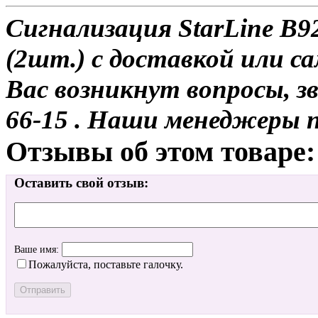
Сигнализация StarLine B92
(2шт.) с доставкой или са
Вас возникнут вопросы, з
66-15 . Наши менеджеры 
Отзывы об этом товаре:
Оставить свой отзыв:
Ваше имя:
Пожалуйста, поставьте галочку.