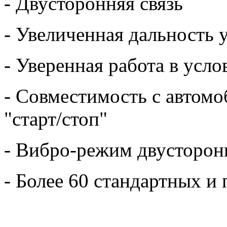
- Двусторонняя связь
- Увеличенная дальность 
- Уверенная работа в усл
- Совместимость с автом
"старт/стоп"
- Вибро-режим двусторон
- Более 60 стандартных 