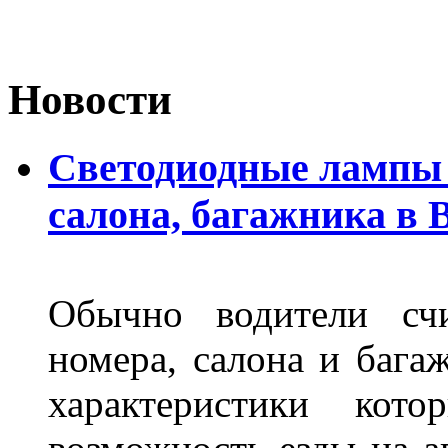
Новости
Светодиодные лампы 
салона, багажника в 
Обычно водители сч
номера, салона и бага
характеристики ко