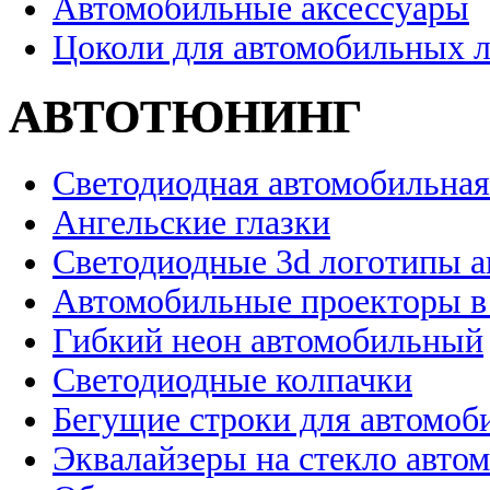
Автомобильные аксессуары
Цоколи для автомобильных 
АВТОТЮНИНГ
Светодиодная автомобильная
Ангельские глазки
Светодиодные 3d логотипы 
Автомобильные проекторы в
Гибкий неон автомобильный
Светодиодные колпачки
Бегущие строки для автомоб
Эквалайзеры на стекло авто