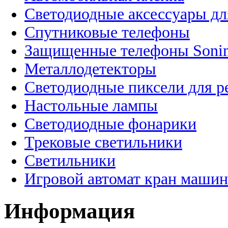
Светодиодные аксессуары дл
Спутниковые телефоны
Защищенные телефоны Soni
Металлодетекторы
Светодиодные пиксели для 
Настольные лампы
Светодиодные фонарики
Трековые светильники
Светильники
Игровой автомат кран машин
Информация