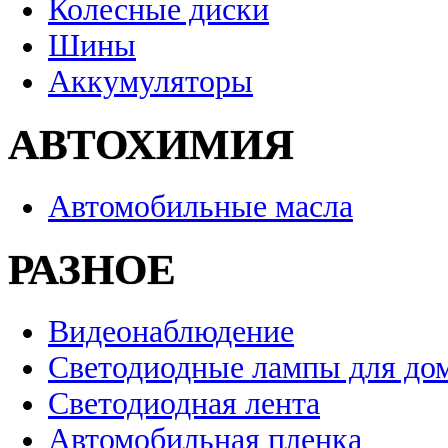
Колесные диски
Шины
Аккумуляторы
АВТОХИМИЯ
Автомобильные масла
РАЗНОЕ
Видеонаблюдение
Светодиодные лампы для до
Светодиодная лента
Автомобильная пленка