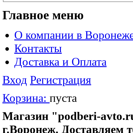
Главное меню
О компании в Воронеж
Контакты
Доставка и Оплата
Вход
Регистрация
Корзина:
пуста
Магазин "podberi-avto.ru
г.Воронеж. Доставляем 