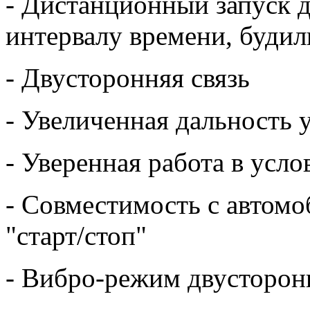
- Дистанционный запуск д
интервалу времени, будил
- Двусторонняя связь
- Увеличенная дальность 
- Уверенная работа в усл
- Совместимость с автом
"старт/стоп"
- Вибро-режим двусторон