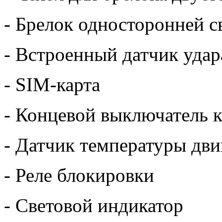
- Брелок односторонней с
- Встроенный датчик удар
- SIM-карта
- Концевой выключатель к
- Датчик температуры дви
- Реле блокировки
- Световой индикатор