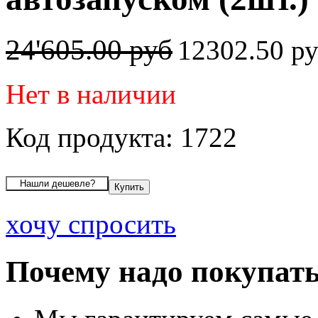
24'605.00 руб
12302.50 р
Нет в наличии
Код продукта: 1722
хочу спросить
Почему надо покупать