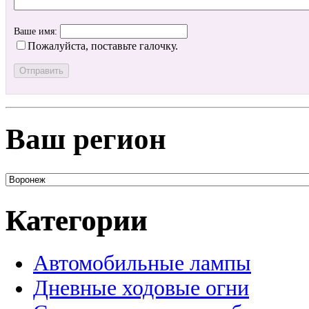
Ваше имя:
Пожалуйста, поставьте галочку.
Ваш регион
Категории
Автомобильные лампы
Дневные ходовые огни