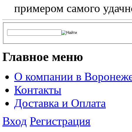
примером самого удачн
Главное меню
О компании в Воронеж
Контакты
Доставка и Оплата
Вход
Регистрация