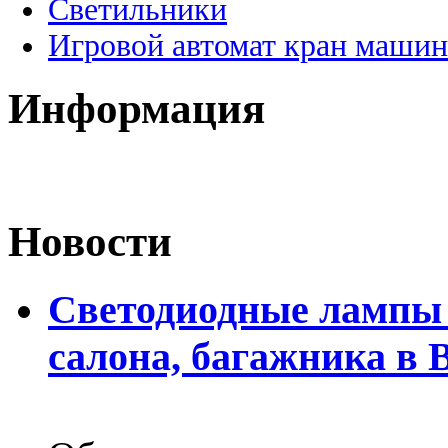
Светильники
Игровой автомат кран машин
Информация
Новости
Светодиодные лампы 
салона, багажника в 