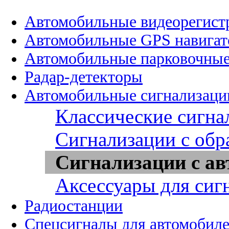
Автомобильные видеорегист
Автомобильные GPS навига
Автомобильные парковочные
Радар-детекторы
Автомобильные сигнализаци
Классические сигна
Сигнализации с обр
Сигнализации с ав
Аксессуары для сиг
Радиостанции
Спецсигналы для автомобил