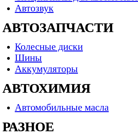
Автозвук
АВТОЗАПЧАСТИ
Колесные диски
Шины
Аккумуляторы
АВТОХИМИЯ
Автомобильные масла
РАЗНОЕ