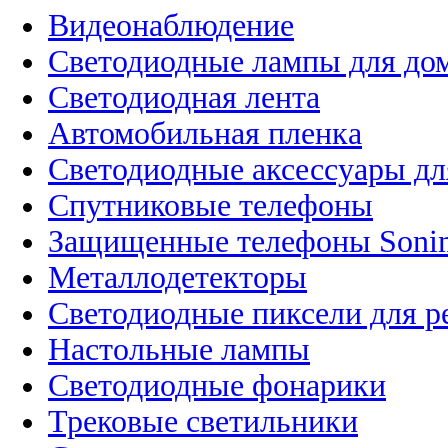
Видеонаблюдение
Светодиодные лампы для до
Светодиодная лента
Автомобильная пленка
Светодиодные аксессуары дл
Спутниковые телефоны
Защищенные телефоны Soni
Металлодетекторы
Светодиодные пиксели для 
Настольные лампы
Светодиодные фонарики
Трековые светильники