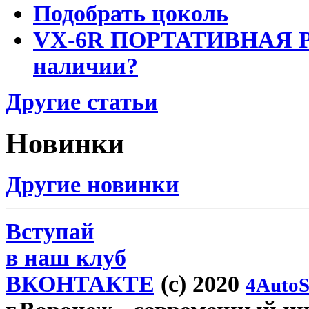
Подобрать цоколь
VX-6R ПОРТАТИВНАЯ Р
наличии?
Другие статьи
Новинки
Другие новинки
Вступай
в наш клуб
ВКОНТАКТЕ
(c) 2020
4AutoS