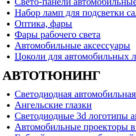
Свето-панели автомобильны
Набор ламп для подсветки с
Оптика, фары
Фары рабочего света
Автомобильные аксессуары
Цоколи для автомобильных 
АВТОТЮНИНГ
Светодиодная автомобильная
Ангельские глазки
Светодиодные 3d логотипы 
Автомобильные проекторы в