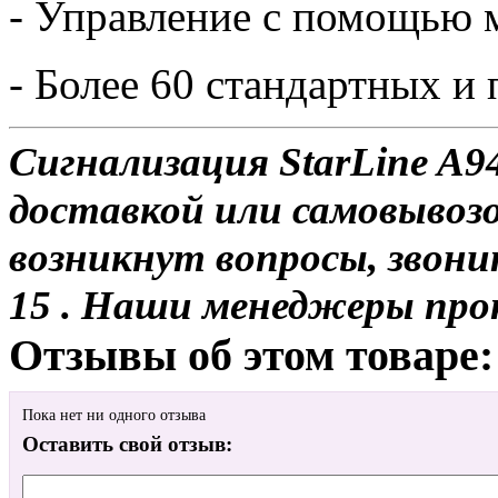
- Управление с помощью 
- Более 60 стандартных 
Сигнализация StarLine A9
доставкой или самовывозо
возникнут вопросы, звони
15 . Наши менеджеры про
Отзывы об этом товаре:
Пока нет ни одного отзыва
Оставить свой отзыв: