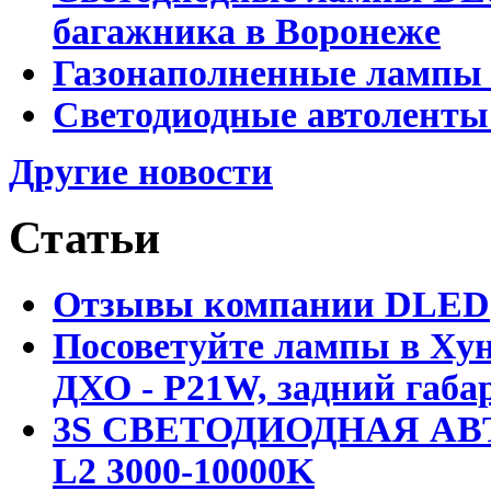
багажника в Воронеже
Газонаполненные лампы 
Светодиодные автоленты
Другие новости
Статьи
Отзывы компании DLED
Посоветуйте лампы в Хун
ДХО - P21W, задний габар
3S СВЕТОДИОДНАЯ АВ
L2 3000-10000K