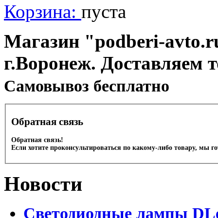
Корзина:
пуста
Магазин "podberi-avto.ru
г.Воронеж. Доставляем 
Cамовывоз бесплатно
Обратная связь
Обратная связь!
Если хотите проконсультироваться по какому-либо товару, мы г
Новости
Светодиодные лампы DLed