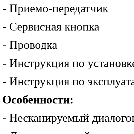
- Приемо-передатчик
- Сервисная кнопка
- Проводка
- Инструкция по установк
- Инструкция по эксплуат
Особенности:
- Несканируемый диалого