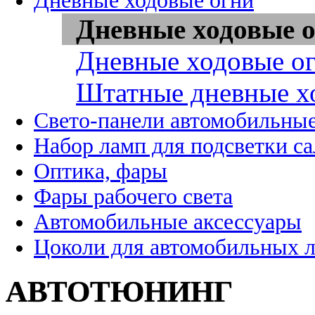
Дневные ходовые огни
Дневные ходовые о
Дневные ходовые ог
Штатные дневные х
Свето-панели автомобильны
Набор ламп для подсветки с
Оптика, фары
Фары рабочего света
Автомобильные аксессуары
Цоколи для автомобильных 
АВТОТЮНИНГ