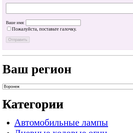
Ваше имя:
Пожалуйста, поставьте галочку.
Ваш регион
Категории
Автомобильные лампы