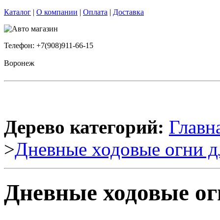
Каталог
|
О компании
|
Оплата
|
Доставка
Телефон: +7(908)911-66-15
Воронеж
Дерево категорий:
Главн
>
Дневные ходовые огни д
Дневные ходовые ог