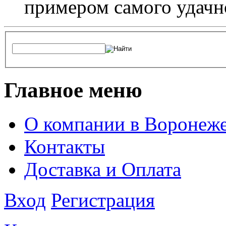
примером самого удачн
Главное меню
О компании в Воронеж
Контакты
Доставка и Оплата
Вход
Регистрация