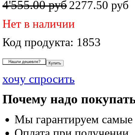
4'555.00 руб
2277.50 руб
Нет в наличии
Код продукта: 1853
хочу спросить
Почему надо покупать
Мы гарантируем самые
Оплата при получении