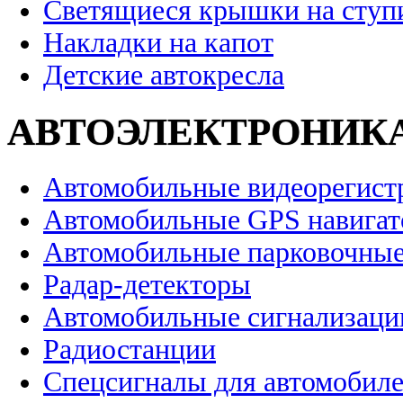
Светящиеся крышки на ступ
Накладки на капот
Детские автокресла
АВТОЭЛЕКТРОНИК
Автомобильные видеорегист
Автомобильные GPS навига
Автомобильные парковочные
Радар-детекторы
Автомобильные сигнализаци
Радиостанции
Спецсигналы для автомобил