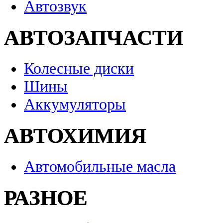
Автозвук
АВТОЗАПЧАСТИ
Колесные диски
Шины
Аккумуляторы
АВТОХИМИЯ
Автомобильные масла
РАЗНОЕ