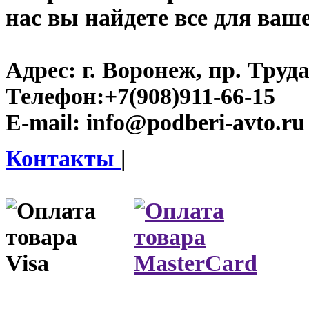
нас вы найдете все для ваш
Адрес:
г. Воронеж, пр. Труда
Телефон:
+7(908)911-66-15
E-mail:
info@podberi-avto.ru
Контакты
|