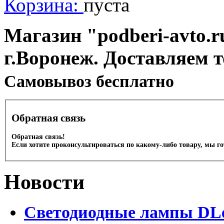
Корзина:
пуста
Магазин "podberi-avto.ru
г.Воронеж. Доставляем 
Cамовывоз бесплатно
Обратная связь
Обратная связь!
Если хотите проконсультироваться по какому-либо товару, мы г
Новости
Светодиодные лампы DLed