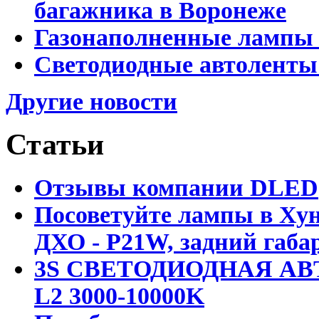
багажника в Воронеже
Газонаполненные лампы 
Светодиодные автоленты
Другие новости
Статьи
Отзывы компании DLED
Посоветуйте лампы в Хун
ДХО - P21W, задний габар
3S СВЕТОДИОДНАЯ АВ
L2 3000-10000K