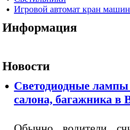
Игровой автомат кран машин
Информация
Новости
Светодиодные лампы 
салона, багажника в 
Обычно водители сч