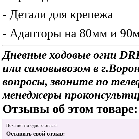
- Детали для крепежа
- Адапторы на 80мм и 90
Дневные ходовые огни DRL
или самовывозом в г.Воро
вопросы, звоните по теле
менеджеры проконсульти
Отзывы об этом товаре:
Пока нет ни одного отзыва
Оставить свой отзыв: