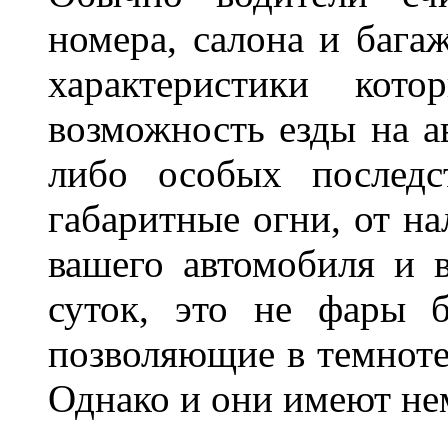
номера, салона и бага
характеристики ко
возможность езды на а
либо особых последс
габаритные огни, от на
вашего автомобиля и 
суток, это не фары б
позволяющие в темноте
Однако и они имеют н