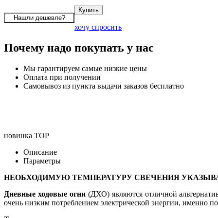
хочу спросить
Почему надо покупать у нас
Мы гарантируем самые низкие цены
Оплата при получении
Самовывоз из пункта выдачи заказов бесплатно
новинка
TOP
Описание
Параметры
НЕОБХОДИМУЮ ТЕМПЕРАТУРУ СВЕЧЕНИЯ УКАЗЫВАЙ
Дневные ходовые огни
(ДХО) являются отличной альтернати
очень низким потреблением электрической энергии, именно по