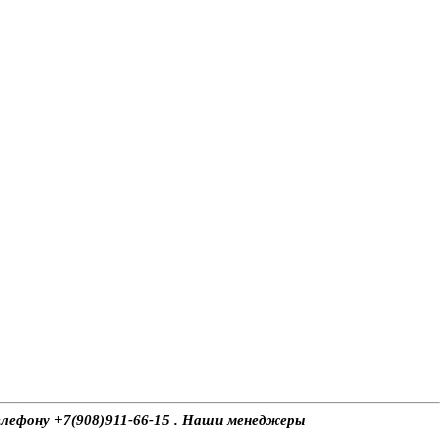
телефону +7(908)911-66-15 . Наши менеджеры