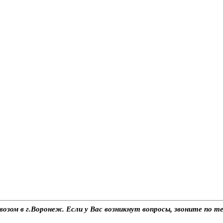
возом в г.Воронеж. Если у Вас возникнут вопросы, звоните по 