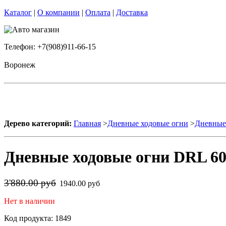
Каталог
|
О компании
|
Оплата
|
Доставка
Телефон: +7(908)911-66-15
Воронеж
Дерево категорий:
Главная
>
Дневные ходовые огни
>
Дневные 
Дневные ходовые огни DRL 60
3'880.00 руб
1940.00 руб
Нет в наличии
Код продукта: 1849