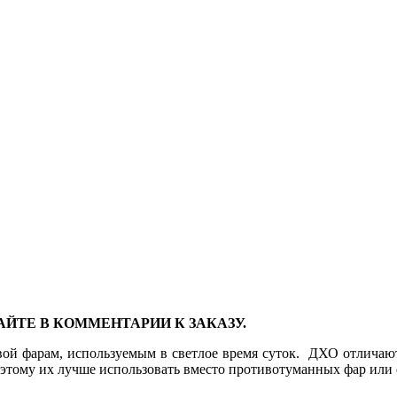
ТЕ В КОММЕНТАРИИ К ЗАКАЗУ.
вой фарам, используемым в светлое время суток. ДХО отлича
этому их лучше использовать вместо противотуманных фар или 