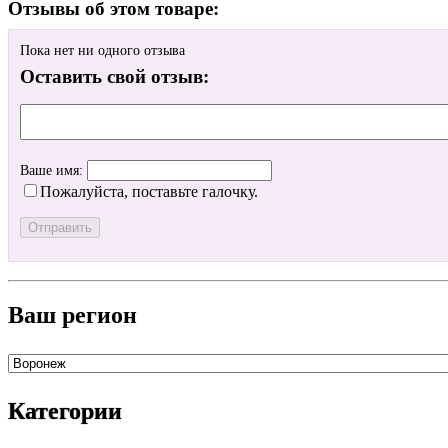
Отзывы об этом товаре:
Пока нет ни одного отзыва
Оставить свой отзыв:
Ваше имя:
Пожалуйста, поставьте галочку.
Ваш регион
Категории