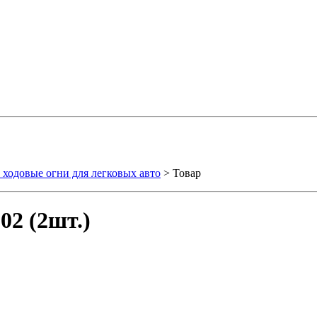
ходовые огни для легковых авто
> Товар
02 (2шт.)