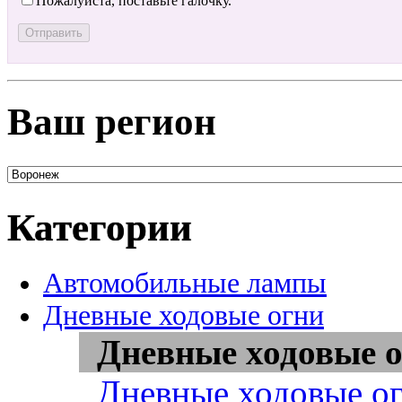
Пожалуйста, поставьте галочку.
Ваш регион
Категории
Автомобильные лампы
Дневные ходовые огни
Дневные ходовые о
Дневные ходовые ог