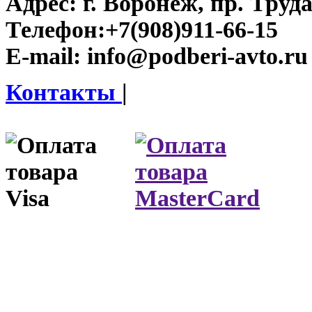
Адрес:
г. Воронеж, пр. Труда
Телефон:
+7(908)911-66-15
E-mail:
info@podberi-avto.ru
Контакты
|