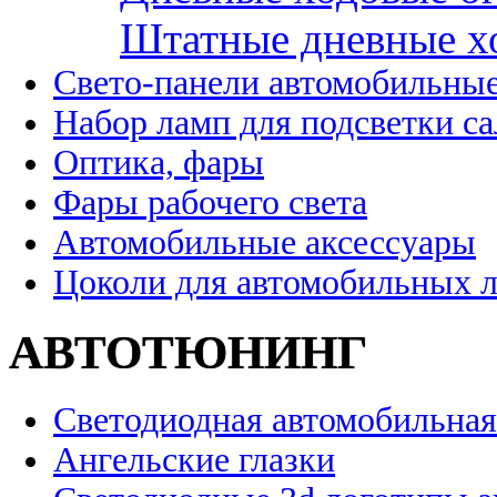
Штатные дневные х
Свето-панели автомобильны
Набор ламп для подсветки с
Оптика, фары
Фары рабочего света
Автомобильные аксессуары
Цоколи для автомобильных 
АВТОТЮНИНГ
Светодиодная автомобильная
Ангельские глазки