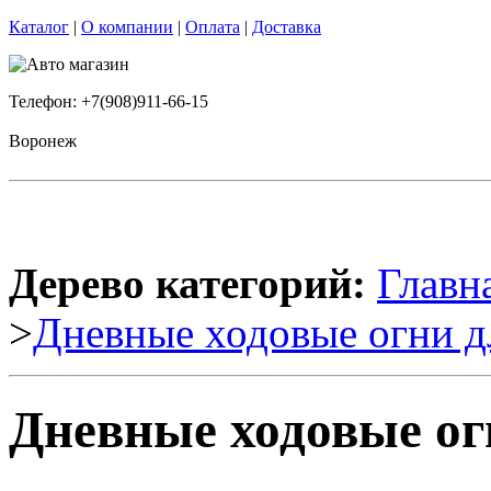
Каталог
|
О компании
|
Оплата
|
Доставка
Телефон: +7(908)911-66-15
Воронеж
Дерево категорий:
Главн
>
Дневные ходовые огни д
Дневные ходовые ог