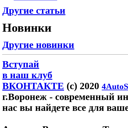
Другие статьи
Новинки
Другие новинки
Вступай
в наш клуб
ВКОНТАКТЕ
(c) 2020
4AutoS
г.Воронеж
- современный инт
нас вы найдете все для ваш