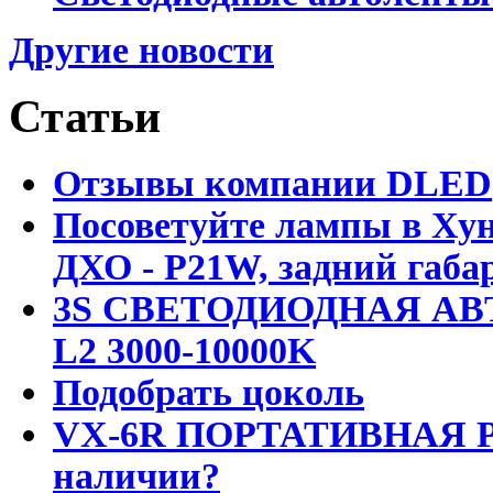
Другие новости
Статьи
Отзывы компании DLED
Посоветуйте лампы в Хун
ДХО - P21W, задний габар
3S СВЕТОДИОДНАЯ АВ
L2 3000-10000K
Подобрать цоколь
VX-6R ПОРТАТИВНАЯ Р
наличии?