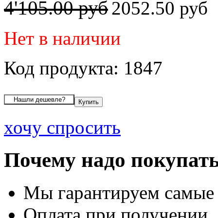
4'105.00 руб
2052.50 руб
Нет в наличии
Код продукта: 1847
хочу спросить
Почему надо покупать
Мы гарантируем самые
Оплата при получении