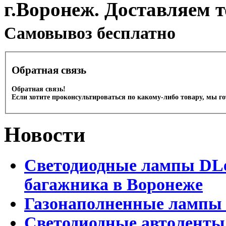
г.Воронеж. Доставляем 
Cамовывоз бесплатно
Обратная связь
Обратная связь!
Если хотите проконсультироваться по какому-либо товару, мы г
Новости
Светодиодные лампы DLed
багажника в Воронеже
Газонаполненные лампы 
Светодиодные автоленты