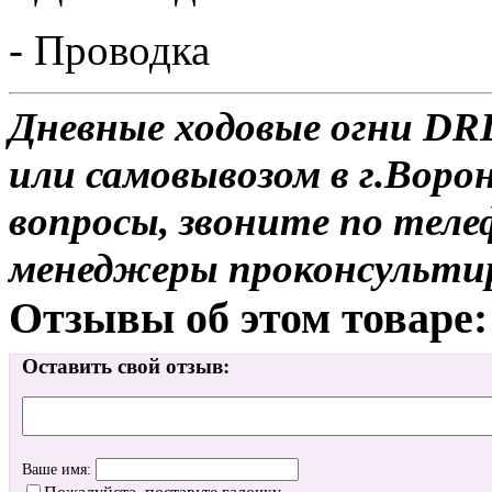
- Проводка
Дневные ходовые огни DRL
или самовывозом в г.Воро
вопросы, звоните по теле
менеджеры проконсульти
Отзывы об этом товаре:
Оставить свой отзыв:
Ваше имя: