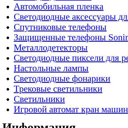
Автомобильная пленка
Светодиодные аксессуары дл
Спутниковые телефоны
Защищенные телефоны Soni
Металлодетекторы
Светодиодные пиксели для 
Настольные лампы
Светодиодные фонарики
Трековые светильники
Светильники
Игровой автомат кран машин
Информация