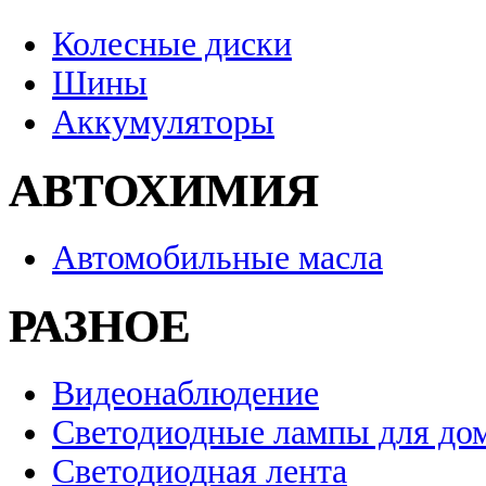
Колесные диски
Шины
Аккумуляторы
АВТОХИМИЯ
Автомобильные масла
РАЗНОЕ
Видеонаблюдение
Светодиодные лампы для до
Светодиодная лента