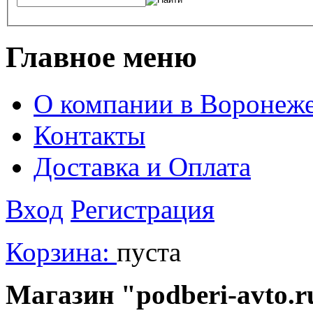
Главное меню
О компании в Воронеж
Контакты
Доставка и Оплата
Вход
Регистрация
Корзина:
пуста
Магазин "podberi-avto.ru