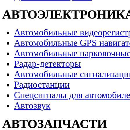
АВТОЭЛЕКТРОНИК
Автомобильные видеорегист
Автомобильные GPS навига
Автомобильные парковочные
Радар-детекторы
Автомобильные сигнализаци
Радиостанции
Спецсигналы для автомобил
Автозвук
АВТОЗАПЧАСТИ