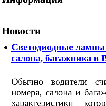
Новости
Светодиодные лампы 
салона, багажника в 
Обычно водители сч
номера, салона и бага
характеристики ко