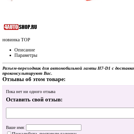
новинка
TOP
Описание
Параметры
Разъем-переходник для автомобильной лампы H7-D1 с доставко
проконсультируют Вас.
Отзывы об этом товаре:
Пока нет ни одного отзыва
Оставить свой отзыв:
Ваше имя:
Пожалуйста, поставьте галочку.