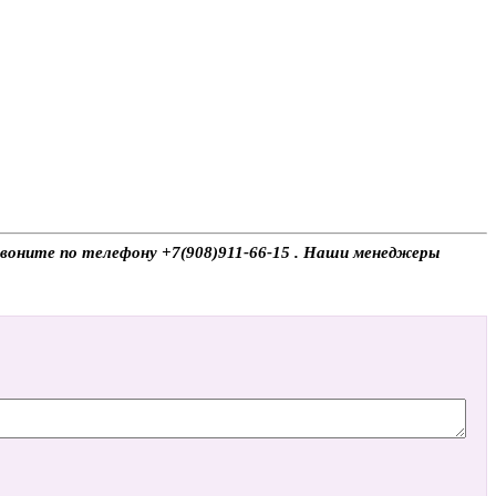
 звоните по телефону +7(908)911-66-15 . Наши менеджеры