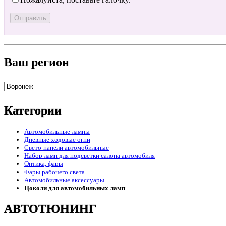
Ваш регион
Категории
Автомобильные лампы
Дневные ходовые огни
Свето-панели автомобильные
Набор ламп для подсветки салона автомобиля
Оптика, фары
Фары рабочего света
Автомобильные аксессуары
Цоколи для автомобильных ламп
АВТОТЮНИНГ