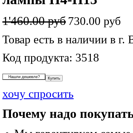
1'460.00 руб
730.00 руб
Товар есть в наличии в г.
Код продукта: 3518
хочу спросить
Почему надо покупать