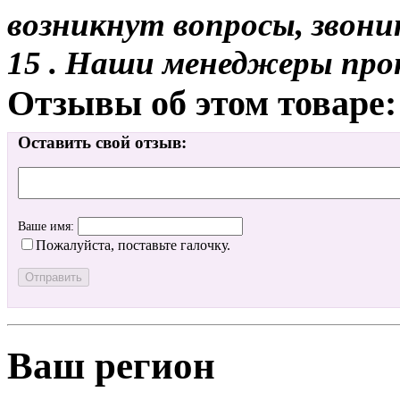
возникнут вопросы, звони
15 . Наши менеджеры про
Отзывы об этом товаре:
Оставить свой отзыв:
Ваше имя:
Пожалуйста, поставьте галочку.
Ваш регион