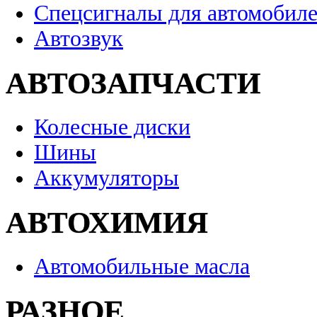
Спецсигналы для автомобил
Автозвук
АВТОЗАПЧАСТИ
Колесные диски
Шины
Аккумуляторы
АВТОХИМИЯ
Автомобильные масла
РАЗНОЕ