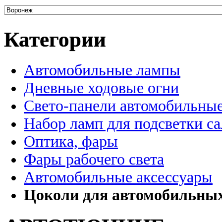
Категории
Автомобильные лампы
Дневные ходовые огни
Свето-панели автомобильны
Набор ламп для подсветки с
Оптика, фары
Фары рабочего света
Автомобильные аксессуары
Цоколи для автомобильны