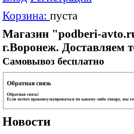
Корзина:
пуста
Магазин "podberi-avto.ru
г.Воронеж. Доставляем 
Cамовывоз бесплатно
Обратная связь
Обратная связь!
Если хотите проконсультироваться по какому-либо товару, мы г
Новости