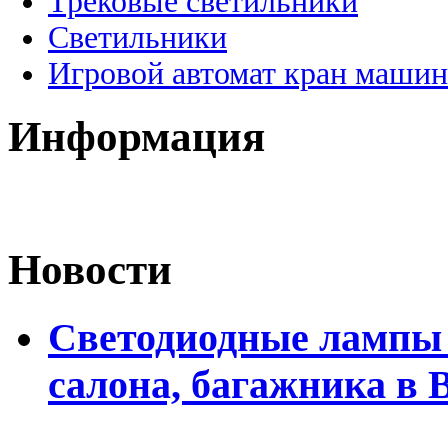
Трековые светильники
Светильники
Игровой автомат кран машин
Информация
Новости
Светодиодные лампы 
салона, багажника в 