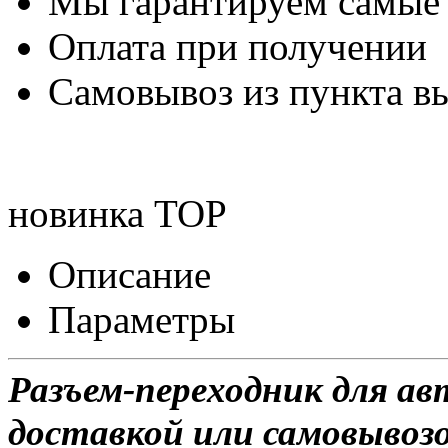
Мы гарантируем самые
Оплата при получении
Самовывоз из пункта вы
новинка
TOP
Описание
Параметры
Разъем-переходник для а
доставкой или самовывозо