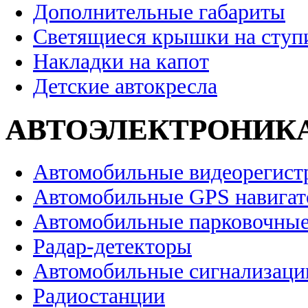
Дополнительные габариты
Светящиеся крышки на ступ
Накладки на капот
Детские автокресла
АВТОЭЛЕКТРОНИК
Автомобильные видеорегист
Автомобильные GPS навига
Автомобильные парковочные
Радар-детекторы
Автомобильные сигнализаци
Радиостанции