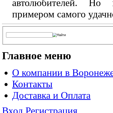
автолюбителей. Но 
примером самого удачн
Главное меню
О компании в Воронеж
Контакты
Доставка и Оплата
Вход
Регистрация