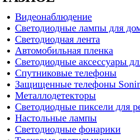
Видеонаблюдение
Светодиодные лампы для до
Светодиодная лента
Автомобильная пленка
Светодиодные аксессуары дл
Спутниковые телефоны
Защищенные телефоны Soni
Металлодетекторы
Светодиодные пиксели для 
Настольные лампы
Светодиодные фонарики