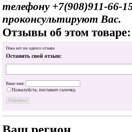
телефону +7(908)911-66-
проконсультируют Вас.
Отзывы об этом товаре:
Пока нет ни одного отзыва
Оставить свой отзыв:
Ваше имя:
Пожалуйста, поставьте галочку.
Ваш регион