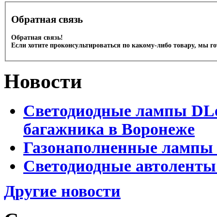
Обратная связь
Обратная связь!
Если хотите проконсультироваться по какому-либо товару, мы г
Новости
Светодиодные лампы DLed
багажника в Воронеже
Газонаполненные лампы 
Светодиодные автоленты
Другие новости