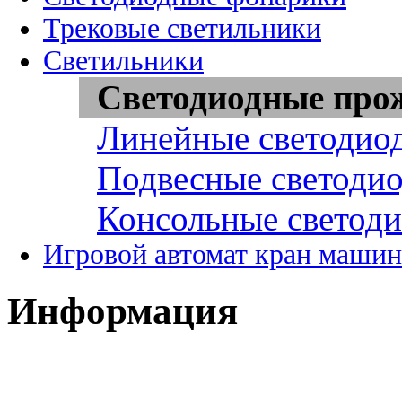
Трековые светильники
Светильники
Светодиодные про
Линейные светодио
Подвесные светоди
Консольные светод
Игровой автомат кран машин
Информация