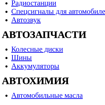
Радиостанции
Спецсигналы для автомобил
Автозвук
АВТОЗАПЧАСТИ
Колесные диски
Шины
Аккумуляторы
АВТОХИМИЯ
Автомобильные масла