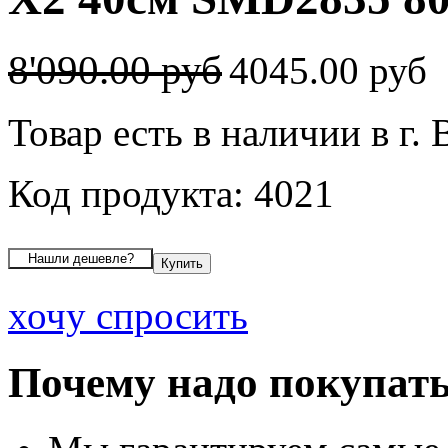
8'090.00 руб
4045.00 руб
Товар есть в наличии в г.
Код продукта: 4021
хочу спросить
Почему надо покупать