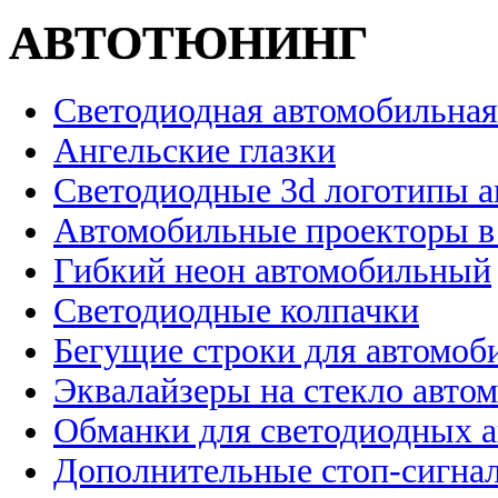
АВТОТЮНИНГ
Светодиодная автомобильная
Ангельские глазки
Светодиодные 3d логотипы 
Автомобильные проекторы в
Гибкий неон автомобильный
Светодиодные колпачки
Бегущие строки для автомоб
Эквалайзеры на стекло авто
Обманки для светодиодных 
Дополнительные стоп-сигна