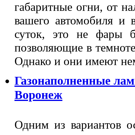
габаритные огни, от на
вашего автомобиля и 
суток, это не фары б
позволяющие в темноте
Однако и они имеют н
Газонаполненные лам
Воронеж
Одним из вариантов о