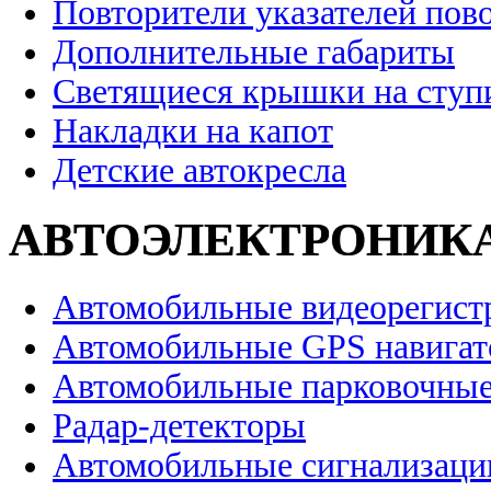
Повторители указателей пов
Дополнительные габариты
Светящиеся крышки на ступ
Накладки на капот
Детские автокресла
АВТОЭЛЕКТРОНИК
Автомобильные видеорегист
Автомобильные GPS навига
Автомобильные парковочные
Радар-детекторы
Автомобильные сигнализаци