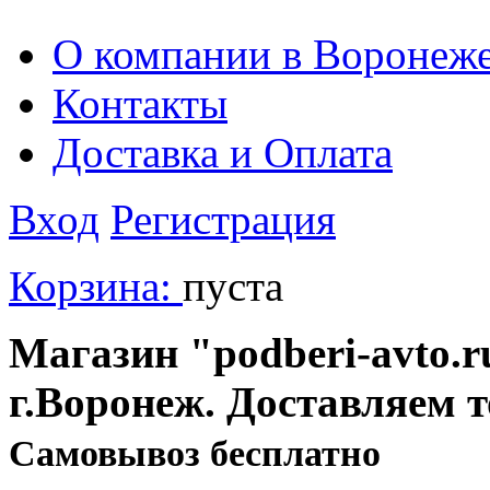
О компании в Воронеж
Контакты
Доставка и Оплата
Вход
Регистрация
Корзина:
пуста
Магазин "podberi-avto.ru
г.Воронеж. Доставляем 
Cамовывоз бесплатно