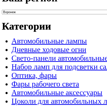
Категории
Автомобильные лампы
Дневные ходовые огни
Свето-панели автомобильны
Набор ламп для подсветки с
Оптика, фары
Фары рабочего света
Автомобильные аксессуары
Цоколи для автомобильных 