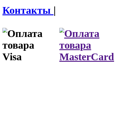
Контакты
|