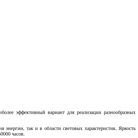
олее эффективный вариант для реализации разнообразных
я энергии, так и в области световых характеристик. Яркость
0000 часов.