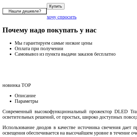
хочу спросить
Почему надо покупать у нас
Мы гарантируем самые низкие цены
Оплата при получении
Самовывоз из пункта выдачи заказов бесплатно
новинка
TOP
Описание
Параметры
Современный высокофункциональный прожектор DLED Tran
осветительных решений, от простых, широко доступных повс
Использование диодов в качестве источника свечения дает п
освещения обеспечивается на высочайшем уровне в течение оч