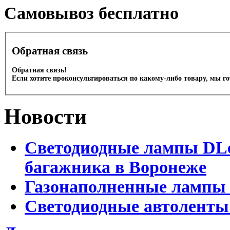
Cамовывоз бесплатно
Обратная связь
Обратная связь!
Если хотите проконсультироваться по какому-либо товару, мы г
Новости
Светодиодные лампы DLed
багажника в Воронеже
Газонаполненные лампы 
Светодиодные автоленты