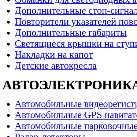
Дополнительные стоп-сигна
Повторители указателей пов
Дополнительные габариты
Светящиеся крышки на ступ
Накладки на капот
Детские автокресла
АВТОЭЛЕКТРОНИК
Автомобильные видеорегист
Автомобильные GPS навига
Автомобильные парковочные
Радар-детекторы