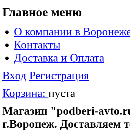
Главное меню
О компании в Воронеж
Контакты
Доставка и Оплата
Вход
Регистрация
Корзина:
пуста
Магазин "podberi-avto.ru
г.Воронеж. Доставляем 