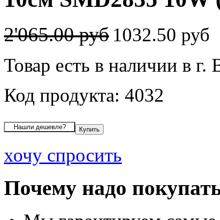
2'065.00 руб
1032.50 руб
Товар есть в наличии в г.
Код продукта: 4032
хочу спросить
Почему надо покупать