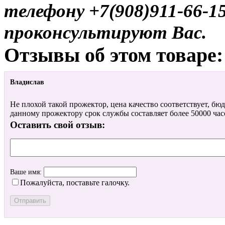
телефону +7(908)911-66-
проконсультируют Вас.
Отзывы об этом товаре:
Владислав
Не плохой такой прожектор, цена качество соответствует, бю
данному прожектору срок службы составляет более 50000 часов
Оставить свой отзыв:
Ваше имя:
Пожалуйста, поставьте галочку.