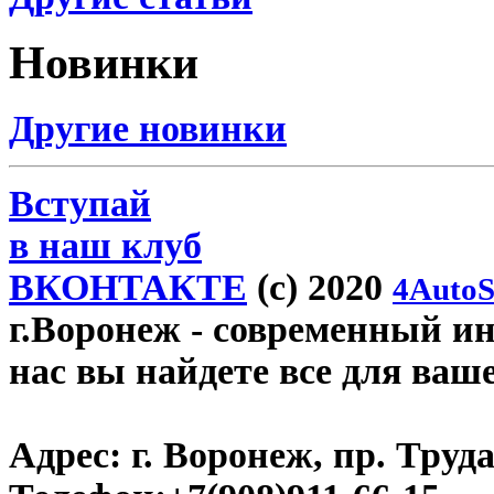
Новинки
Другие новинки
Вступай
в наш клуб
ВКОНТАКТЕ
(c) 2020
4AutoS
г.Воронеж
- современный инт
нас вы найдете все для ваш
Адрес:
г. Воронеж, пр. Труда