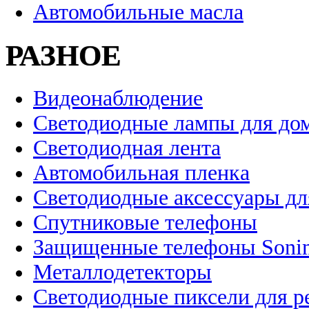
Автомобильные масла
РАЗНОЕ
Видеонаблюдение
Светодиодные лампы для до
Светодиодная лента
Автомобильная пленка
Светодиодные аксессуары дл
Спутниковые телефоны
Защищенные телефоны Soni
Металлодетекторы
Светодиодные пиксели для 