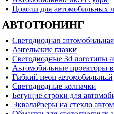
Цоколи для автомобильных 
АВТОТЮНИНГ
Светодиодная автомобильная
Ангельские глазки
Светодиодные 3d логотипы 
Автомобильные проекторы в
Гибкий неон автомобильный
Светодиодные колпачки
Бегущие строки для автомоб
Эквалайзеры на стекло авто
Обманки для светодиодных 