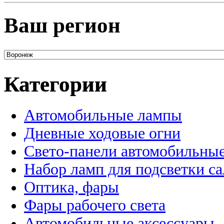
Ваш регион
Категории
Автомобильные лампы
Дневные ходовые огни
Свето-панели автомобильны
Набор ламп для подсветки с
Оптика, фары
Фары рабочего света
Автомобильные аксессуары