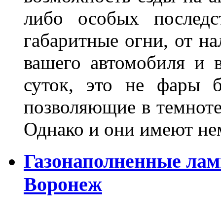
либо особых последс
габаритные огни, от на
вашего автомобиля и 
суток, это не фары б
позволяющие в темноте
Однако и они имеют н
Газонаполненные лам
Воронеж