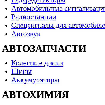
Автомобильные сигнализаци
Радиостанции
Спецсигналы для автомобил
Автозвук
АВТОЗАПЧАСТИ
Колесные диски
Шины
Аккумуляторы
АВТОХИМИЯ