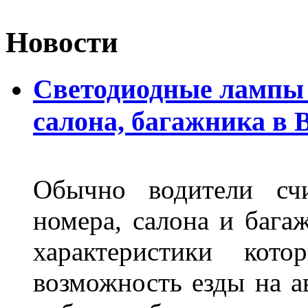
Новости
Светодиодные лампы 
салона, багажника в 
Обычно водители сч
номера, салона и бага
характеристики ко
возможность езды на а