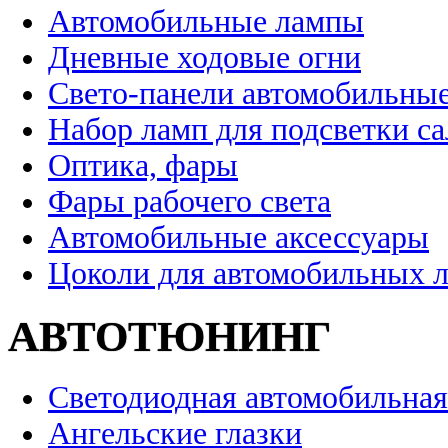
Автомобильные лампы
Дневные ходовые огни
Свето-панели автомобильны
Набор ламп для подсветки с
Оптика, фары
Фары рабочего света
Автомобильные аксессуары
Цоколи для автомобильных 
АВТОТЮНИНГ
Светодиодная автомобильная
Ангельские глазки