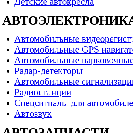
Детские автокресла
АВТОЭЛЕКТРОНИК
Автомобильные видеорегист
Автомобильные GPS навига
Автомобильные парковочные
Радар-детекторы
Автомобильные сигнализаци
Радиостанции
Спецсигналы для автомобил
Автозвук
АВТОЗАПЧАСТИ