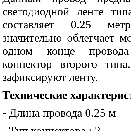
светодиодной ленте ти
составляет 0.25 метр
значительно облегчает м
одном конце провода
коннектор второго тип
зафиксируют ленту.
Технические характерис
- Длина провода 0.25 м
- Тип коннектора : 2