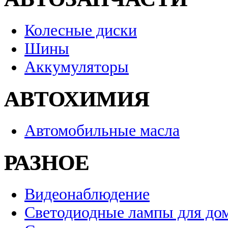
Колесные диски
Шины
Аккумуляторы
АВТОХИМИЯ
Автомобильные масла
РАЗНОЕ
Видеонаблюдение
Светодиодные лампы для до