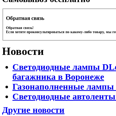
Обратная связь
Обратная связь!
Если хотите проконсультироваться по какому-либо товару, мы г
Новости
Светодиодные лампы DLed
багажника в Воронеже
Газонаполненные лампы 
Светодиодные автоленты
Другие новости