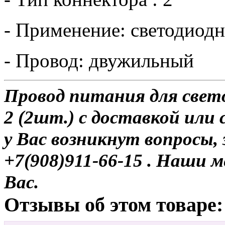
- Применение: светодиод
- Провод: двужильный
Провод питания для све
2 (2шт.) с доставкой или
у Вас возникнут вопросы,
+7(908)911-66-15 . Наши
Вас.
Отзывы об этом товаре: