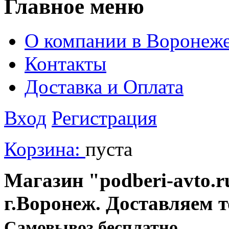
Главное меню
О компании в Воронеж
Контакты
Доставка и Оплата
Вход
Регистрация
Корзина:
пуста
Магазин "podberi-avto.ru
г.Воронеж. Доставляем 
Cамовывоз бесплатно