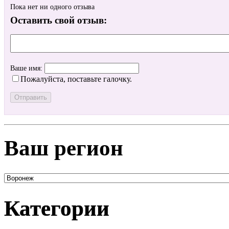
Пока нет ни одного отзыва
Оставить свой отзыв:
Ваше имя:
Пожалуйста, поставьте галочку.
Ваш регион
Категории