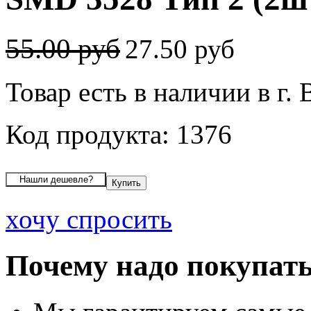
55.00 руб
27.50 руб
Товар есть в наличии в г.
Код продукта: 1376
хочу спросить
Почему надо покупать