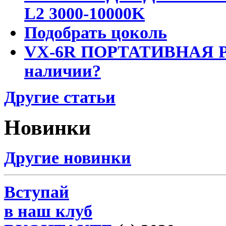
L2 3000-10000K
Подобрать цоколь
VX-6R ПОРТАТИВНАЯ Р
наличии?
Другие статьи
Новинки
Другие новинки
Вступай
в наш клуб