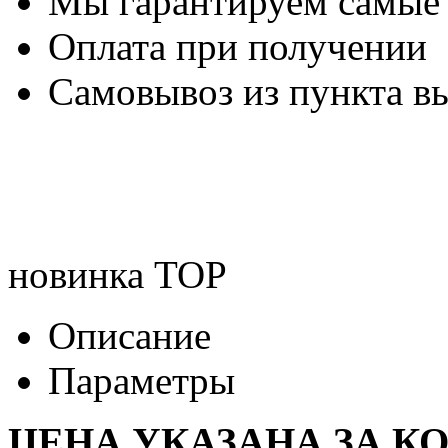
Мы гарантируем самые
Оплата при получении
Самовывоз из пункта вы
новинка
TOP
Описание
Параметры
ЦЕНА УКАЗАНА ЗА К