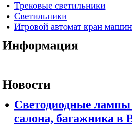
Трековые светильники
Светильники
Игровой автомат кран машин
Информация
Новости
Светодиодные лампы 
салона, багажника в 