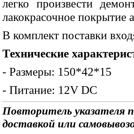
легко произвести демон
лакокрасочное покрытие 
В комплект поставки вход
Технические характерис
- Размеры: 150*42*15
- Питание: 12V DC
Повторитель указателя по
доставкой или самовывозо