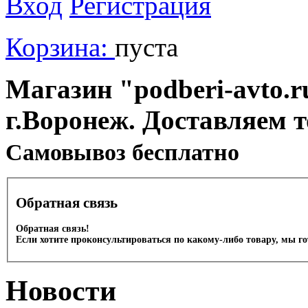
Вход
Регистрация
Корзина:
пуста
Магазин "podberi-avto.ru
г.Воронеж. Доставляем 
Cамовывоз бесплатно
Обратная связь
Обратная связь!
Если хотите проконсультироваться по какому-либо товару, мы г
Новости