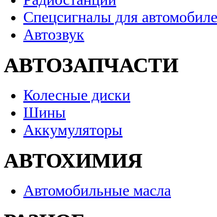
Спецсигналы для автомобил
Автозвук
АВТОЗАПЧАСТИ
Колесные диски
Шины
Аккумуляторы
АВТОХИМИЯ
Автомобильные масла