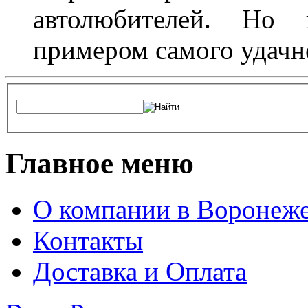
автолюбителей. Но 
примером самого удачн
Главное меню
О компании в Воронеж
Контакты
Доставка и Оплата