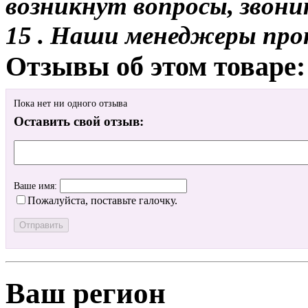
возникнут вопросы, звони
15 . Наши менеджеры про
Отзывы об этом товаре:
Пока нет ни одного отзыва
Оставить свой отзыв:
Ваше имя:
Пожалуйста, поставьте галочку.
Ваш регион