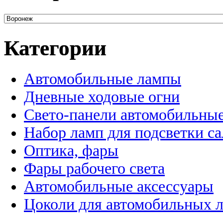
Категории
Автомобильные лампы
Дневные ходовые огни
Свето-панели автомобильны
Набор ламп для подсветки с
Оптика, фары
Фары рабочего света
Автомобильные аксессуары
Цоколи для автомобильных 