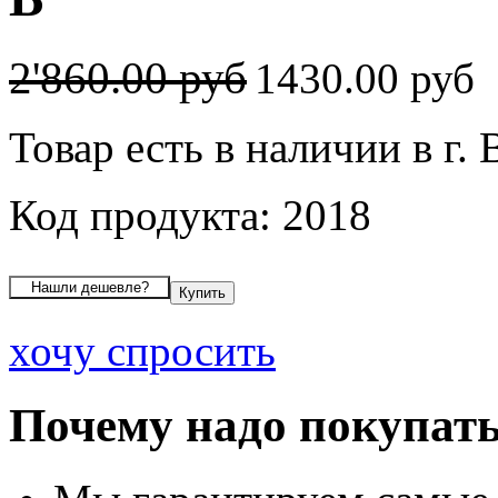
2'860.00 руб
1430.00 руб
Товар есть в наличии в г.
Код продукта: 2018
хочу спросить
Почему надо покупать