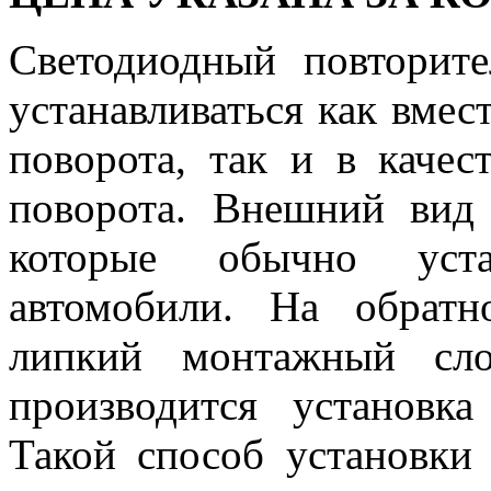
Светодиодный повторите
устанавливаться как вмес
поворота, так и в качес
поворота. Внешний вид 
которые обычно уста
автомобили. На обратн
липкий монтажный сл
производится установка
Такой способ установки