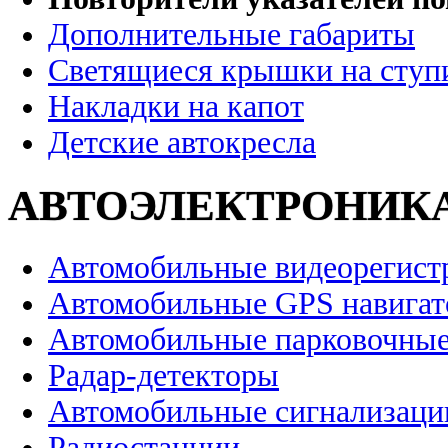
Дополнительные габариты
Светящиеся крышки на ступ
Накладки на капот
Детские автокресла
АВТОЭЛЕКТРОНИК
Автомобильные видеорегист
Автомобильные GPS навига
Автомобильные парковочные
Радар-детекторы
Автомобильные сигнализаци
Радиостанции