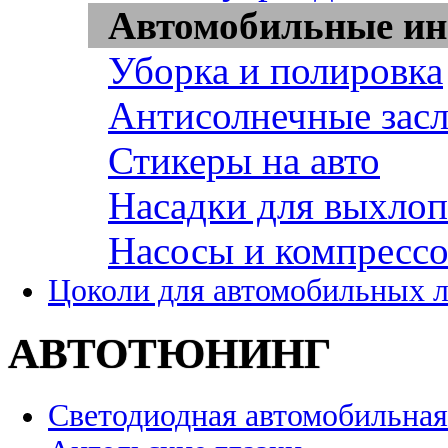
Автомобильные ин
Уборка и полировка
Антисолнечные зас
Стикеры на авто
Насадки для выхло
Насосы и компресс
Цоколи для автомобильных 
АВТОТЮНИНГ
Светодиодная автомобильная