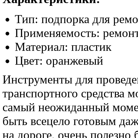
Тип: подпорка для рем
Применяемость: ремон
Материал: пластик
Цвет: оранжевый
Инструменты для проведе
транспортного средства м
самый неожиданный момен
быть всецело готовым даж
на дороге, очень полезно 