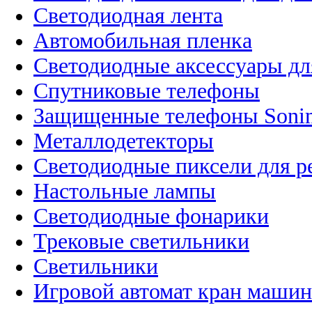
Светодиодная лента
Автомобильная пленка
Светодиодные аксессуары дл
Спутниковые телефоны
Защищенные телефоны Soni
Металлодетекторы
Светодиодные пиксели для 
Настольные лампы
Светодиодные фонарики
Трековые светильники
Светильники
Игровой автомат кран машин