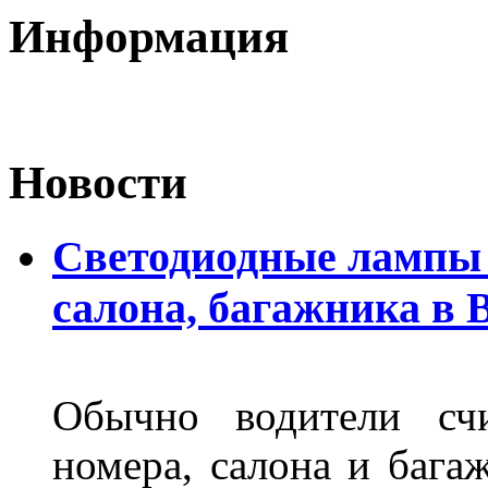
Информация
Новости
Светодиодные лампы 
салона, багажника в 
Обычно водители сч
номера, салона и бага