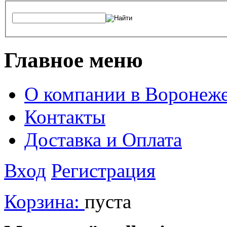
Главное меню
О компании в Воронеж
Контакты
Доставка и Оплата
Вход
Регистрация
Корзина:
пуста