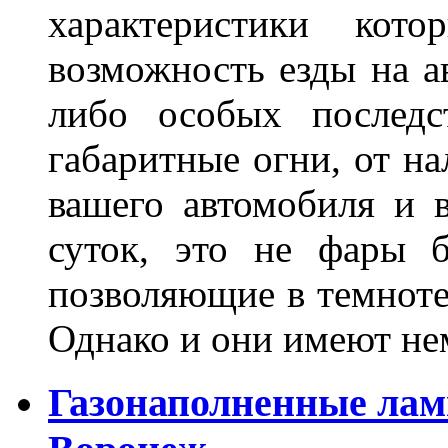
характеристики ко
возможность езды на а
либо особых последс
габаритные огни, от на
вашего автомобиля и 
суток, это не фары б
позволяющие в темноте
Однако и они имеют н
Газонаполненные лам