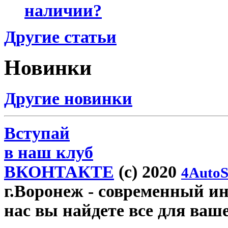
наличии?
Другие статьи
Новинки
Другие новинки
Вступай
в наш клуб
ВКОНТАКТЕ
(c) 2020
4AutoS
г.Воронеж
- современный инт
нас вы найдете все для ваш