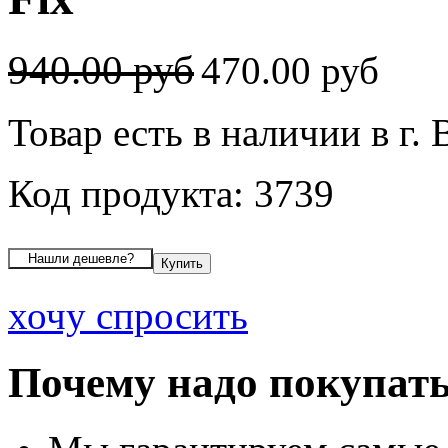
940.00 руб
470.00 руб
Товар есть в наличии в г.
Код продукта: 3739
хочу спросить
Почему надо покупать