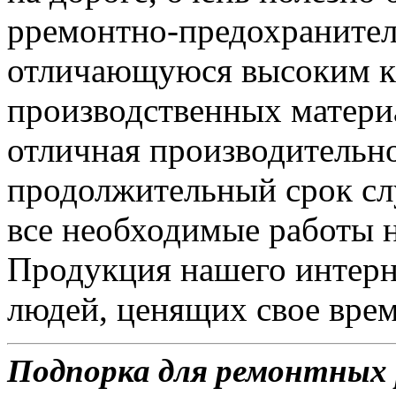
рремонтно-предохранител
отличающуюся высоким ка
производственных матери
отличная производительн
продолжительный срок сл
все необходимые работы 
Продукция нашего интерн
людей, ценящих свое врем
Подпорка для ремонтных р