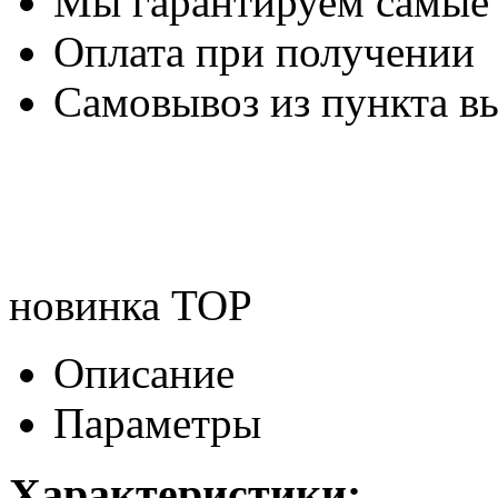
Мы гарантируем самые
Оплата при получении
Самовывоз из пункта вы
новинка
TOP
Описание
Параметры
Характеристики: