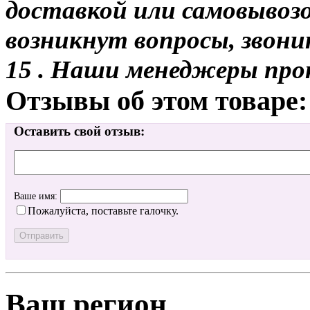
доставкой или самовывозо
возникнут вопросы, звони
15 . Наши менеджеры про
Отзывы об этом товаре:
Оставить свой отзыв:
Ваше имя:
Пожалуйста, поставьте галочку.
Ваш регион