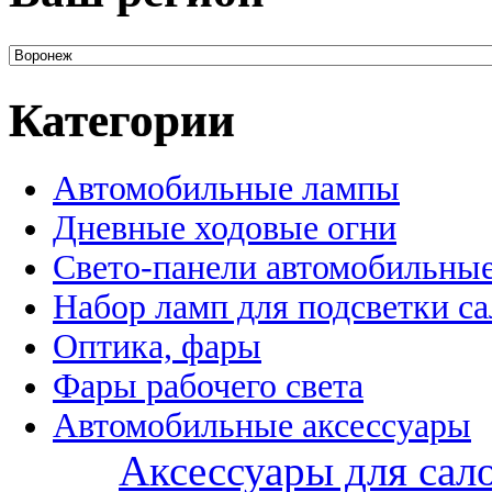
Категории
Автомобильные лампы
Дневные ходовые огни
Свето-панели автомобильны
Набор ламп для подсветки с
Оптика, фары
Фары рабочего света
Автомобильные аксессуары
Аксессуары для сал