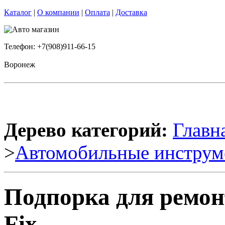
Каталог
|
О компании
|
Оплата
|
Доставка
Телефон: +7(908)911-66-15
Воронеж
Дерево категорий:
Главн
>
Автомобильные инструм
Подпорка для ремон
Fix