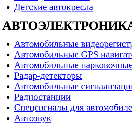
Детские автокресла
АВТОЭЛЕКТРОНИК
Автомобильные видеорегист
Автомобильные GPS навига
Автомобильные парковочные
Радар-детекторы
Автомобильные сигнализаци
Радиостанции
Спецсигналы для автомобил
Автозвук