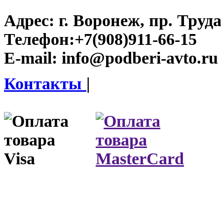
Адрес:
г. Воронеж, пр. Труда
Телефон:
+7(908)911-66-15
E-mail:
info@podberi-avto.ru
Контакты
|