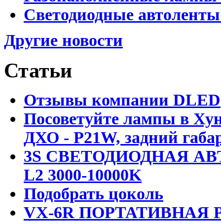
Светодиодные автоленты
Другие новости
Статьи
Отзывы компании DLED
Посоветуйте лампы в Хун
ДХО - P21W, задний габар
3S СВЕТОДИОДНАЯ АВ
L2 3000-10000K
Подобрать цоколь
VX-6R ПОРТАТИВНАЯ Р