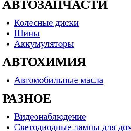
АВТОЗАПЧАСТИ
Колесные диски
Шины
Аккумуляторы
АВТОХИМИЯ
Автомобильные масла
РАЗНОЕ
Видеонаблюдение
Светодиодные лампы для до