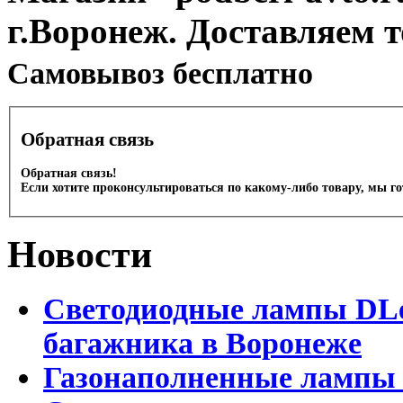
г.Воронеж. Доставляем 
Cамовывоз бесплатно
Обратная связь
Обратная связь!
Если хотите проконсультироваться по какому-либо товару, мы г
Новости
Светодиодные лампы DLed
багажника в Воронеже
Газонаполненные лампы 