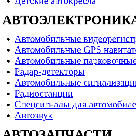
Детские автокресла
АВТОЭЛЕКТРОНИК
Автомобильные видеорегист
Автомобильные GPS навига
Автомобильные парковочные
Радар-детекторы
Автомобильные сигнализаци
Радиостанции
Спецсигналы для автомобил
Автозвук
АВТОЗАПЧАСТИ