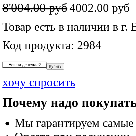
8'004.00 руб
4002.00 руб
Товар есть в наличии в г.
Код продукта: 2984
хочу спросить
Почему надо покупать
Мы гарантируем самые