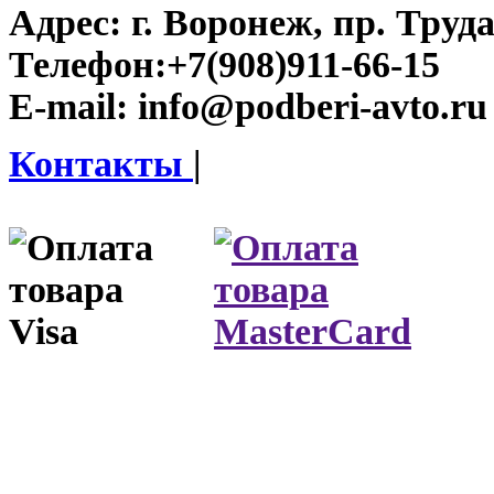
Адрес:
г. Воронеж, пр. Труда
Телефон:
+7(908)911-66-15
E-mail:
info@podberi-avto.ru
Контакты
|