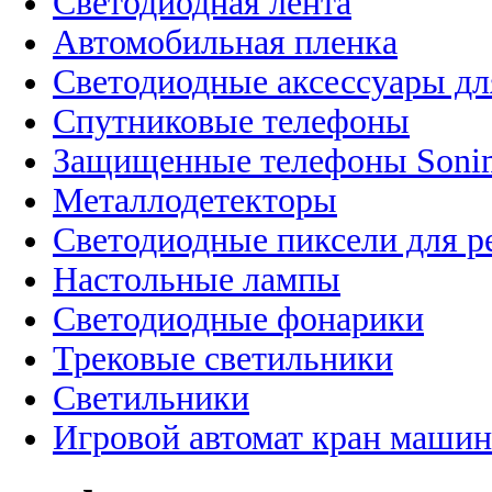
Светодиодная лента
Автомобильная пленка
Светодиодные аксессуары дл
Спутниковые телефоны
Защищенные телефоны Soni
Металлодетекторы
Светодиодные пиксели для 
Настольные лампы
Светодиодные фонарики
Трековые светильники
Светильники
Игровой автомат кран машин