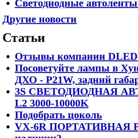
Светодиодные автоленты
Другие новости
Статьи
Отзывы компании DLED
Посоветуйте лампы в Хун
ДХО - P21W, задний габар
3S СВЕТОДИОДНАЯ АВ
L2 3000-10000K
Подобрать цоколь
VX-6R ПОРТАТИВНАЯ Р