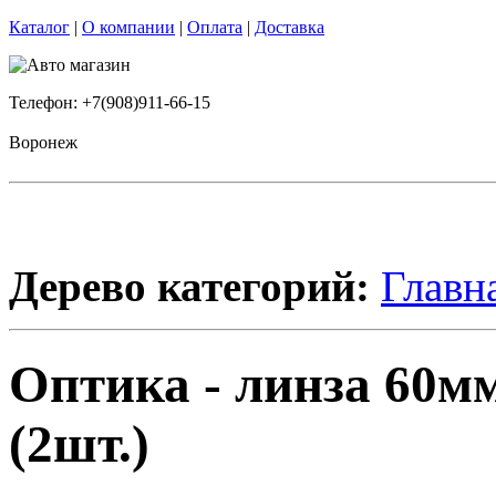
Каталог
|
О компании
|
Оплата
|
Доставка
Телефон: +7(908)911-66-15
Воронеж
Дерево категорий:
Главн
Оптика - линза 60
(2шт.)