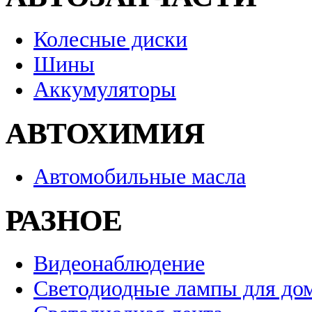
Колесные диски
Шины
Аккумуляторы
АВТОХИМИЯ
Автомобильные масла
РАЗНОЕ
Видеонаблюдение
Светодиодные лампы для до