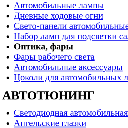
Автомобильные лампы
Дневные ходовые огни
Свето-панели автомобильны
Набор ламп для подсветки с
Оптика, фары
Фары рабочего света
Автомобильные аксессуары
Цоколи для автомобильных 
АВТОТЮНИНГ
Светодиодная автомобильная
Ангельские глазки