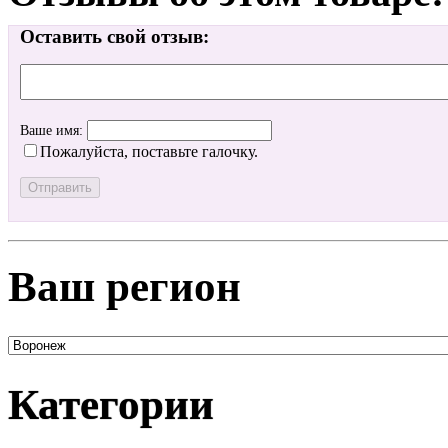
Оставить свой отзыв:
Ваше имя:
Пожалуйста, поставьте галочку.
Ваш регион
Категории