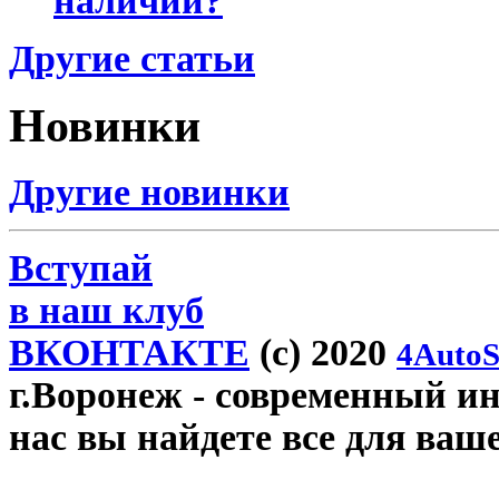
наличии?
Другие статьи
Новинки
Другие новинки
Вступай
в наш клуб
ВКОНТАКТЕ
(c) 2020
4AutoS
г.Воронеж
- современный инт
нас вы найдете все для ваш