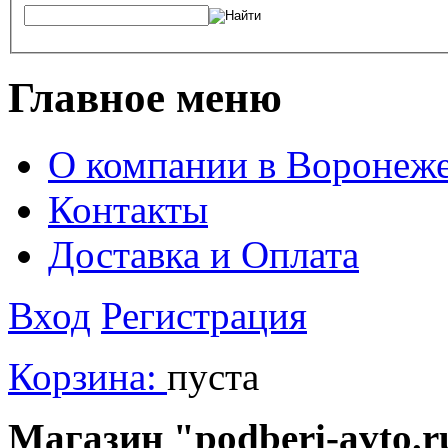
Главное меню
О компании в Воронеж
Контакты
Доставка и Оплата
Вход
Регистрация
Корзина:
пуста
Магазин "podberi-avto.ru