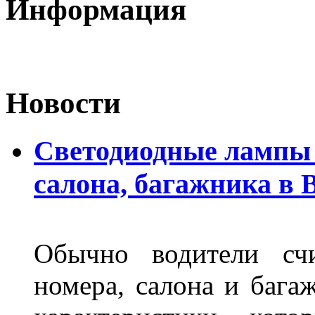
Информация
Новости
Светодиодные лампы 
салона, багажника в 
Обычно водители сч
номера, салона и бага