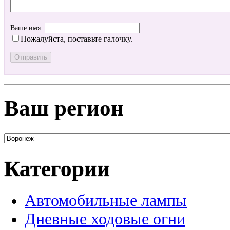
Ваше имя:
Пожалуйста, поставьте галочку.
Ваш регион
Категории
Автомобильные лампы
Дневные ходовые огни