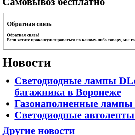
Cамовывоз бесплатно
Обратная связь
Обратная связь!
Если хотите проконсультироваться по какому-либо товару, мы г
Новости
Светодиодные лампы DLed
багажника в Воронеже
Газонаполненные лампы 
Светодиодные автоленты
Другие новости