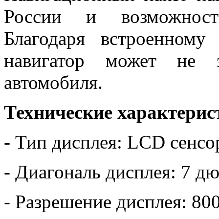
России и возможность
Благодаря встроенному
навигатор может не з
автомобиля.
Технические характерис
- Тип дисплея: LCD сенс
- Диагональ дисплея: 7 д
- Разрешение дисплея: 80