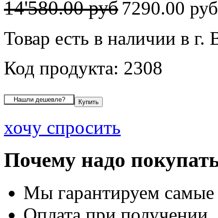
14'580.00 руб
7290.00 ру
Товар есть в наличии в г.
Код продукта: 2308
хочу спросить
Почему надо покупать
Мы гарантируем самые
Оплата при получении