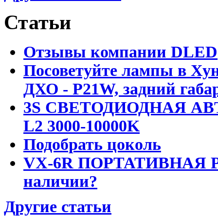
Статьи
Отзывы компании DLED
Посоветуйте лампы в Хун
ДХО - P21W, задний габар
3S СВЕТОДИОДНАЯ АВ
L2 3000-10000K
Подобрать цоколь
VX-6R ПОРТАТИВНАЯ Р
наличии?
Другие статьи