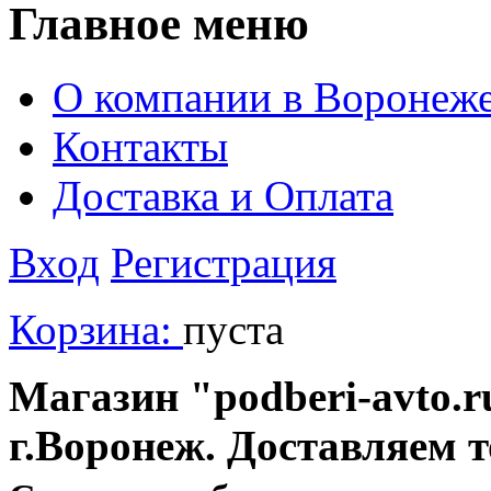
Главное меню
О компании в Воронеж
Контакты
Доставка и Оплата
Вход
Регистрация
Корзина:
пуста
Магазин "podberi-avto.ru
г.Воронеж. Доставляем 