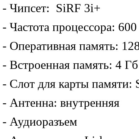
- Чипсет: SiRF 3i+
- Частота процессора: 60
- Оперативная память: 12
- Встроенная память: 4 Гб
- Слот для карты памяти:
- Антенна: внутренняя
- Аудиоразъем