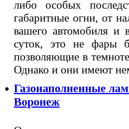
либо особых последс
габаритные огни, от на
вашего автомобиля и 
суток, это не фары б
позволяющие в темноте
Однако и они имеют н
Газонаполненные лам
Воронеж