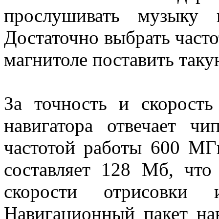
прослушивать музыку 
Достаточно выбрать частот
магнитоле поставить таку
За точность и скорость
навигатора отвечает ч
частотой работы 600 МГ
составляет 128 Мб, что
скорости отрисовки 
Навигационный пакет нав