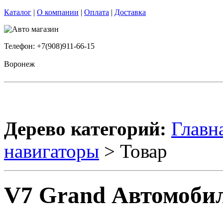
Каталог
|
О компании
|
Оплата
|
Доставка
Телефон: +7(908)911-66-15
Воронеж
Дерево категорий:
Главн
навигаторы
> Товар
V7 Grand Автомоби