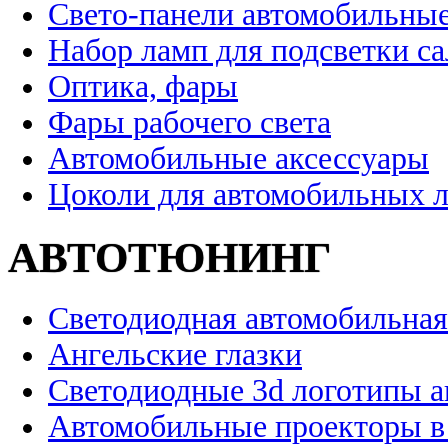
Свето-панели автомобильны
Набор ламп для подсветки с
Оптика, фары
Фары рабочего света
Автомобильные аксессуары
Цоколи для автомобильных 
АВТОТЮНИНГ
Светодиодная автомобильная
Ангельские глазки
Светодиодные 3d логотипы 
Автомобильные проекторы в