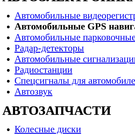
Автомобильные видеорегист
Автомобильные GPS нави
Автомобильные парковочные
Радар-детекторы
Автомобильные сигнализаци
Радиостанции
Спецсигналы для автомобил
Автозвук
АВТОЗАПЧАСТИ
Колесные диски