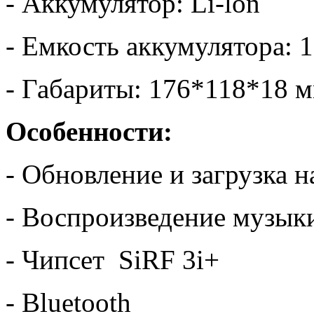
- Аккумулятор: Li-lon
- Емкость аккумулятора:
- Габариты: 176*118*18 
Особенности:
- Обновление и загрузка 
- Воспроизведение музык
- Чипсет SiRF 3i+
- Bluetooth