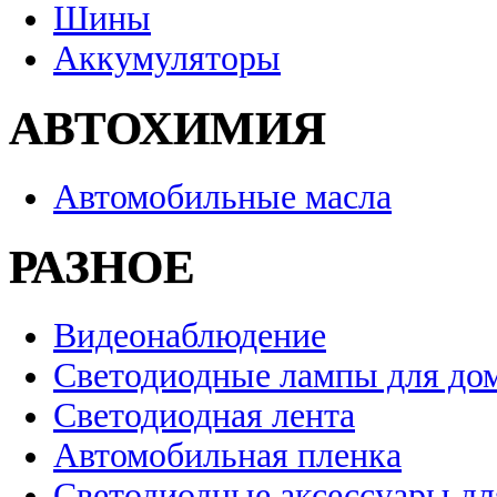
Шины
Аккумуляторы
АВТОХИМИЯ
Автомобильные масла
РАЗНОЕ
Видеонаблюдение
Светодиодные лампы для до
Светодиодная лента
Автомобильная пленка
Светодиодные аксессуары дл