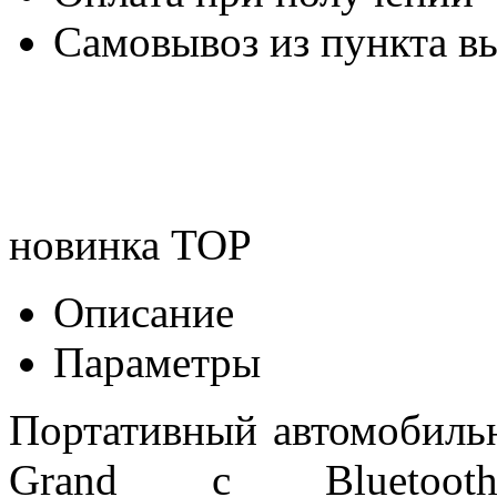
Самовывоз из пункта вы
новинка
TOP
Описание
Параметры
Портативный автомобиль
Grand с Bluetoot