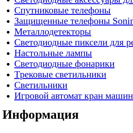
Спутниковые телефоны
Защищенные телефоны Soni
Металлодетекторы
Светодиодные пиксели для 
Настольные лампы
Светодиодные фонарики
Трековые светильники
Светильники
Игровой автомат кран машин
Информация