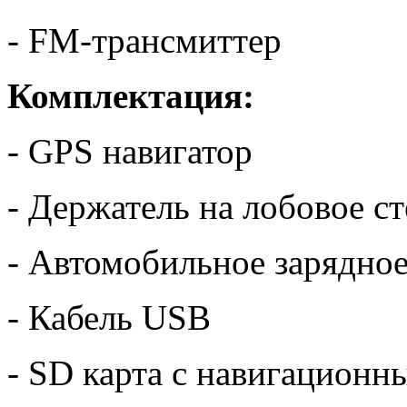
- FM-трансмиттер
Комплектация:
- GPS навигатор
- Держатель на лобовое с
- Автомобильное зарядное
- Кабель USB
- SD карта с навигацион