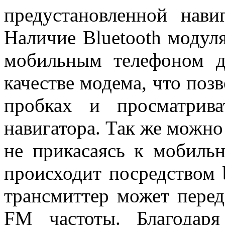
предустановленной нави
Наличие Bluetooth модуля
мобильным телефоном д
качестве модема, что поз
пробках и просматрива
навигатора. Так же можно
не прикасаясь к мобильн
происходит посредством b
трансмиттер может перед
FM частоты. Благодар