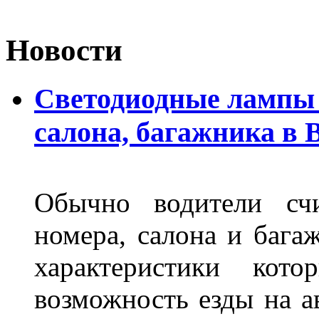
Новости
Светодиодные лампы 
салона, багажника в 
Обычно водители сч
номера, салона и бага
характеристики ко
возможность езды на а