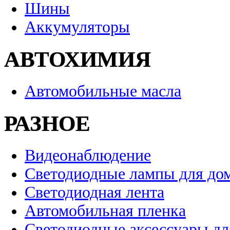
Шины
Аккумуляторы
АВТОХИМИЯ
Автомобильные масла
РАЗНОЕ
Видеонаблюдение
Светодиодные лампы для до
Светодиодная лента
Автомобильная пленка
Светодиодные аксессуары дл