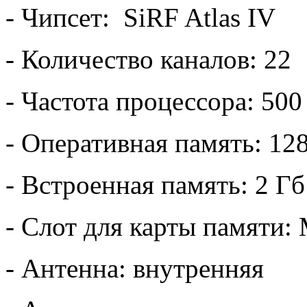
- Чипсет: SiRF Atlas IV
- Количество каналов: 22
- Частота процессора: 50
- Оперативная память: 12
- Встроенная память: 2 Гб
- Слот для карты памяти:
- Антенна: внутренняя