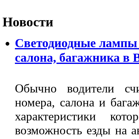
Новости
Светодиодные лампы 
салона, багажника в 
Обычно водители сч
номера, салона и бага
характеристики ко
возможность езды на а