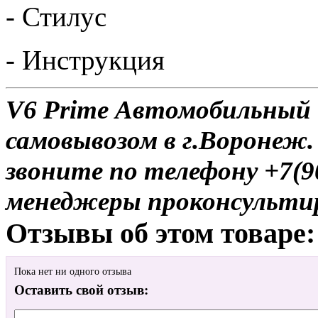
- Стилус
- Инструкция
V6 Prime Автомобильный 
самовывозом в г.Воронеж.
звоните по телефону +7(9
менеджеры проконсульти
Отзывы об этом товаре:
Пока нет ни одного отзыва
Оставить свой отзыв: