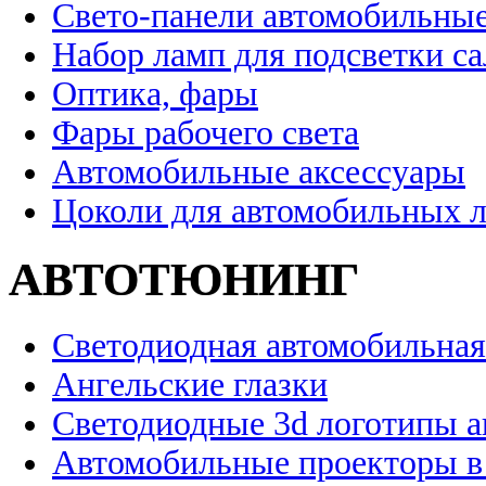
Свето-панели автомобильны
Набор ламп для подсветки с
Оптика, фары
Фары рабочего света
Автомобильные аксессуары
Цоколи для автомобильных 
АВТОТЮНИНГ
Светодиодная автомобильная
Ангельские глазки
Светодиодные 3d логотипы 
Автомобильные проекторы в