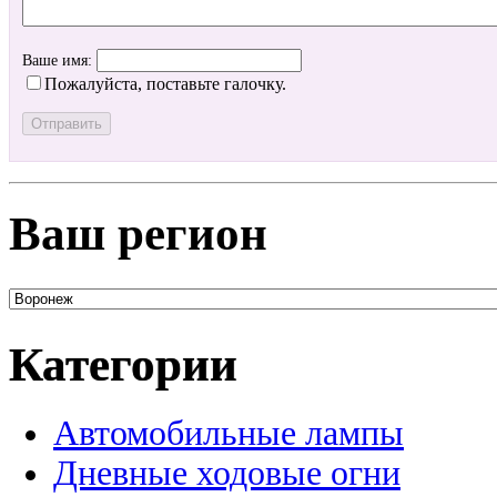
Ваше имя:
Пожалуйста, поставьте галочку.
Ваш регион
Категории
Автомобильные лампы
Дневные ходовые огни