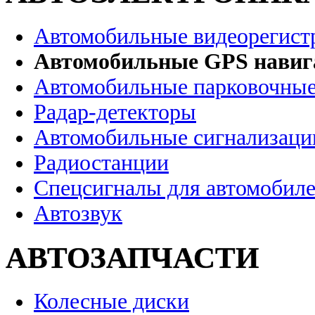
Автомобильные видеорегист
Автомобильные GPS нави
Автомобильные парковочные
Радар-детекторы
Автомобильные сигнализаци
Радиостанции
Спецсигналы для автомобил
Автозвук
АВТОЗАПЧАСТИ
Колесные диски