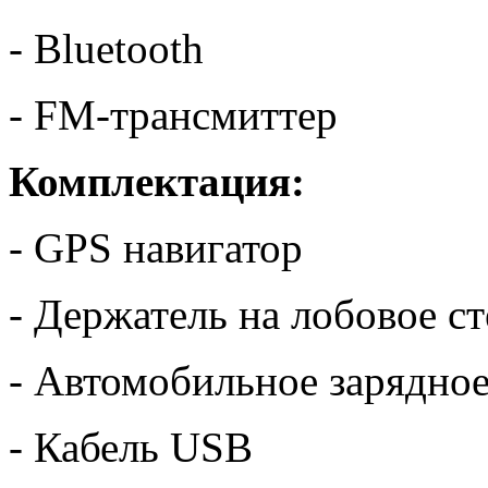
- Bluetooth
- FM-трансмиттер
Комплектация:
- GPS навигатор
- Держатель на лобовое с
- Автомобильное зарядное
- Кабель USB