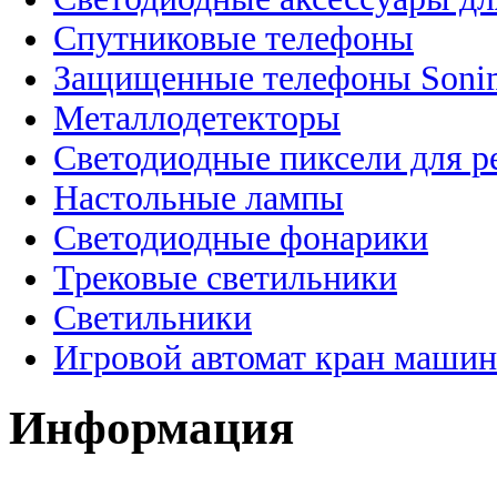
Спутниковые телефоны
Защищенные телефоны Soni
Металлодетекторы
Светодиодные пиксели для 
Настольные лампы
Светодиодные фонарики
Трековые светильники
Светильники
Игровой автомат кран машин
Информация