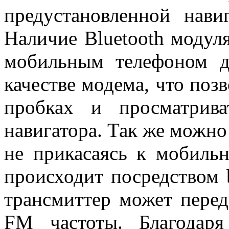
предустановленной нави
Наличие Bluetooth модуля
мобильным телефоном д
качестве модема, что поз
пробках и просматрива
навигатора. Так же можно
не прикасаясь к мобильн
происходит посредством b
трансмиттер может перед
FM частоты. Благодар