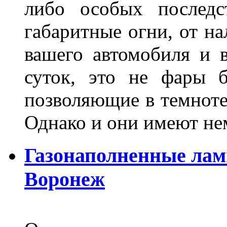
либо особых последс
габаритные огни, от на
вашего автомобиля и 
суток, это не фары б
позволяющие в темноте
Однако и они имеют н
Газонаполненные лам
Воронеж