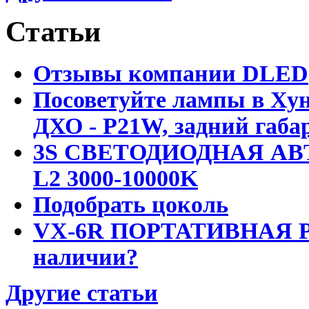
Статьи
Отзывы компании DLED
Посоветуйте лампы в Хун
ДХО - P21W, задний габар
3S СВЕТОДИОДНАЯ АВ
L2 3000-10000K
Подобрать цоколь
VX-6R ПОРТАТИВНАЯ Р
наличии?
Другие статьи