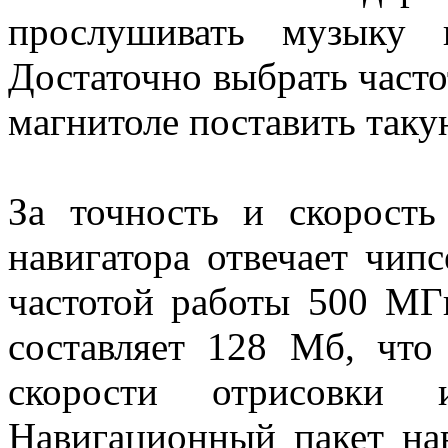
прослушивать музыку 
Достаточно выбрать частот
магнитоле поставить таку
За точность и скорость
навигатора отвечает чип
частотой работы 500 МГ
составляет 128 Мб, что
скорости отрисовки 
Навигационный пакет нав