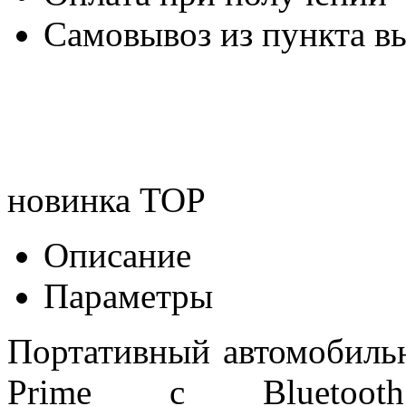
Самовывоз из пункта вы
новинка
TOP
Описание
Параметры
Портативный автомобиль
Prime с Bluetoot