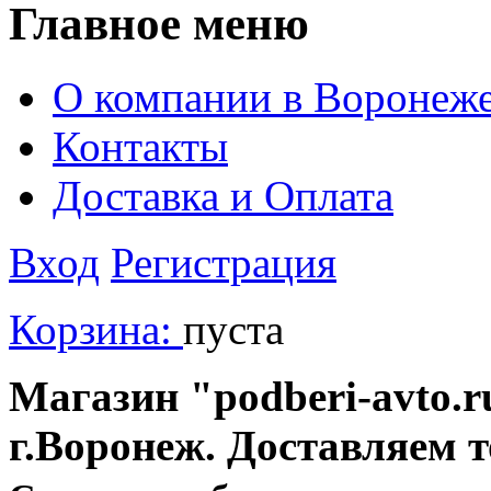
Главное меню
О компании в Воронеж
Контакты
Доставка и Оплата
Вход
Регистрация
Корзина:
пуста
Магазин "podberi-avto.ru
г.Воронеж. Доставляем 