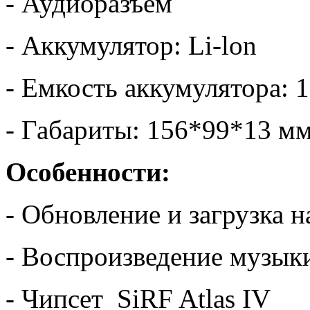
- Аудиоразъем
- Аккумулятор: Li-lon
- Емкость аккумулятора:
- Габариты: 156*99*13 м
Особенности:
- Обновление и загрузка 
- Воспроизведение музык
- Чипсет SiRF Atlas IV