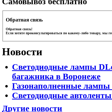
Cамовывоз бесплатно
Обратная связь
Обратная связь!
Если хотите проконсультироваться по какому-либо товару, мы г
Новости
Светодиодные лампы DLed
багажника в Воронеже
Газонаполненные лампы 
Светодиодные автоленты
Другие новости