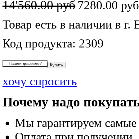
14'560.00 руб
7280.00 ру
Товар есть в наличии в г.
Код продукта: 2309
хочу спросить
Почему надо покупать
Мы гарантируем самые
Оплата при получении