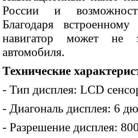
России и возможность
Благодаря встроенному
навигатор может не з
автомобиля.
Технические характерис
- Тип дисплея: LCD сенс
- Диагональ дисплея: 6 д
- Разрешение дисплея: 80