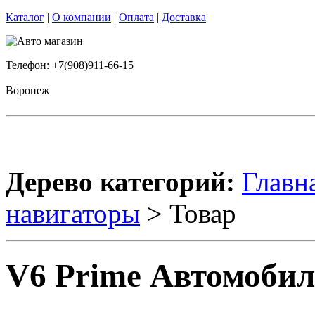
Каталог
|
О компании
|
Оплата
|
Доставка
Телефон: +7(908)911-66-15
Воронеж
Дерево категорий:
Главн
навигаторы
> Товар
V6 Prime Автомоби