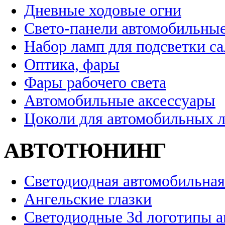
Дневные ходовые огни
Свето-панели автомобильны
Набор ламп для подсветки с
Оптика, фары
Фары рабочего света
Автомобильные аксессуары
Цоколи для автомобильных 
АВТОТЮНИНГ
Светодиодная автомобильная
Ангельские глазки
Светодиодные 3d логотипы 