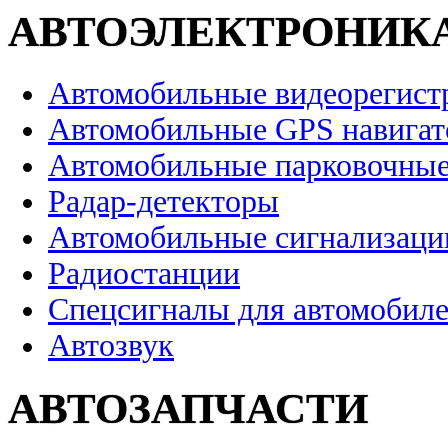
АВТОЭЛЕКТРОНИК
Автомобильные видеорегист
Автомобильные GPS навига
Автомобильные парковочные
Радар-детекторы
Автомобильные сигнализаци
Радиостанции
Спецсигналы для автомобил
Автозвук
АВТОЗАПЧАСТИ