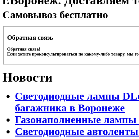
г.Воронеж. Доставляем 
Cамовывоз бесплатно
Обратная связь
Обратная связь!
Если хотите проконсультироваться по какому-либо товару, мы г
Новости
Светодиодные лампы DLed
багажника в Воронеже
Газонаполненные лампы 
Светодиодные автоленты