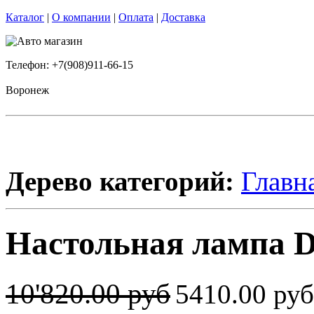
Каталог
|
О компании
|
Оплата
|
Доставка
Телефон: +7(908)911-66-15
Воронеж
Дерево категорий:
Главн
Настольная лампа 
10'820.00 руб
5410.00 ру