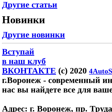
Другие статьи
Новинки
Другие новинки
Вступай
в наш клуб
ВКОНТАКТЕ
(c) 2020
4AutoS
г.Воронеж
- современный инт
нас вы найдете все для ваш
Адрес:
г. Воронеж, пр. Труда