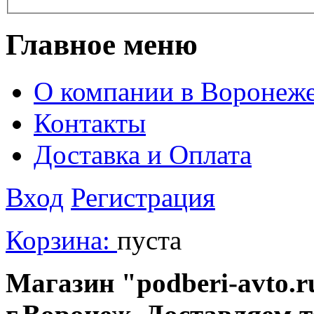
Главное меню
О компании в Воронеж
Контакты
Доставка и Оплата
Вход
Регистрация
Корзина:
пуста
Магазин "podberi-avto.ru