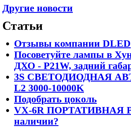
Другие новости
Статьи
Отзывы компании DLED
Посоветуйте лампы в Хун
ДХО - P21W, задний габар
3S СВЕТОДИОДНАЯ АВ
L2 3000-10000K
Подобрать цоколь
VX-6R ПОРТАТИВНАЯ Р
наличии?