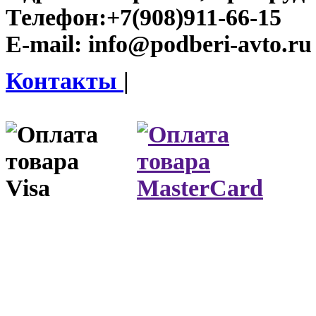
Телефон:
+7(908)911-66-15
E-mail:
info@podberi-avto.ru
Контакты
|