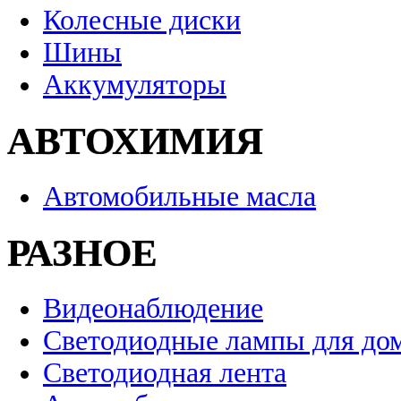
Колесные диски
Шины
Аккумуляторы
АВТОХИМИЯ
Автомобильные масла
РАЗНОЕ
Видеонаблюдение
Светодиодные лампы для до
Светодиодная лента