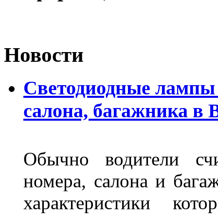
Новости
Светодиодные лампы 
салона, багажника в 
Обычно водители сч
номера, салона и бага
характеристики ко