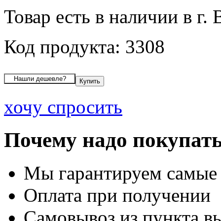
Товар есть в наличии в г.
Код продукта: 3308
хочу спросить
Почему надо покупать
Мы гарантируем самые
Оплата при получении
Самовывоз из пункта вы