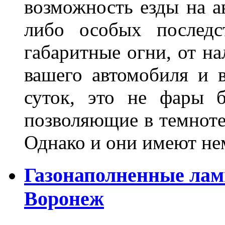
возможность езды на а
либо особых последс
габаритные огни, от на
вашего автомобиля и 
суток, это не фары б
позволяющие в темноте
Однако и они имеют н
Газонаполненные лам
Воронеж