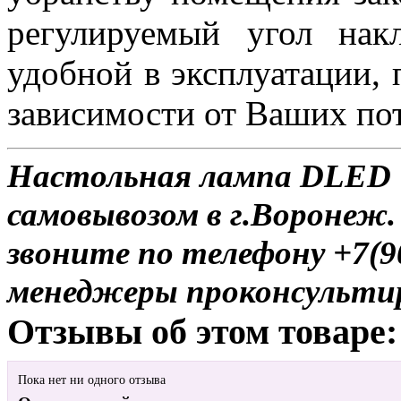
регулируемый угол нак
удобной в эксплуатации, 
зависимости от Ваших по
Настольная лампа DLED T
самовывозом в г.Воронеж.
звоните по телефону +7(9
менеджеры проконсульти
Отзывы об этом товаре:
Пока нет ни одного отзыва