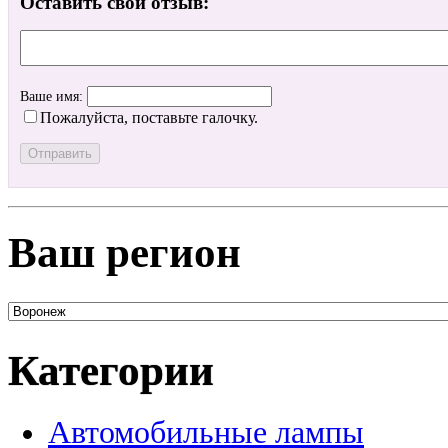
Оставить свой отзыв:
Ваше имя:
Пожалуйста, поставьте галочку.
Ваш регион
Категории
Автомобильные лампы