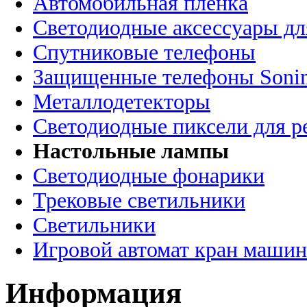
Автомобильная пленка
Светодиодные аксессуары дл
Спутниковые телефоны
Защищенные телефоны Soni
Металлодетекторы
Светодиодные пиксели для 
Настольные лампы
Светодиодные фонарики
Трековые светильники
Светильники
Игровой автомат кран машин
Информация