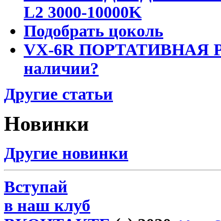
L2 3000-10000K
Подобрать цоколь
VX-6R ПОРТАТИВНАЯ Р
наличии?
Другие статьи
Новинки
Другие новинки
Вступай
в наш клуб