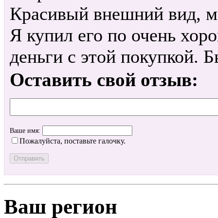
Красивый внешний вид, мо
Я купил его по очень хор
деньги с этой покупкой. 
Оставить свой отзыв:
Ваше имя:
Пожалуйста, поставьте галочку.
Ваш регион