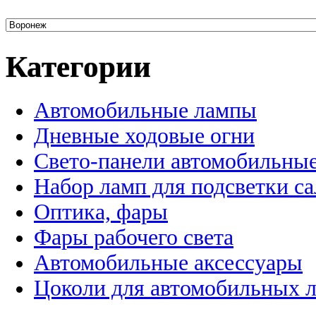
Категории
Автомобильные лампы
Дневные ходовые огни
Свето-панели автомобильны
Набор ламп для подсветки с
Оптика, фары
Фары рабочего света
Автомобильные аксессуары
Цоколи для автомобильных 