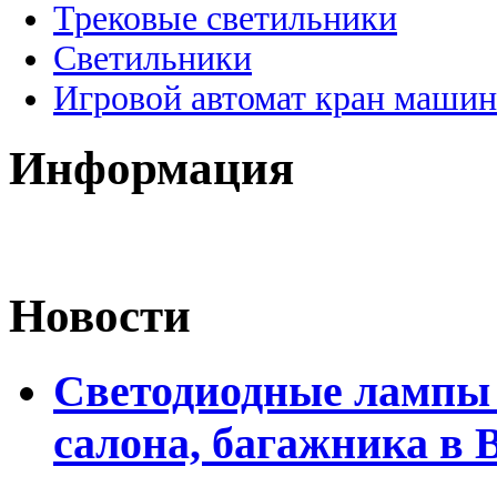
Трековые светильники
Светильники
Игровой автомат кран машин
Информация
Новости
Светодиодные лампы 
салона, багажника в 