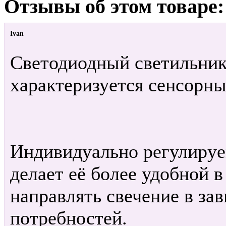
Отзывы об этом товаре:
Ivan
Светодиодный светильни
характеризуется сенсорны
Индивидуально регулируе
делает её более удобной в
направлять свечение в за
потребностей.