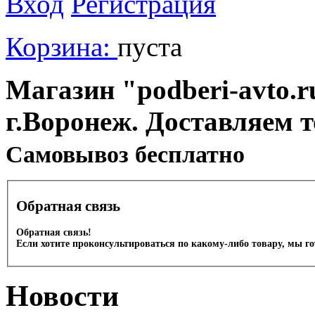
Вход
Регистрация
Корзина:
пуста
Магазин "podberi-avto.ru
г.Воронеж. Доставляем 
Cамовывоз бесплатно
Обратная связь
Обратная связь!
Если хотите проконсультироваться по какому-либо товару, мы г
Новости