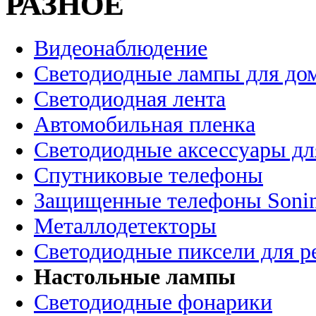
РАЗНОЕ
Видеонаблюдение
Светодиодные лампы для до
Светодиодная лента
Автомобильная пленка
Светодиодные аксессуары дл
Спутниковые телефоны
Защищенные телефоны Soni
Металлодетекторы
Светодиодные пиксели для 
Настольные лампы
Светодиодные фонарики