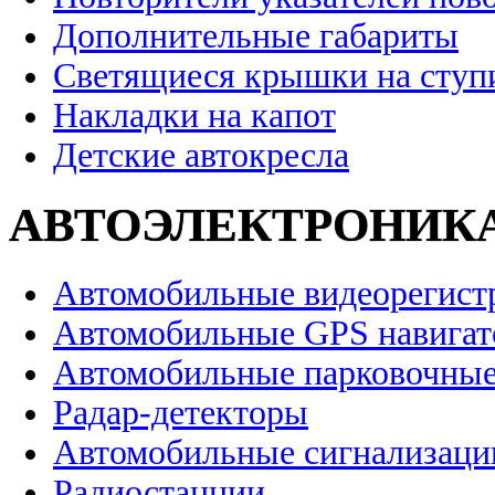
Дополнительные габариты
Светящиеся крышки на ступ
Накладки на капот
Детские автокресла
АВТОЭЛЕКТРОНИК
Автомобильные видеорегист
Автомобильные GPS навига
Автомобильные парковочные
Радар-детекторы
Автомобильные сигнализаци
Радиостанции