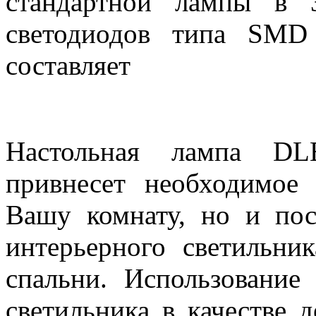
стандартной лампы в 
светодиодов типа SMD 
составляет
Настольная лампа DL
привнесет необходимое
Вашу комнату, но и по
интерьерного светильник
спальни. Использование 
светильника в качестве 