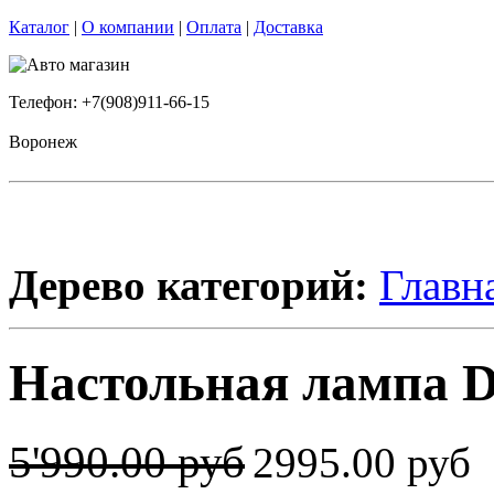
Каталог
|
О компании
|
Оплата
|
Доставка
Телефон: +7(908)911-66-15
Воронеж
Дерево категорий:
Главн
Настольная лампа 
5'990.00 руб
2995.00 руб