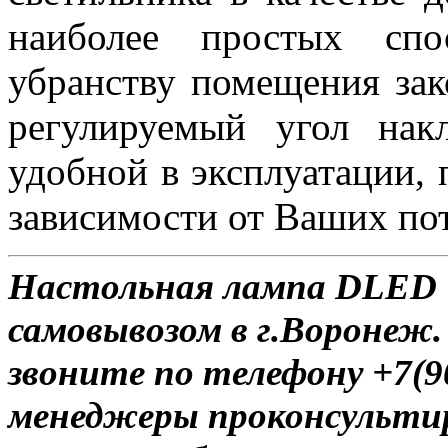
наиболее простых спо
убранству помещения за
регулируемый угол нак
удобной в эксплуатации, 
зависимости от Ваших по
Настольная лампа DLED T
самовывозом в г.Воронеж.
звоните по телефону +7(9
менеджеры проконсульти