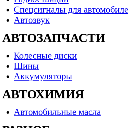
Спецсигналы для автомобил
Автозвук
АВТОЗАПЧАСТИ
Колесные диски
Шины
Аккумуляторы
АВТОХИМИЯ
Автомобильные масла