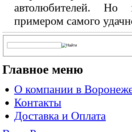
автолюбителей. Но 
примером самого удачн
Главное меню
О компании в Воронеж
Контакты
Доставка и Оплата