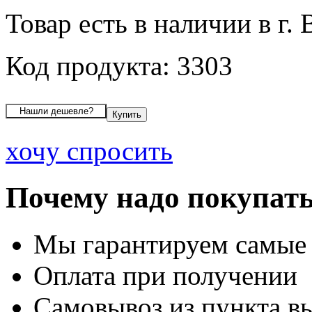
Товар есть в наличии в г.
Код продукта: 3303
хочу спросить
Почему надо покупать
Мы гарантируем самые
Оплата при получении
Самовывоз из пункта вы