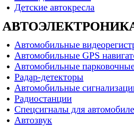
Детские автокресла
АВТОЭЛЕКТРОНИК
Автомобильные видеорегист
Автомобильные GPS навига
Автомобильные парковочные
Радар-детекторы
Автомобильные сигнализаци
Радиостанции
Спецсигналы для автомобил
Автозвук