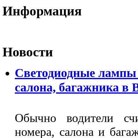
Информация
Новости
Светодиодные лампы 
салона, багажника в 
Обычно водители сч
номера, салона и бага