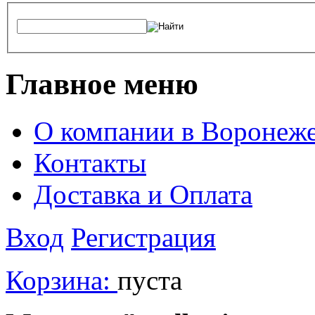
Главное меню
О компании в Воронеж
Контакты
Доставка и Оплата
Вход
Регистрация
Корзина:
пуста