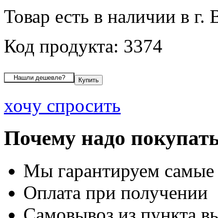
Товар есть в наличии в г.
Код продукта: 3374
хочу спросить
Почему надо покупать
Мы гарантируем самые
Оплата при получении
Самовывоз из пункта вы