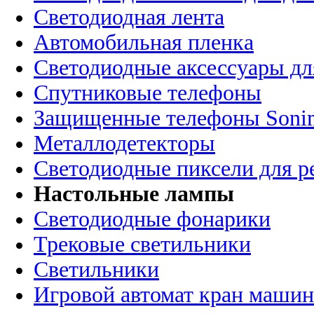
Светодиодная лента
Автомобильная пленка
Светодиодные аксессуары дл
Спутниковые телефоны
Защищенные телефоны Soni
Металлодетекторы
Светодиодные пиксели для 
Настольные лампы
Светодиодные фонарики
Трековые светильники
Светильники
Игровой автомат кран машин