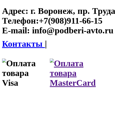
Адрес:
г. Воронеж, пр. Труда
Телефон:
+7(908)911-66-15
E-mail:
info@podberi-avto.ru
Контакты
|