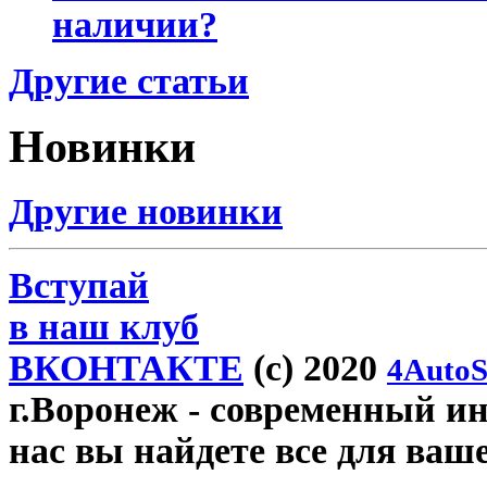
наличии?
Другие статьи
Новинки
Другие новинки
Вступай
в наш клуб
ВКОНТАКТЕ
(c) 2020
4AutoS
г.Воронеж
- современный инт
нас вы найдете все для ваш