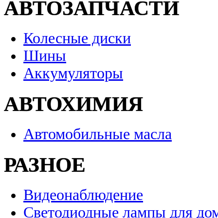
АВТОЗАПЧАСТИ
Колесные диски
Шины
Аккумуляторы
АВТОХИМИЯ
Автомобильные масла
РАЗНОЕ
Видеонаблюдение
Светодиодные лампы для до