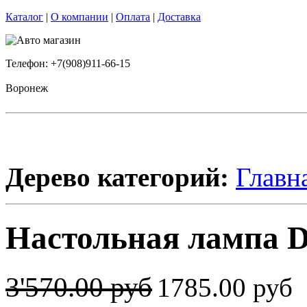
Каталог
|
О компании
|
Оплата
|
Доставка
Телефон: +7(908)911-66-15
Воронеж
Дерево категорий:
Главн
Настольная лампа 
3'570.00 руб
1785.00 руб