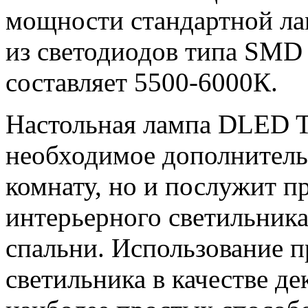
мощности стандартной ла
из светодиодов типа SMD 
составляет 5500-6000К.
Настольная лампа DLED T
необходимое дополнитель
комнату, но и послужит 
интерьерного светильника 
спальни. Использование п
светильника в качестве де