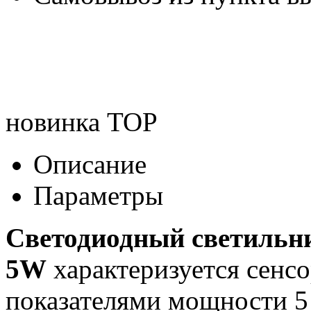
новинка
TOP
Описание
Параметры
Светодиодный светильн
5W
характеризуется сенс
показателями мощности 5 