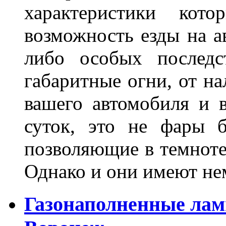
характеристики ко
возможность езды на а
либо особых последс
габаритные огни, от на
вашего автомобиля и 
суток, это не фары б
позволяющие в темноте
Однако и они имеют н
Газонаполненные лам