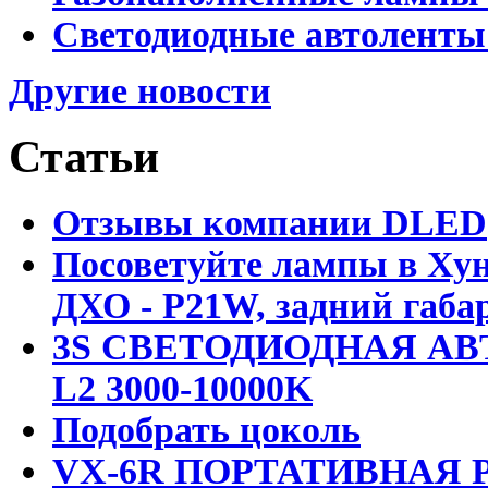
Светодиодные автоленты
Другие новости
Статьи
Отзывы компании DLED
Посоветуйте лампы в Хун
ДХО - P21W, задний габар
3S СВЕТОДИОДНАЯ АВ
L2 3000-10000K
Подобрать цоколь
VX-6R ПОРТАТИВНАЯ Р