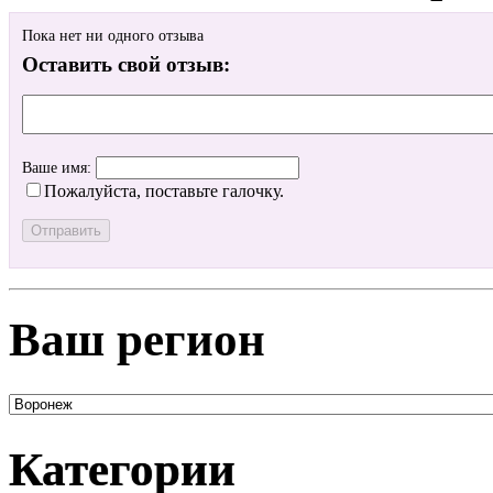
Пока нет ни одного отзыва
Оставить свой отзыв:
Ваше имя:
Пожалуйста, поставьте галочку.
Ваш регион
Категории