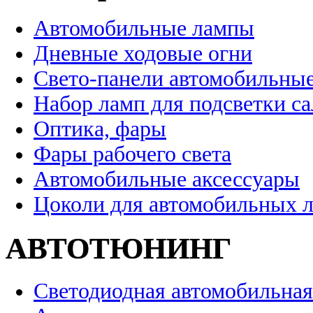
Автомобильные лампы
Дневные ходовые огни
Свето-панели автомобильны
Набор ламп для подсветки с
Оптика, фары
Фары рабочего света
Автомобильные аксессуары
Цоколи для автомобильных 
АВТОТЮНИНГ
Светодиодная автомобильная