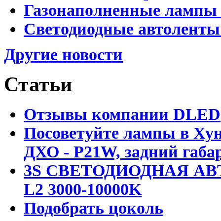
Газонаполненные лампы 
Светодиодные автоленты
Другие новости
Статьи
Отзывы компании DLED
Посоветуйте лампы в Хун
ДХО - P21W, задний габар
3S СВЕТОДИОДНАЯ АВ
L2 3000-10000K
Подобрать цоколь