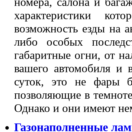
номера, салона и бага
характеристики ко
возможность езды на а
либо особых последс
габаритные огни, от на
вашего автомобиля и 
суток, это не фары б
позволяющие в темноте
Однако и они имеют н
Газонаполненные лам