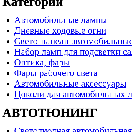
Категории
Автомобильные лампы
Дневные ходовые огни
Свето-панели автомобильны
Набор ламп для подсветки с
Оптика, фары
Фары рабочего света
Автомобильные аксессуары
Цоколи для автомобильных 
АВТОТЮНИНГ
Светодиодная автомобильная