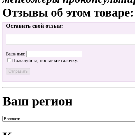
Отзывы об этом товаре:
Оставить свой отзыв:
Ваше имя:
Пожалуйста, поставьте галочку.
Ваш регион