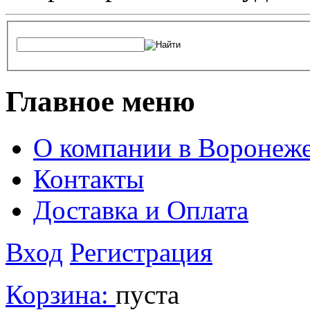
Главное меню
О компании в Воронеж
Контакты
Доставка и Оплата
Вход
Регистрация
Корзина:
пуста