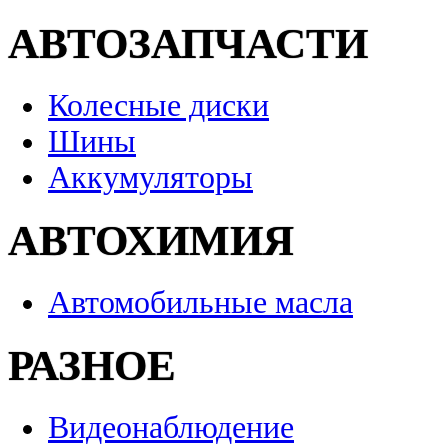
АВТОЗАПЧАСТИ
Колесные диски
Шины
Аккумуляторы
АВТОХИМИЯ
Автомобильные масла
РАЗНОЕ
Видеонаблюдение