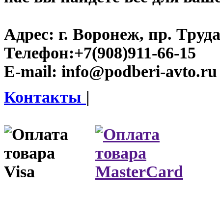
Адрес:
г. Воронеж, пр. Труда
Телефон:
+7(908)911-66-15
E-mail:
info@podberi-avto.ru
Контакты
|