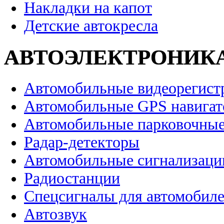
Накладки на капот
Детские автокресла
АВТОЭЛЕКТРОНИК
Автомобильные видеорегист
Автомобильные GPS навига
Автомобильные парковочные
Радар-детекторы
Автомобильные сигнализаци
Радиостанции
Спецсигналы для автомобил
Автозвук