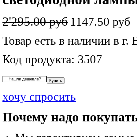
2'295.00 руб
1147.50 руб
Товар есть в наличии в г.
Код продукта: 3507
хочу спросить
Почему надо покупать