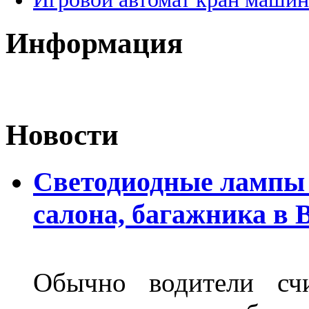
Информация
Новости
Светодиодные лампы 
салона, багажника в 
Обычно водители сч