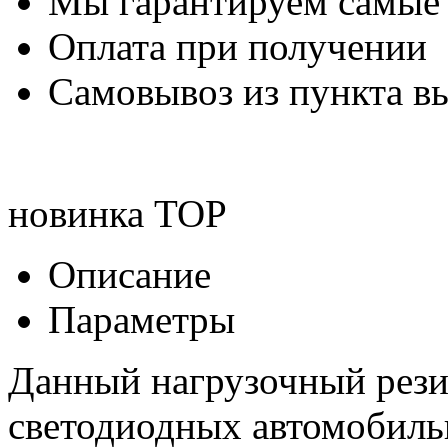
Мы гарантируем самые
Оплата при получении
Самовывоз из пункта вы
новинка
TOP
Описание
Параметры
Данный нагрузочный рези
светодиодных автомобиль