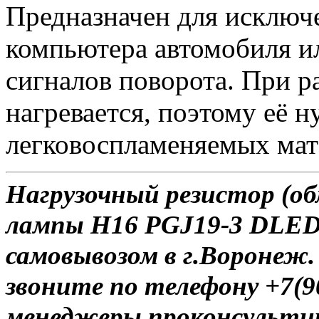
Предназначен для исключ
компьютера автомобиля и
сигналов поворота. При 
нагревается, поэтому её 
легковоспламеняемых мат
Нагрузочный резистор (об
лампы H16 PGJ19-3 DLED 
самовывозом в г.Воронеж.
звоните по телефону +7(9
менеджеры проконсульти