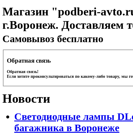
Магазин "podberi-avto.ru
г.Воронеж. Доставляем 
Cамовывоз бесплатно
Обратная связь
Обратная связь!
Если хотите проконсультироваться по какому-либо товару, мы г
Новости
Светодиодные лампы DLed
багажника в Воронеже