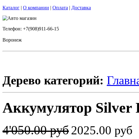
Каталог
|
О компании
|
Оплата
|
Доставка
Телефон: +7(908)911-66-15
Воронеж
Дерево категорий:
Главн
Аккумулятор Silver E
4'050.00 руб
2025.00 руб