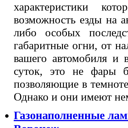
характеристики ко
возможность езды на а
либо особых последс
габаритные огни, от на
вашего автомобиля и 
суток, это не фары б
позволяющие в темноте
Однако и они имеют н
Газонаполненные лам