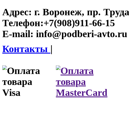
Адрес:
г. Воронеж, пр. Труда
Телефон:
+7(908)911-66-15
E-mail:
info@podberi-avto.ru
Контакты
|