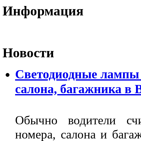
Информация
Новости
Светодиодные лампы 
салона, багажника в 
Обычно водители сч
номера, салона и бага