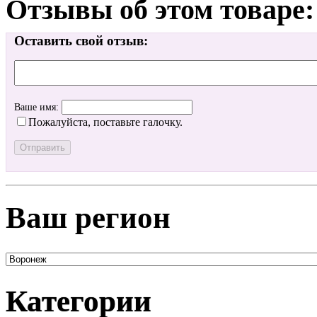
Отзывы об этом товаре:
Оставить свой отзыв:
Ваше имя:
Пожалуйста, поставьте галочку.
Ваш регион
Категории