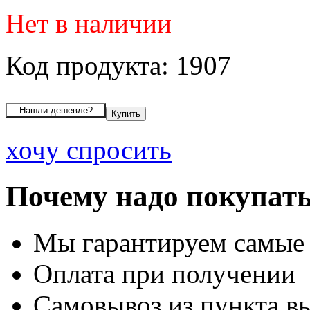
Нет в наличии
Код продукта: 1907
хочу спросить
Почему надо покупать
Мы гарантируем самые
Оплата при получении
Самовывоз из пункта вы