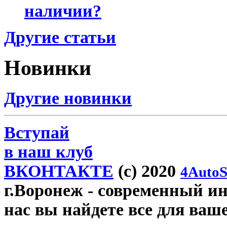
наличии?
Другие статьи
Новинки
Другие новинки
Вступай
в наш клуб
ВКОНТАКТЕ
(c) 2020
4AutoS
г.Воронеж
- современный инт
нас вы найдете все для ваш