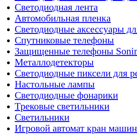
Светодиодная лента
Автомобильная пленка
Светодиодные аксессуары дл
Спутниковые телефоны
Защищенные телефоны Soni
Металлодетекторы
Светодиодные пиксели для 
Настольные лампы
Светодиодные фонарики
Трековые светильники
Светильники
Игровой автомат кран машин