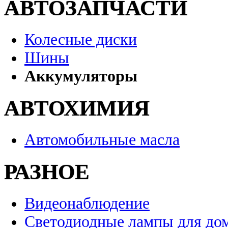
АВТОЗАПЧАСТИ
Колесные диски
Шины
Аккумуляторы
АВТОХИМИЯ
Автомобильные масла
РАЗНОЕ
Видеонаблюдение
Светодиодные лампы для до