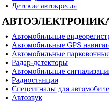
Детские автокресла
АВТОЭЛЕКТРОНИК
Автомобильные видеорегист
Автомобильные GPS навига
Автомобильные парковочные
Радар-детекторы
Автомобильные сигнализаци
Радиостанции
Спецсигналы для автомобил
Автозвук