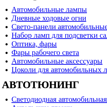
Автомобильные лампы
Дневные ходовые огни
Свето-панели автомобильны
Набор ламп для подсветки с
Оптика, фары
Фары рабочего света
Автомобильные аксессуары
Цоколи для автомобильных 
АВТОТЮНИНГ
Светодиодная автомобильная