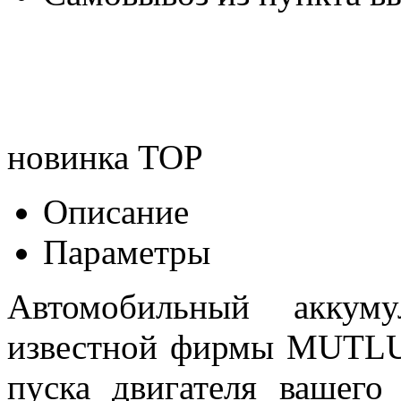
новинка
TOP
Описание
Параметры
Автомобильный аккуму
известной фирмы MUTLU 
пуска двигателя вашего