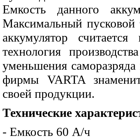
Емкость данного аккум
Максимальный пусковой 
аккумулятор считается
технология производств
уменьшения саморазряда
фирмы VARTA знаменит
своей продукции.
Технические характерис
- Емкость 60 А/ч