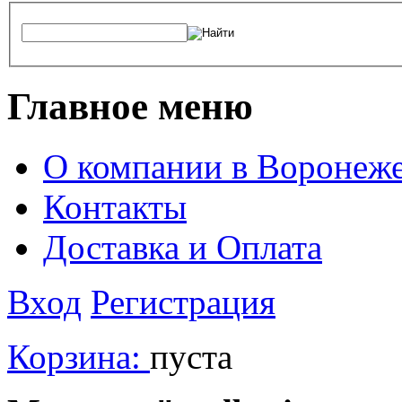
Главное меню
О компании в Воронеж
Контакты
Доставка и Оплата
Вход
Регистрация
Корзина:
пуста