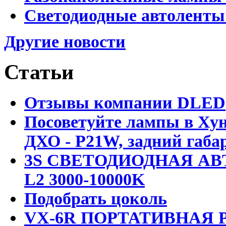
Светодиодные автоленты
Другие новости
Статьи
Отзывы компании DLED
Посоветуйте лампы в Хун
ДХО - P21W, задний габар
3S СВЕТОДИОДНАЯ АВ
L2 3000-10000K
Подобрать цоколь
VX-6R ПОРТАТИВНАЯ Р