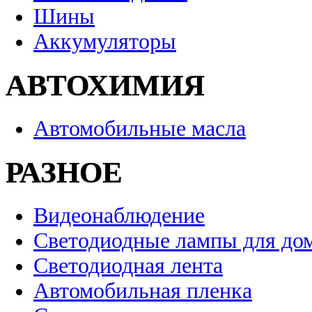
Шины
Аккумуляторы
АВТОХИМИЯ
Автомобильные масла
РАЗНОЕ
Видеонаблюдение
Светодиодные лампы для до
Светодиодная лента
Автомобильная пленка