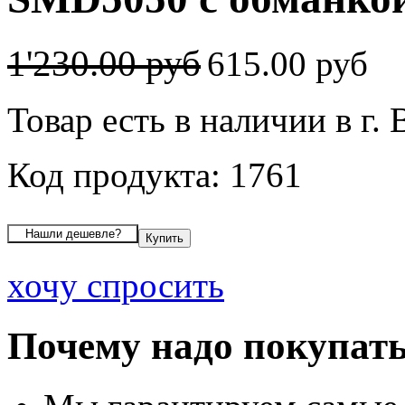
1'230.00 руб
615.00 руб
Товар есть в наличии в г.
Код продукта: 1761
хочу спросить
Почему надо покупать