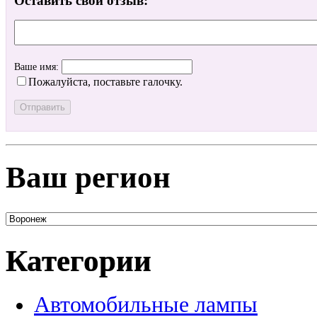
Оставить свой отзыв:
Ваше имя:
Пожалуйста, поставьте галочку.
Ваш регион
Категории
Автомобильные лампы