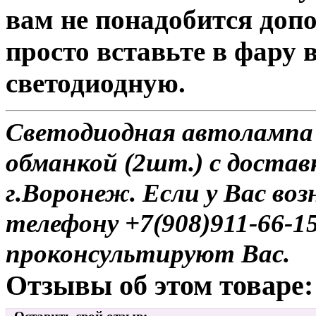
вам не понадобится доп
просто вставьте в фару
светодиодную.
Светодиодная автолампа
обманкой (2шт.) с достав
г.Воронеж. Если у Вас во
телефону +7(908)911-66-
проконсультируют Вас.
Отзывы об этом товаре: