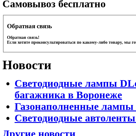
Cамовывоз бесплатно
Обратная связь
Обратная связь!
Если хотите проконсультироваться по какому-либо товару, мы г
Новости
Светодиодные лампы DLed
багажника в Воронеже
Газонаполненные лампы 
Светодиодные автоленты
Другие новости