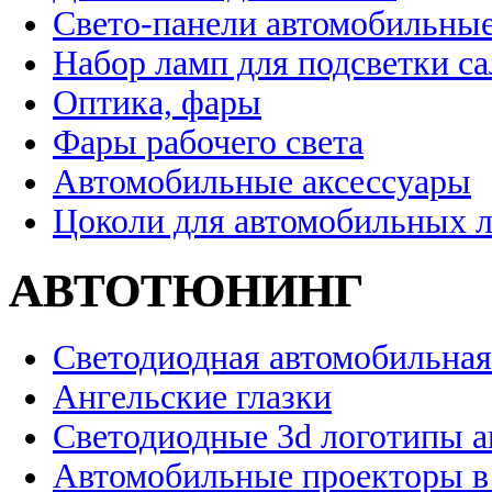
Свето-панели автомобильны
Набор ламп для подсветки с
Оптика, фары
Фары рабочего света
Автомобильные аксессуары
Цоколи для автомобильных 
АВТОТЮНИНГ
Светодиодная автомобильная
Ангельские глазки
Светодиодные 3d логотипы 
Автомобильные проекторы в