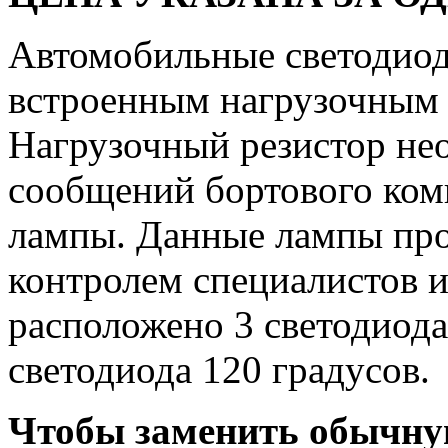
Автомобильные светодиод
встроенным нагрузочным
Нагрузочный резистор не
сообщений бортового ком
лампы. Данные лампы пр
контролем специалистов 
расположено 3 светодиода
светодиода 120 градусов.
Чтобы заменить обычну