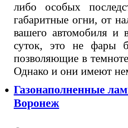
либо особых последс
габаритные огни, от на
вашего автомобиля и 
суток, это не фары б
позволяющие в темноте
Однако и они имеют н
Газонаполненные лам
Воронеж