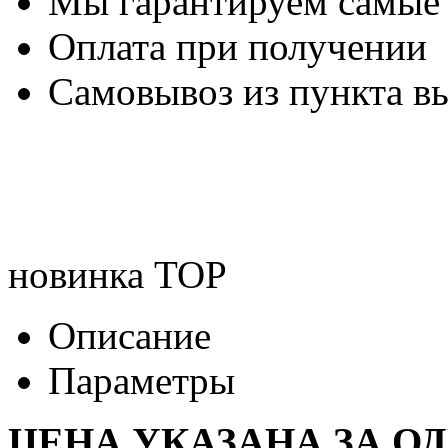
Мы гарантируем самые
Оплата при получении
Самовывоз из пункта вы
новинка
TOP
Описание
Параметры
ЦЕНА УКАЗАНА ЗА О