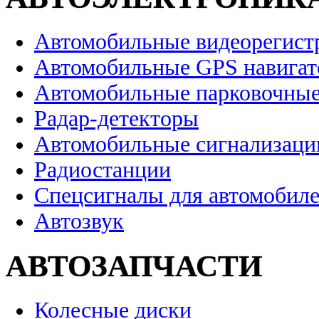
Автомобильные видеорегист
Автомобильные GPS навига
Автомобильные парковочные
Радар-детекторы
Автомобильные сигнализаци
Радиостанции
Спецсигналы для автомобил
Автозвук
АВТОЗАПЧАСТИ
Колесные диски