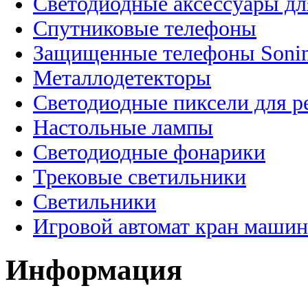
Светодиодные аксессуары дл
Спутниковые телефоны
Защищенные телефоны Soni
Металлодетекторы
Светодиодные пиксели для 
Настольные лампы
Светодиодные фонарики
Трековые светильники
Светильники
Игровой автомат кран машин
Информация