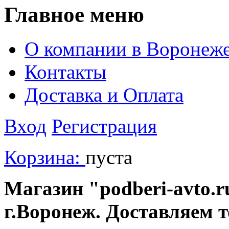
Главное меню
О компании в Воронеж
Контакты
Доставка и Оплата
Вход
Регистрация
Корзина:
пуста
Магазин "podberi-avto.ru
г.Воронеж. Доставляем 