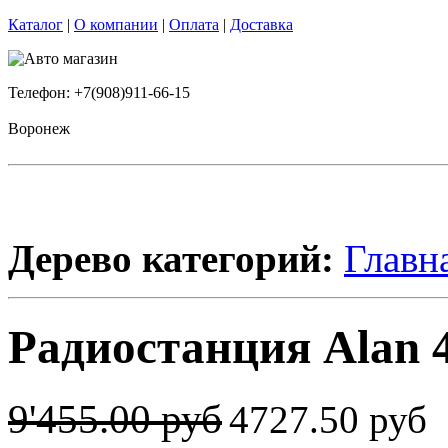
Каталог
|
О компании
|
Оплата
|
Доставка
Телефон: +7(908)911-66-15
Воронеж
Дерево категорий:
Главн
Радиостанция Alan 4
9'455.00 руб
4727.50 руб