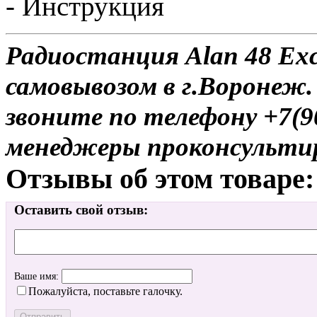
- Инструкция
Радиостанция Alan 48 Exc
самовывозом в г.Воронеж.
звоните по телефону +7(9
менеджеры проконсульти
Отзывы об этом товаре:
Оставить свой отзыв:
Ваше имя:
Пожалуйста, поставьте галочку.