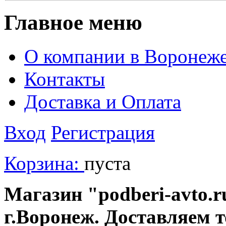
Главное меню
О компании в Воронеж
Контакты
Доставка и Оплата
Вход
Регистрация
Корзина:
пуста
Магазин "podberi-avto.ru
г.Воронеж. Доставляем 