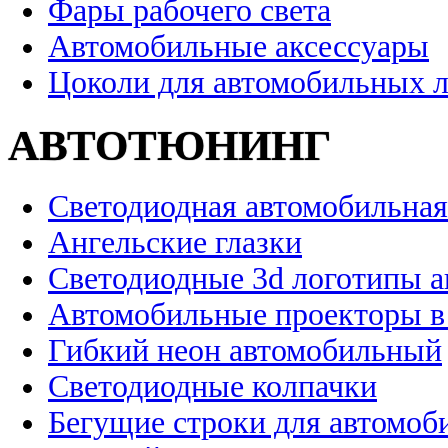
Фары рабочего света
Автомобильные аксессуары
Цоколи для автомобильных 
АВТОТЮНИНГ
Светодиодная автомобильная
Ангельские глазки
Светодиодные 3d логотипы 
Автомобильные проекторы в
Гибкий неон автомобильный
Светодиодные колпачки
Бегущие строки для автомоб