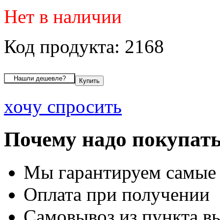
Нет в наличии
Код продукта: 2168
хочу спросить
Почему надо покупать
Мы гарантируем самые
Оплата при получении
Самовывоз из пункта вы