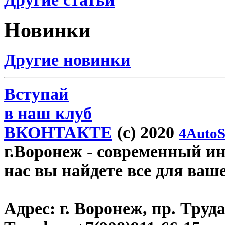
Новинки
Другие новинки
Вступай
в наш клуб
ВКОНТАКТЕ
(c) 2020
4AutoS
г.Воронеж
- современный инт
нас вы найдете все для ваш
Адрес:
г. Воронеж, пр. Труда