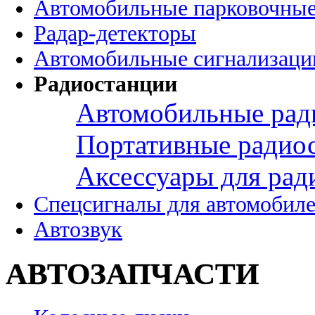
Автомобильные парковочные
Радар-детекторы
Автомобильные сигнализаци
Радиостанции
Автомобильные рад
Портативные радио
Аксессуары для рад
Спецсигналы для автомобил
Автозвук
АВТОЗАПЧАСТИ