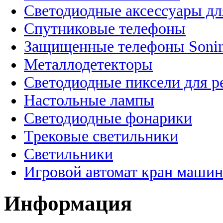
Светодиодные аксессуары дл
Спутниковые телефоны
Защищенные телефоны Soni
Металлодетекторы
Светодиодные пиксели для 
Настольные лампы
Светодиодные фонарики
Трековые светильники
Светильники
Игровой автомат кран машин
Информация