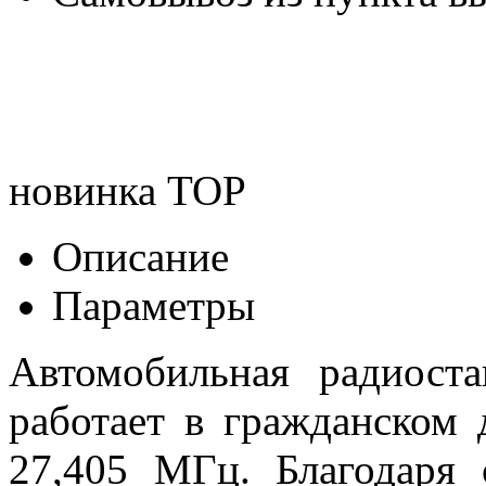
новинка
TOP
Описание
Параметры
Автомобильная радиост
работает в гражданском 
27,405 МГц. Благодаря