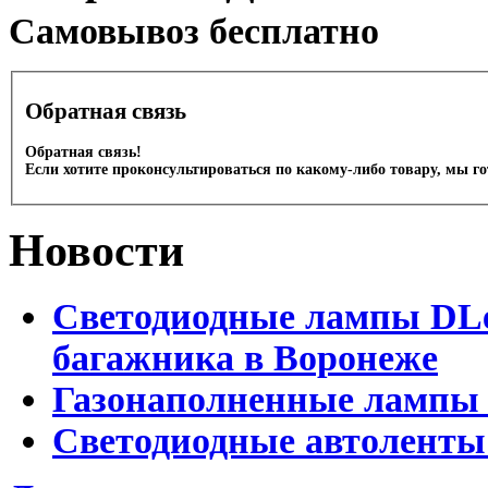
Cамовывоз бесплатно
Обратная связь
Обратная связь!
Если хотите проконсультироваться по какому-либо товару, мы г
Новости
Светодиодные лампы DLed
багажника в Воронеже
Газонаполненные лампы 
Светодиодные автоленты