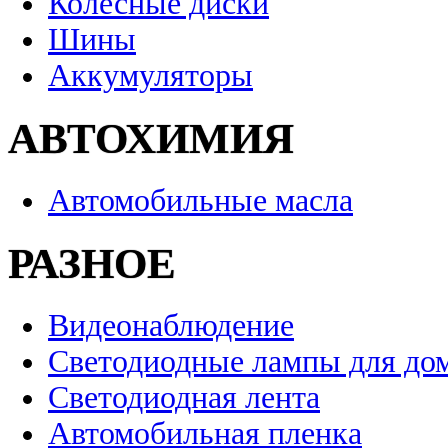
Колесные диски
Шины
Аккумуляторы
АВТОХИМИЯ
Автомобильные масла
РАЗНОЕ
Видеонаблюдение
Светодиодные лампы для до
Светодиодная лента
Автомобильная пленка