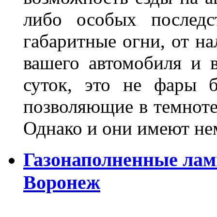
либо особых последс
габаритные огни, от на
вашего автомобиля и 
суток, это не фары б
позволяющие в темноте
Однако и они имеют н
Газонаполненные лам
Воронеж