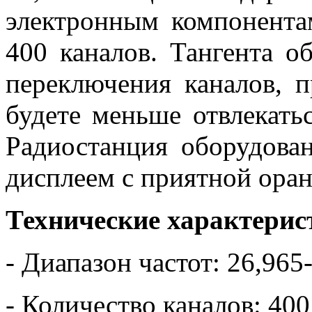
электронным компонента
400 каналов. Тангента о
переключения каналов, 
будете меньше отвлекать
Радиостанция оборудов
дисплеем с приятной оран
Технические характерис
- Диапазон частот: 26,96
- Количество каналов: 4