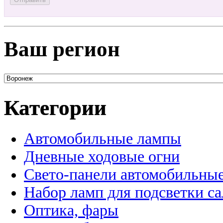
Ваш регион
Категории
Автомобильные лампы
Дневные ходовые огни
Свето-панели автомобильны
Набор ламп для подсветки с
Оптика, фары