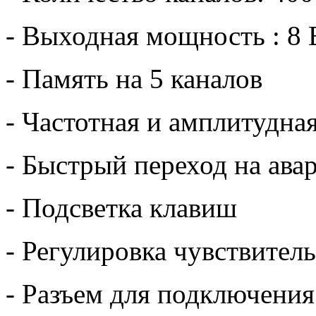
- Выходная мощность : 8 
- Память на 5 каналов
- Частотная и амплитудна
- Быстрый переход на ава
- Подсветка клавиш
- Регулировка чувствите
- Разъем для подключени