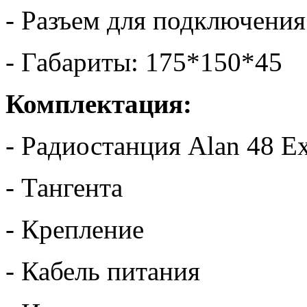
- Разъем для подключени
- Габариты: 175*150*45
Комплектация:
- Радиостанция Alan 48 Ex
- Тангента
- Крепление
- Кабель питания