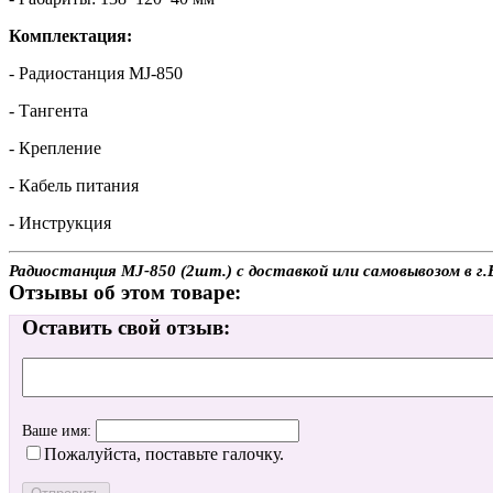
Комплектация:
- Радиостанция MJ-850
- Тангента
- Крепление
- Кабель питания
- Инструкция
Радиостанция MJ-850 (2шт.) с доставкой или самовывозом в г
Отзывы об этом товаре:
Оставить свой отзыв:
Ваше имя:
Пожалуйста, поставьте галочку.