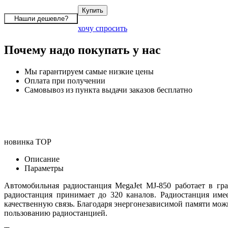
хочу спросить
Почему надо покупать у нас
Мы гарантируем самые низкие цены
Оплата при получении
Самовывоз из пункта выдачи заказов бесплатно
новинка
TOP
Описание
Параметры
Автомобильная радиостанция MegaJet MJ-850 работает в гр
радиостанция принимает до 320 каналов. Радиостанция име
качественную связь. Благодаря энергонезависимой памяти можн
пользованию радиостанцией.