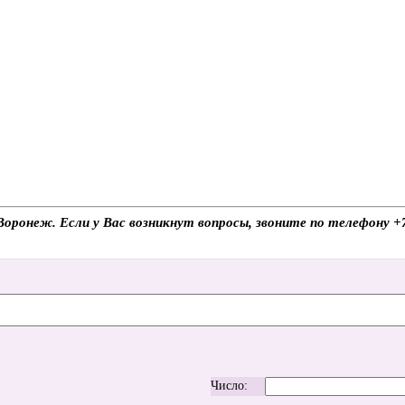
.Воронеж. Если у Вас возникнут вопросы, звоните по телефону 
Число: