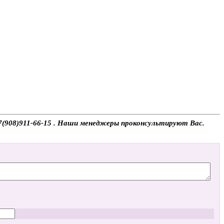
+7(908)911-66-15 . Наши менеджеры проконсультируют Вас.