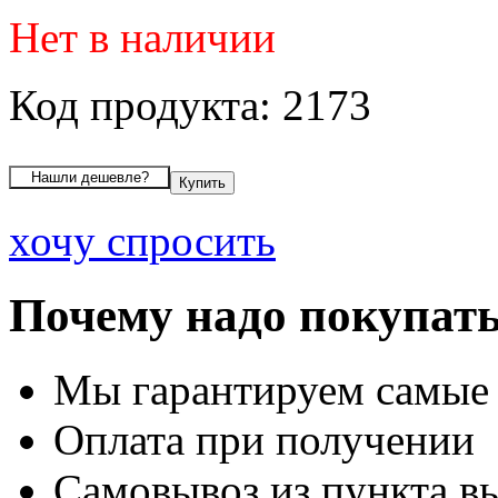
Нет в наличии
Код продукта: 2173
хочу спросить
Почему надо покупать
Мы гарантируем самые
Оплата при получении
Самовывоз из пункта вы