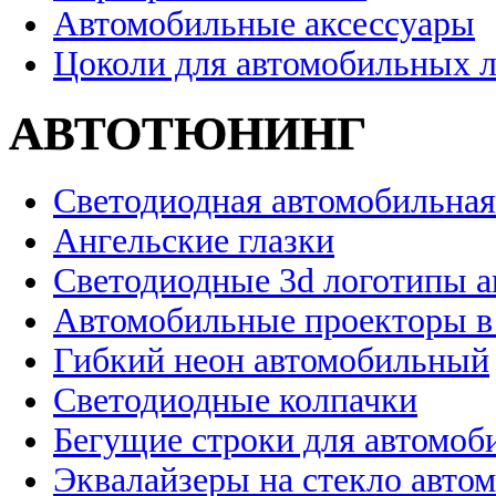
Автомобильные аксессуары
Цоколи для автомобильных 
АВТОТЮНИНГ
Светодиодная автомобильная
Ангельские глазки
Светодиодные 3d логотипы 
Автомобильные проекторы в
Гибкий неон автомобильный
Светодиодные колпачки
Бегущие строки для автомоб
Эквалайзеры на стекло авто