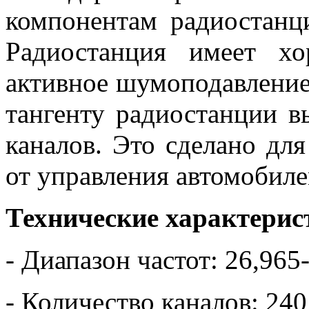
компонентам радиостанц
Радиостанция имеет х
активное шумоподавление,
тангенту радиостанции 
каналов. Это сделано для
от управления автомобиле
Технические характерис
- Диапазон частот: 26,96
- Количество каналов: 2