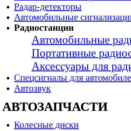
Радар-детекторы
Автомобильные сигнализаци
Радиостанции
Автомобильные рад
Портативные радио
Аксессуары для рад
Спецсигналы для автомобил
Автозвук
АВТОЗАПЧАСТИ
Колесные диски