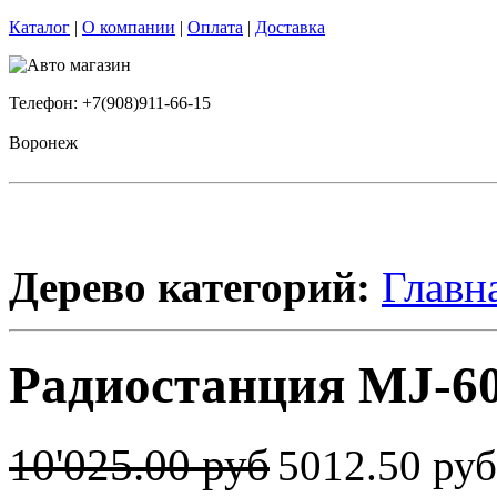
Каталог
|
О компании
|
Оплата
|
Доставка
Телефон: +7(908)911-66-15
Воронеж
Дерево категорий:
Главн
Радиостанция MJ-60
10'025.00 руб
5012.50 ру