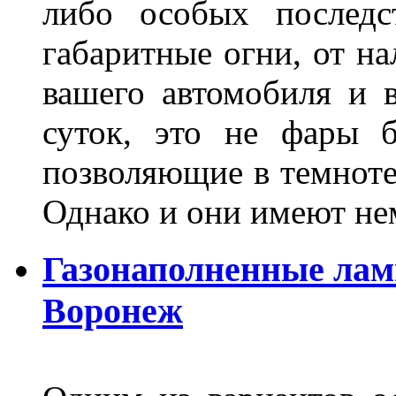
либо особых последс
габаритные огни, от на
вашего автомобиля и 
суток, это не фары б
позволяющие в темноте
Однако и они имеют н
Газонаполненные лам
Воронеж