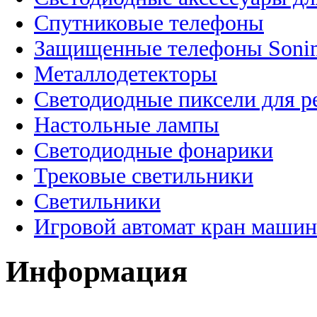
Спутниковые телефоны
Защищенные телефоны Soni
Металлодетекторы
Светодиодные пиксели для 
Настольные лампы
Светодиодные фонарики
Трековые светильники
Светильники
Игровой автомат кран машин
Информация