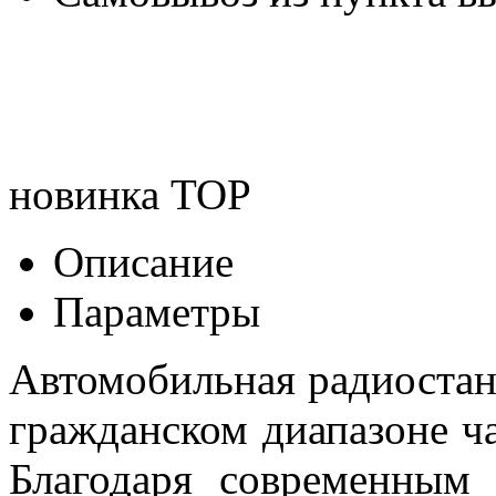
новинка
TOP
Описание
Параметры
Автомобильная радиостан
гражданском диапазоне ча
Благодаря современным