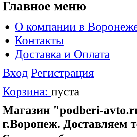
Главное меню
О компании в Воронеж
Контакты
Доставка и Оплата
Вход
Регистрация
Корзина:
пуста
Магазин "podberi-avto.ru
г.Воронеж. Доставляем 