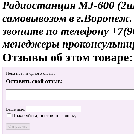
Радиостанция MJ-600 (2ш
самовывозом в г.Воронеж.
звоните по телефону +7(9
менеджеры проконсульти
Отзывы об этом товаре:
Пока нет ни одного отзыва
Оставить свой отзыв:
Ваше имя:
Пожалуйста, поставьте галочку.