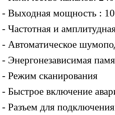
- Выходная мощность : 10
- Частотная и амплитудна
- Автоматическое шумопо
- Энергонезависимая памя
- Режим сканирования
- Быстрое включение авар
- Разъем для подключени