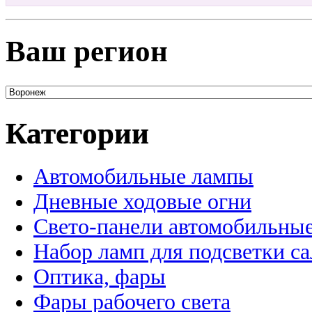
Ваш регион
Категории
Автомобильные лампы
Дневные ходовые огни
Свето-панели автомобильны
Набор ламп для подсветки с
Оптика, фары
Фары рабочего света