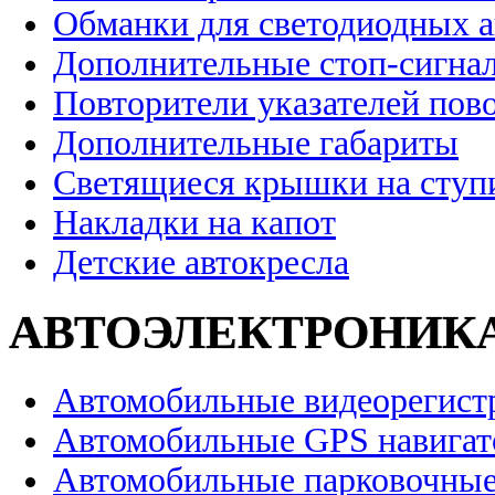
Обманки для светодиодных 
Дополнительные стоп-сигна
Повторители указателей пов
Дополнительные габариты
Светящиеся крышки на ступ
Накладки на капот
Детские автокресла
АВТОЭЛЕКТРОНИК
Автомобильные видеорегист
Автомобильные GPS навига
Автомобильные парковочные