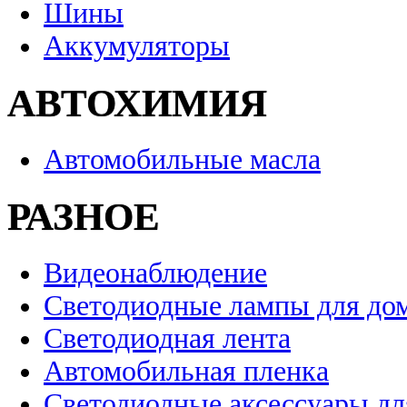
Шины
Аккумуляторы
АВТОХИМИЯ
Автомобильные масла
РАЗНОЕ
Видеонаблюдение
Светодиодные лампы для до
Светодиодная лента
Автомобильная пленка
Светодиодные аксессуары дл