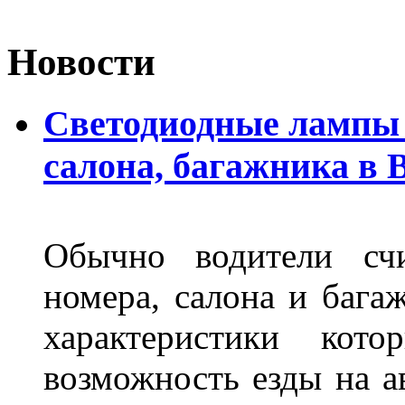
Новости
Светодиодные лампы 
салона, багажника в 
Обычно водители сч
номера, салона и бага
характеристики ко
возможность езды на а