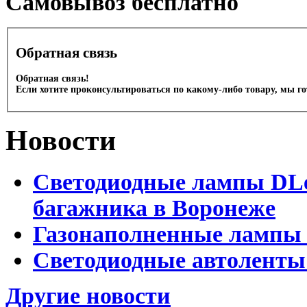
Cамовывоз бесплатно
Обратная связь
Обратная связь!
Если хотите проконсультироваться по какому-либо товару, мы г
Новости
Светодиодные лампы DLed
багажника в Воронеже
Газонаполненные лампы 
Светодиодные автоленты
Другие новости