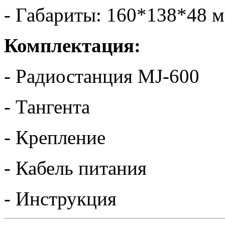
- Габариты: 160*138*48 
Комплектация:
- Радиостанция MJ-600
- Тангента
- Крепление
- Кабель питания
- Инструкция