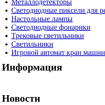
Металлодетекторы
Светодиодные пиксели для 
Настольные лампы
Светодиодные фонарики
Трековые светильники
Светильники
Игровой автомат кран машин
Информация
Новости