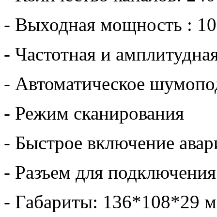
- Выходная мощность : 10
- Частотная и амплитудна
- Автоматическое шумопо
- Режим сканирования
- Быстрое включение авар
- Разъем для подключени
- Габариты: 136*108*29 