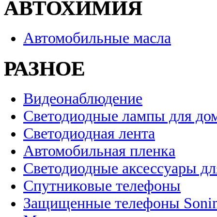
АВТОХИМИЯ
Автомобильные масла
РАЗНОЕ
Видеонаблюдение
Светодиодные лампы для до
Светодиодная лента
Автомобильная пленка
Светодиодные аксессуары дл
Спутниковые телефоны
Защищенные телефоны Soni