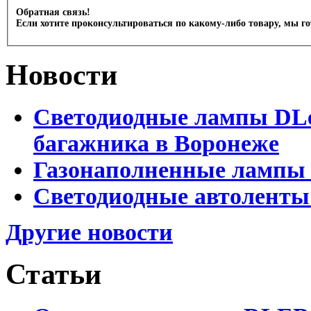
Обратная связь!
Если хотите проконсультироваться по какому-либо товару, мы г
Новости
Светодиодные лампы DLed
багажника в Воронеже
Газонаполненные лампы 
Светодиодные автоленты
Другие новости
Статьи