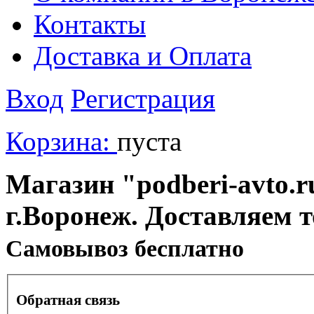
Контакты
Доставка и Оплата
Вход
Регистрация
Корзина:
пуста
Магазин "podberi-avto.ru
г.Воронеж. Доставляем 
Cамовывоз бесплатно
Обратная связь