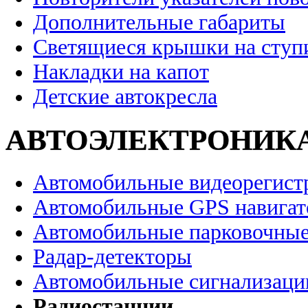
Дополнительные габариты
Светящиеся крышки на ступ
Накладки на капот
Детские автокресла
АВТОЭЛЕКТРОНИК
Автомобильные видеорегист
Автомобильные GPS навига
Автомобильные парковочные
Радар-детекторы
Автомобильные сигнализаци
Радиостанции