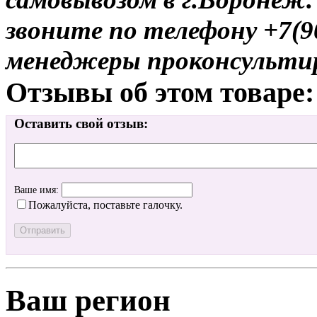
звоните по телефону +7(9
менеджеры проконсульти
Отзывы об этом товаре:
Оставить свой отзыв:
Ваше имя:
Пожалуйста, поставьте галочку.
Ваш регион