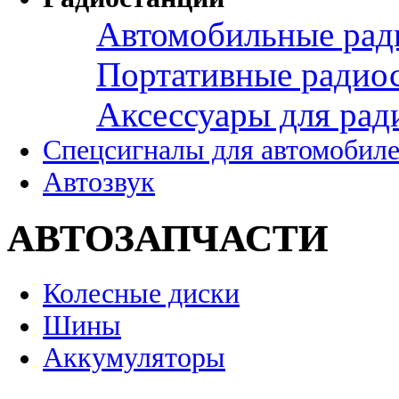
Автомобильные рад
Портативные радио
Аксессуары для рад
Спецсигналы для автомобил
Автозвук
АВТОЗАПЧАСТИ
Колесные диски
Шины
Аккумуляторы