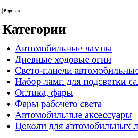
Категории
Автомобильные лампы
Дневные ходовые огни
Свето-панели автомобильны
Набор ламп для подсветки с
Оптика, фары
Фары рабочего света
Автомобильные аксессуары
Цоколи для автомобильных 