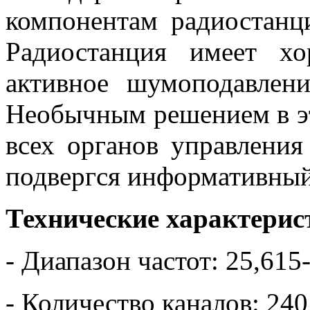
компонентам радиостанц
Радиостанция имеет х
активное шумоподавлени
Необычным решением в эт
всех органов управления
подвергся информативный
Технические характерис
- Диапазон частот: 25,61
- Количество каналов: 2