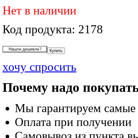
Нет в наличии
Код продукта: 2178
хочу спросить
Почему надо покупать
Мы гарантируем самые
Оплата при получении
Самовывоз из пункта вы