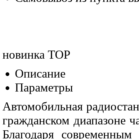
новинка
TOP
Описание
Параметры
Автомобильная радиостан
гражданском диапазоне ча
Благодаря современным