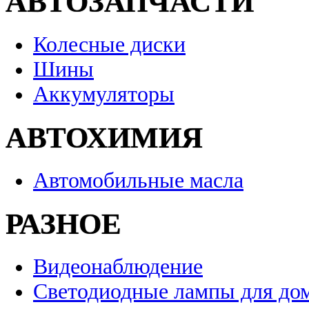
АВТОЗАПЧАСТИ
Колесные диски
Шины
Аккумуляторы
АВТОХИМИЯ
Автомобильные масла
РАЗНОЕ
Видеонаблюдение
Светодиодные лампы для до