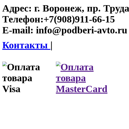
Адрес:
г. Воронеж, пр. Труда
Телефон:
+7(908)911-66-15
E-mail:
info@podberi-avto.ru
Контакты
|