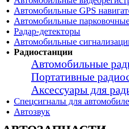
Автомобильные видеорегист
Автомобильные GPS навига
Автомобильные парковочные
Радар-детекторы
Автомобильные сигнализаци
Радиостанции
Автомобильные рад
Портативные радио
Аксессуары для рад
Спецсигналы для автомобил
Автозвук