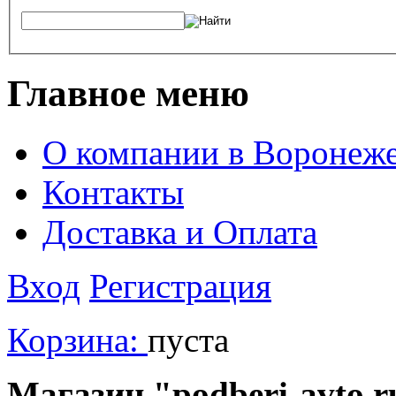
Главное меню
О компании в Воронеж
Контакты
Доставка и Оплата
Вход
Регистрация
Корзина:
пуста
Магазин "podberi-avto.ru