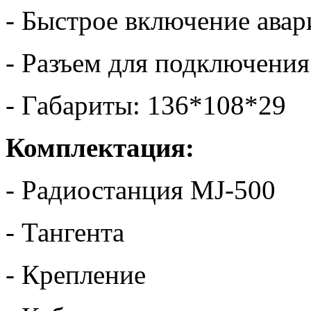
- Быстрое включение авар
- Разъем для подключени
- Габариты: 136*108*29
Комплектация:
- Радиостанция MJ-500
- Тангента
- Крепление