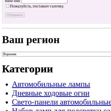
Ваше имя:
Пожалуйста, поставьте галочку.
Ваш регион
Категории
Автомобильные лампы
Дневные ходовые огни
Свето-панели автомобильны
Набор ламп для подсветки с