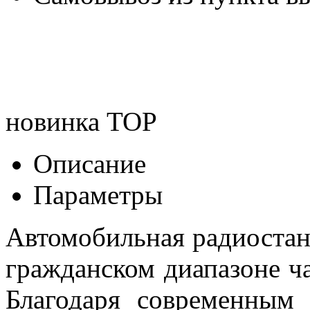
новинка
TOP
Описание
Параметры
Автомобильная радиостан
гражданском диапазоне ча
Благодаря современным