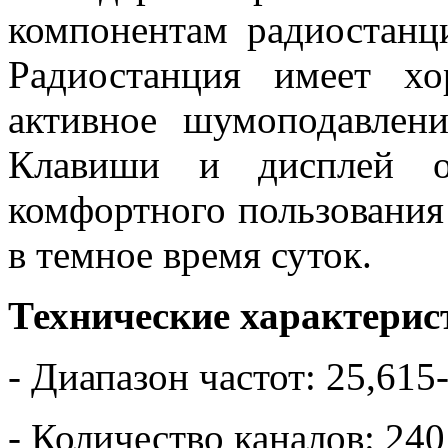
компонентам радиостанц
Радиостанция имеет х
активное шумоподавлени
Клавиши и дисплей об
комфортного пользования
в темное время суток.
Технические характерис
- Диапазон частот: 25,61
- Количество каналов: 2