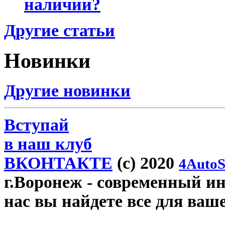
наличии?
Другие статьи
Новинки
Другие новинки
Вступай
в наш клуб
ВКОНТАКТЕ
(c) 2020
4AutoS
г.Воронеж
- современный инт
нас вы найдете все для ваш