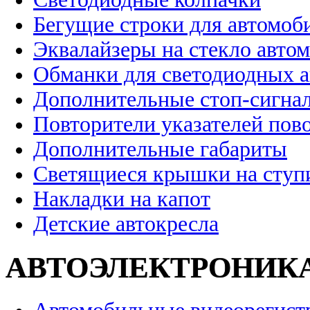
Бегущие строки для автомоб
Эквалайзеры на стекло авто
Обманки для светодиодных 
Дополнительные стоп-сигна
Повторители указателей пов
Дополнительные габариты
Светящиеся крышки на ступ
Накладки на капот
Детские автокресла
АВТОЭЛЕКТРОНИК