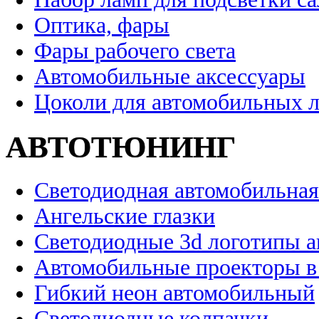
Оптика, фары
Фары рабочего света
Автомобильные аксессуары
Цоколи для автомобильных 
АВТОТЮНИНГ
Светодиодная автомобильная
Ангельские глазки
Светодиодные 3d логотипы 
Автомобильные проекторы в
Гибкий неон автомобильный
Светодиодные колпачки