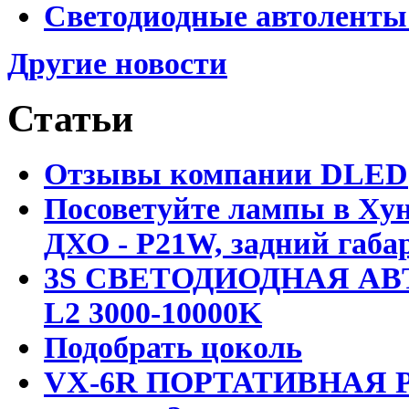
Светодиодные автоленты
Другие новости
Статьи
Отзывы компании DLED
Посоветуйте лампы в Хун
ДХО - P21W, задний габар
3S СВЕТОДИОДНАЯ АВ
L2 3000-10000K
Подобрать цоколь
VX-6R ПОРТАТИВНАЯ Р