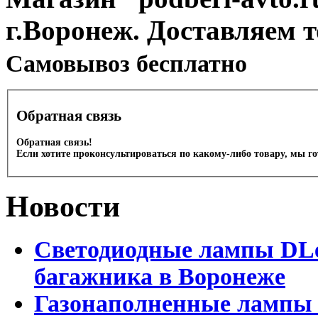
г.Воронеж. Доставляем 
Cамовывоз бесплатно
Обратная связь
Обратная связь!
Если хотите проконсультироваться по какому-либо товару, мы г
Новости
Светодиодные лампы DLed
багажника в Воронеже
Газонаполненные лампы 