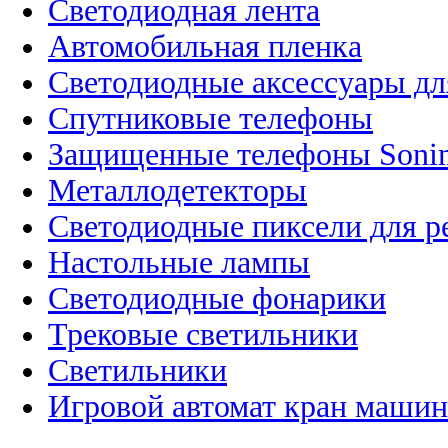
Светодиодная лента
Автомобильная пленка
Светодиодные аксессуары дл
Спутниковые телефоны
Защищенные телефоны Soni
Металлодетекторы
Светодиодные пиксели для 
Настольные лампы
Светодиодные фонарики
Трековые светильники
Светильники
Игровой автомат кран машин