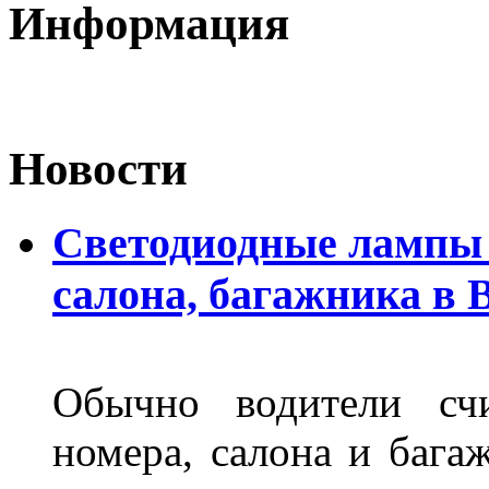
Информация
Новости
Светодиодные лампы 
салона, багажника в 
Обычно водители сч
номера, салона и бага