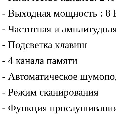
- Выходная мощность : 8 
- Частотная и амплитудна
- Подсветка клавиш
- 4 канала памяти
- Автоматическое шумопо
- Режим сканирования
- Функция прослушивания