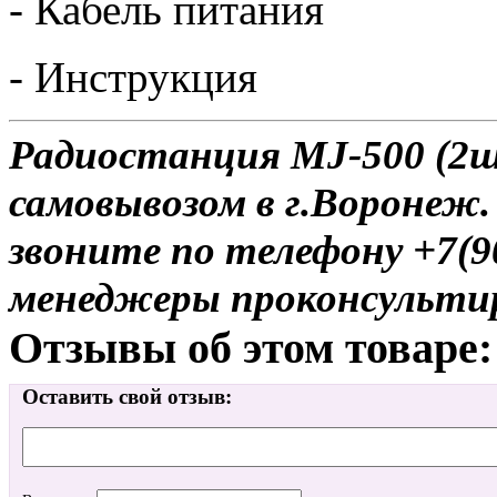
- Кабель питания
- Инструкция
Радиостанция MJ-500 (2ш
самовывозом в г.Воронеж.
звоните по телефону +7(9
менеджеры проконсульти
Отзывы об этом товаре:
Оставить свой отзыв: