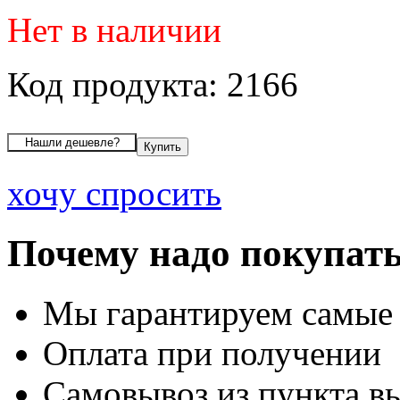
Нет в наличии
Код продукта: 2166
хочу спросить
Почему надо покупать
Мы гарантируем самые
Оплата при получении
Самовывоз из пункта вы