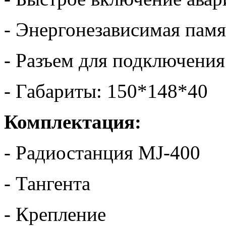
- Энергонезависимая памя
- Разъем для подключени
- Габариты: 150*148*40
Комплектация:
- Радиостанция MJ-400
- Тангента
- Крепление