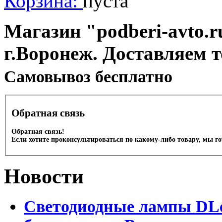
Корзина:
пуста
Магазин "podberi-avto.ru
г.Воронеж. Доставляем 
Cамовывоз бесплатно
Обратная связь
Обратная связь!
Если хотите проконсультироваться по какому-либо товару, мы г
Новости
Светодиодные лампы DLed