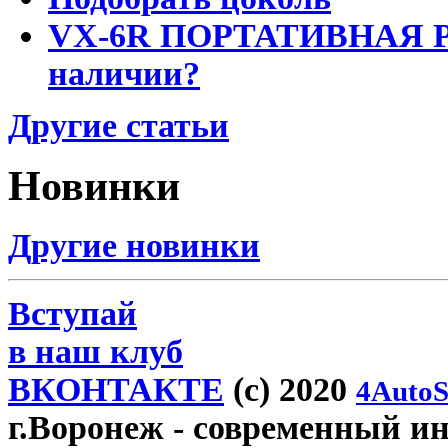
VX-6R ПОРТАТИВНАЯ Р
наличии?
Другие статьи
Новинки
Другие новинки
Вступай
в наш клуб
ВКОНТАКТЕ
(c) 2020
4AutoS
г.Воронеж
- современный инт