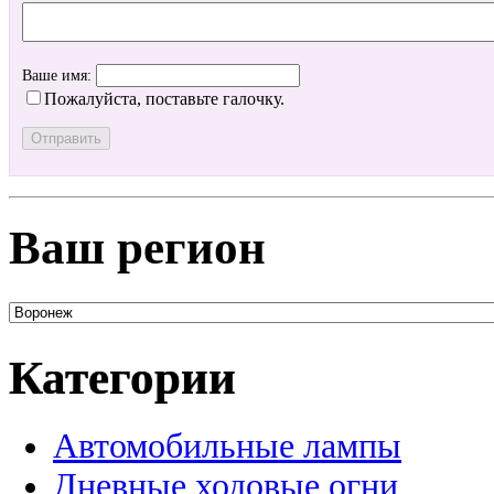
Ваше имя:
Пожалуйста, поставьте галочку.
Ваш регион
Категории
Автомобильные лампы
Дневные ходовые огни