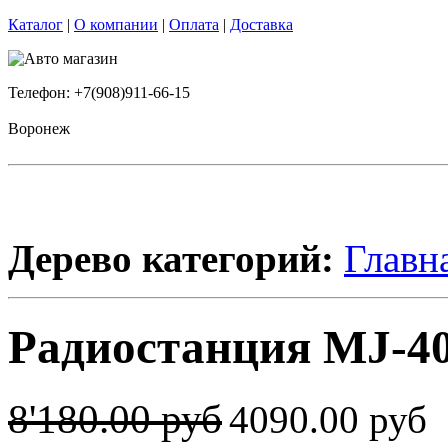
Каталог
|
О компании
|
Оплата
|
Доставка
Телефон: +7(908)911-66-15
Воронеж
Дерево категорий:
Главн
Радиостанция MJ-40
8'180.00 руб
4090.00 руб