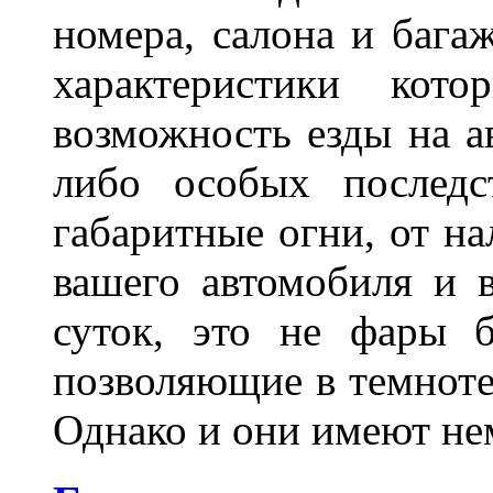
номера, салона и бага
характеристики ко
возможность езды на а
либо особых последс
габаритные огни, от на
вашего автомобиля и 
суток, это не фары б
позволяющие в темноте
Однако и они имеют н