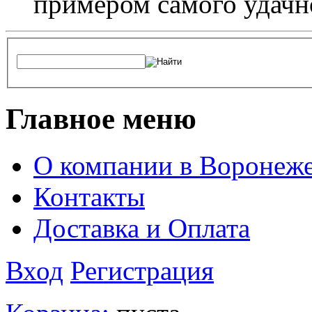
примером самого удачн
Главное меню
О компании в Воронеж
Контакты
Доставка и Оплата
Вход
Регистрация