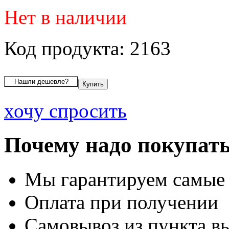
Нет в наличии
Код продукта: 2163
хочу спросить
Почему надо покупать
Мы гарантируем самые
Оплата при получении
Самовывоз из пункта вы