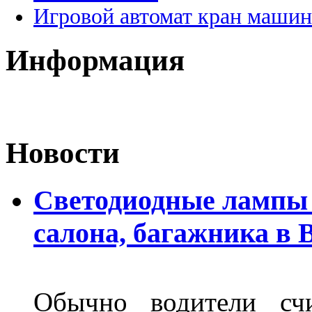
Игровой автомат кран машин
Информация
Новости
Светодиодные лампы 
салона, багажника в 
Обычно водители сч