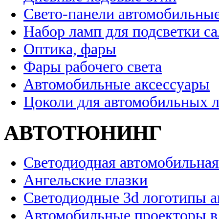
Свето-панели автомобильны
Набор ламп для подсветки с
Оптика, фары
Фары рабочего света
Автомобильные аксессуары
Цоколи для автомобильных 
АВТОТЮНИНГ
Светодиодная автомобильная
Ангельские глазки
Светодиодные 3d логотипы 
Автомобильные проекторы в