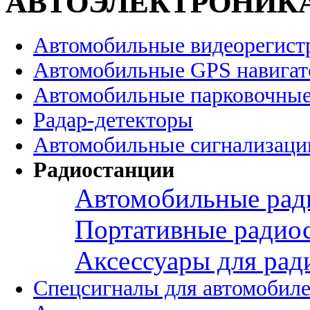
АВТОЭЛЕКТРОНИК
Автомобильные видеорегист
Автомобильные GPS навига
Автомобильные парковочные
Радар-детекторы
Автомобильные сигнализаци
Радиостанции
Автомобильные рад
Портативные радио
Аксессуары для рад
Спецсигналы для автомобил