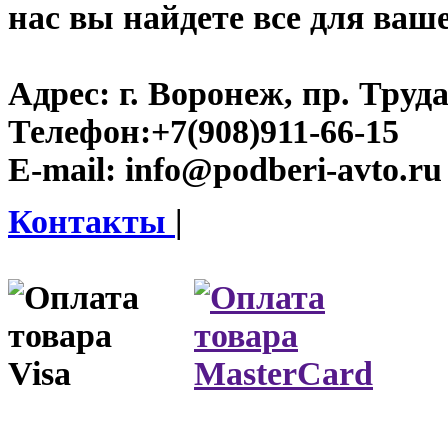
нас вы найдете все для ваш
Адрес:
г. Воронеж, пр. Труда
Телефон:
+7(908)911-66-15
E-mail:
info@podberi-avto.ru
Контакты
|