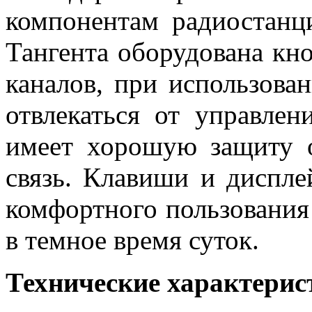
компонентам радиостанц
Тангента оборудована кн
каналов, при использова
отвлекаться от управлен
имеет хорошую защиту о
связь. Клавиши и диспле
комфортного пользования
в темное время суток.
Технические характерис