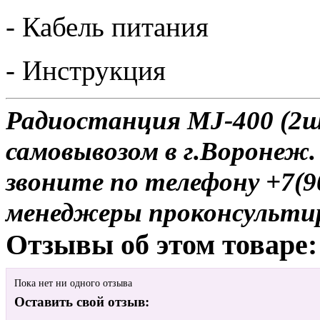
- Кабель питания
- Инструкция
Радиостанция MJ-400 (2ш
самовывозом в г.Воронеж.
звоните по телефону +7(9
менеджеры проконсульти
Отзывы об этом товаре:
Пока нет ни одного отзыва
Оставить свой отзыв: