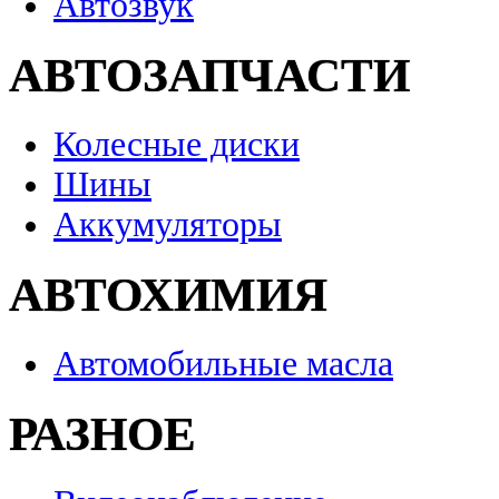
Автозвук
АВТОЗАПЧАСТИ
Колесные диски
Шины
Аккумуляторы
АВТОХИМИЯ
Автомобильные масла
РАЗНОЕ