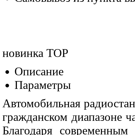
новинка
TOP
Описание
Параметры
Автомобильная радиостан
гражданском диапазоне ча
Благодаря современным